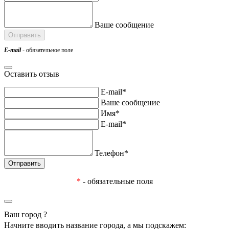
Ваше сообщение
E-mail
- обязательное поле
Оставить отзыв
E-mail*
Ваше сообщение
Имя*
E-mail*
Телефон*
*
- обязательные поля
Ваш город
?
Начните вводить название города, а мы подскажем: