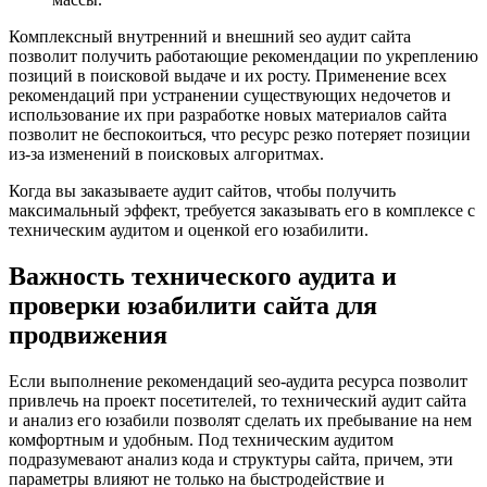
Комплексный внутренний и внешний seo аудит сайта
позволит получить работающие рекомендации по укреплению
позиций в поисковой выдаче и их росту. Применение всех
рекомендаций при устранении существующих недочетов и
использование их при разработке новых материалов сайта
позволит не беспокоиться, что ресурс резко потеряет позиции
из-за изменений в поисковых алгоритмах.
Когда вы заказываете аудит сайтов, чтобы получить
максимальный эффект, требуется заказывать его в комплексе с
техническим аудитом и оценкой его юзабилити.
Важность технического аудита и
проверки юзабилити сайта для
продвижения
Если выполнение рекомендаций seo-аудита ресурса позволит
привлечь на проект посетителей, то технический аудит сайта
и анализ его юзабили позволят сделать их пребывание на нем
комфортным и удобным. Под техническим аудитом
подразумевают анализ кода и структуры сайта, причем, эти
параметры влияют не только на быстродействие и