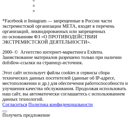
*Facebook и Instagram — запрещенные в России части
экстремистской организации META, входят в перечень
организаций, ликвидированных или запрещенных
по основаниям ФЗ «О ПРОТИВОДЕЙСТВИИ
ЭКСТРЕМИСТСКОЙ ДЕЯТЕЛЬНОСТИ».
2000-
©
Агентство интернет-маркетинга Exiterra.
Заимствование материалов разрешено только при наличии
dofollow-ссылки на страницу-источник.
Этот сайт использует файлы cookies и сервисы сбора
технических данных посетителей (данные об IP-адресе,
местоположении и др.) для обеспечения работоспособности и
улучшения качества обслуживания. Продолжая использовать
наш сайт, вы автоматически соглашаетесь с использованием
данных технологий.
Согласиться
Политика конфиденциальности
Получить предложение