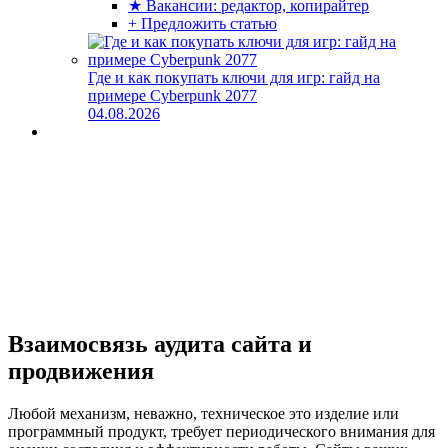
★ Вакансии: редактор, копирайтер
+ Предложить статью
Где и как покупать ключи для игр: гайд на
примере Cyberpunk 2077
04.08.2026
Взаимосвязь аудита сайта и
продвижения
Любой механизм, неважно, техническое это изделие или
программный продукт, требует периодического внимания для