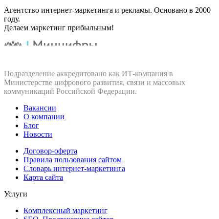
Агентство интернет-маркетинга и рекламы. Основано в 2000
году.
Делаем маркетинг прибыльным!
Подразделение аккредитовано как ИТ‑компания в
Министерстве цифрового развития, связи и массовых
коммуникаций Российской Федерации.
Вакансии
О компании
Блог
Новости
Договор-оферта
Правила пользования сайтом
Словарь интернет-маркетинга
Карта сайта
Услуги
Комплексный маркетинг