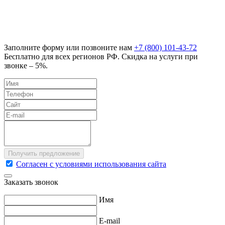
Заполните форму или позвоните нам
+7 (800) 101-43-72
Бесплатно для всех регионов РФ. Скидка на услуги при
звонке – 5%.
Согласен с условиями использования сайта
Заказать звонок
Имя
E-mail