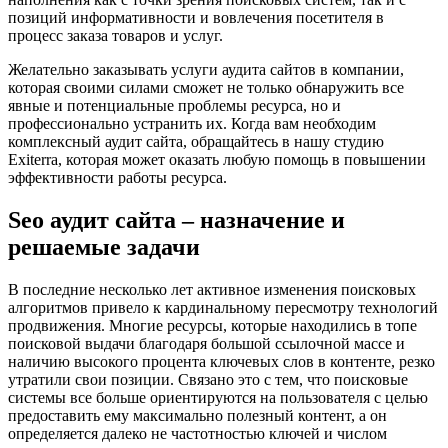
позиций информативности и вовлечения посетителя в
процесс заказа товаров и услуг.
Желательно заказывать услуги аудита сайтов в компании,
которая своими силами сможет не только обнаружить все
явные и потенциальные проблемы ресурса, но и
профессионально устранить их. Когда вам необходим
комплексный аудит сайта, обращайтесь в нашу студию
Exiterra, которая может оказать любую помощь в повышении
эффективности работы ресурса.
Seo аудит сайта – назначение и
решаемые задачи
В последние несколько лет активное изменения поисковых
алгоритмов привело к кардинальному пересмотру технологий
продвижения. Многие ресурсы, которые находились в топе
поисковой выдачи благодаря большой ссылочной массе и
наличию высокого процента ключевых слов в контенте, резко
утратили свои позиции. Связано это с тем, что поисковые
системы все больше ориентируются на пользователя с целью
предоставить ему максимально полезный контент, а он
определяется далеко не частотностью ключей и числом