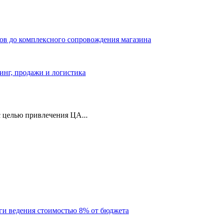
ров до комплексного сопровождения магазина
тинг, продажи и логистика
 целью привлечения ЦА...
уги ведения стоимостью 8% от бюджета