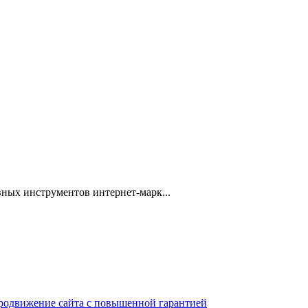
ных инструментов интернет-марк...
 продвижение сайта с повышенной гарантией