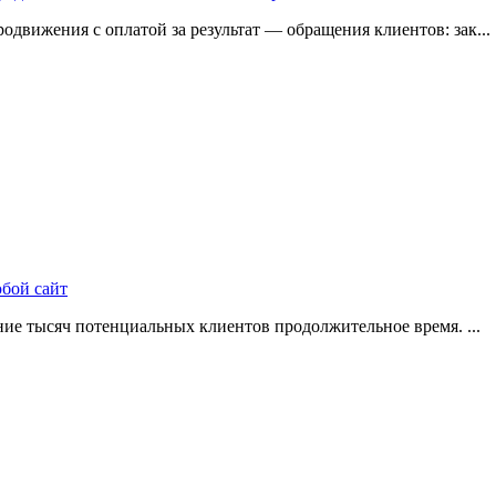
одвижения с оплатой за результат — обращения клиентов: зак...
юбой сайт
ие тысяч потенциальных клиентов продолжительное время. ...