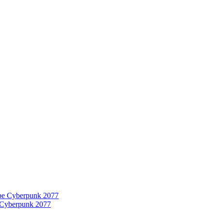
 Cyberpunk 2077