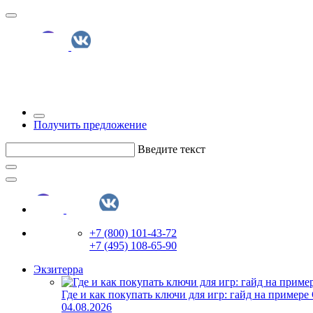
Получить предложение
Введите текст
+7 (800) 101-43-72
+7 (495) 108-65-90
Экзитерра
Где и как покупать ключи для игр: гайд на примере
04.08.2026