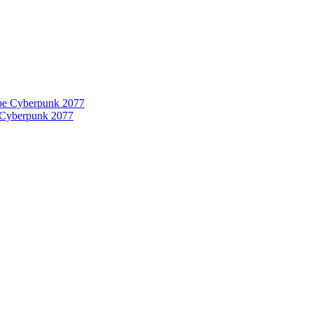
 Cyberpunk 2077