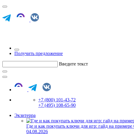
Получить предложение
Введите текст
+7 (800) 101-43-72
+7 (495) 108-65-90
Экзитерра
Где и как покупать ключи для игр: гайд на примере
04.08.2026