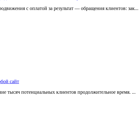
одвижения с оплатой за результат — обращения клиентов: зак...
юбой сайт
ие тысяч потенциальных клиентов продолжительное время. ...