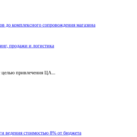
ров до комплексного сопровождения магазина
тинг, продажи и логистика
 целью привлечения ЦА...
уги ведения стоимостью 8% от бюджета