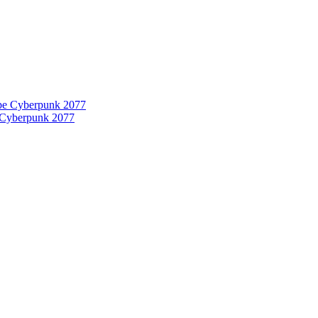
 Cyberpunk 2077