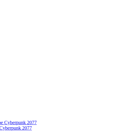
 Cyberpunk 2077