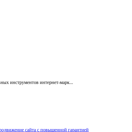
ных инструментов интернет-марк...
 продвижение сайта с повышенной гарантией