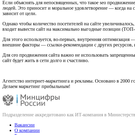
Если объяснять для непосвященных, что такое seo продвижение
людей. Это приносит и моральное удовлетворение — когда на 
зависит от цели.
Однако чтобы количество посетителей на сайте увеличивалось
входит вывести сайт на максимально выгодные позиции (ТОП-10
Для этого используется, во-первых, внутренняя оптимизация — т
внешние факторы — ссылки-рекомендации с других ресурсов, 
Для сео продвижения сайта важно не использовать запрещенны
сайт будет жить в сети долго и счастливо.
Агентство интернет-маркетинга и рекламы. Основано в 2000 го
Делаем маркетинг прибыльным!
Подразделение аккредитовано как ИТ‑компания в Министерств
Вакансии
О компании