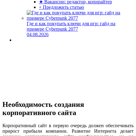
★ Вакансии: редактор, копирайтер
+ Предложить статью
Где и как покупать ключи для игр: гайд на
примере Cyberpunk 2077
04.08.2026
Необходимость создания
корпоративного сайта
Корпоративный сайт в первую очередь должен обеспечивать
прирост прибыли компании. Развитие Интернета делает