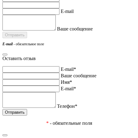
E-mail
Ваше сообщение
E-mail
- обязательное поле
Оставить отзыв
E-mail*
Ваше сообщение
Имя*
E-mail*
Телефон*
*
- обязательные поля