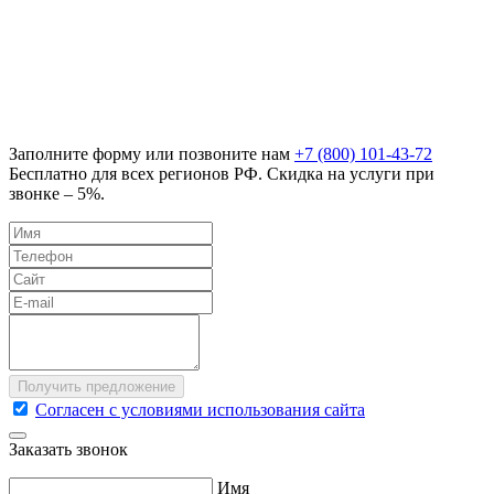
Заполните форму или позвоните нам
+7 (800) 101-43-72
Бесплатно для всех регионов РФ. Скидка на услуги при
звонке – 5%.
Согласен с условиями использования сайта
Заказать звонок
Имя