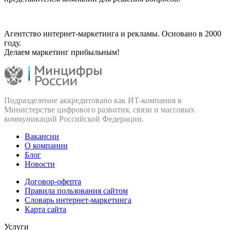
Агентство интернет-маркетинга и рекламы. Основано в 2000
году.
Делаем маркетинг прибыльным!
Подразделение аккредитовано как ИТ‑компания в
Министерстве цифрового развития, связи и массовых
коммуникаций Российской Федерации.
Вакансии
О компании
Блог
Новости
Договор-оферта
Правила пользования сайтом
Словарь интернет-маркетинга
Карта сайта
Услуги