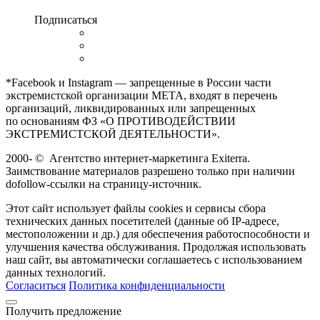
Подписаться
*Facebook и Instagram — запрещенные в России части
экстремистской организации META, входят в перечень
организаций, ликвидированных или запрещенных
по основаниям ФЗ «О ПРОТИВОДЕЙСТВИИ
ЭКСТРЕМИСТСКОЙ ДЕЯТЕЛЬНОСТИ».
2000-
©
Агентство интернет-маркетинга Exiterra.
Заимствование материалов разрешено только при наличии
dofollow-ссылки на страницу-источник.
Этот сайт использует файлы cookies и сервисы сбора
технических данных посетителей (данные об IP-адресе,
местоположении и др.) для обеспечения работоспособности и
улучшения качества обслуживания. Продолжая использовать
наш сайт, вы автоматически соглашаетесь с использованием
данных технологий.
Согласиться
Политика конфиденциальности
Получить предложение