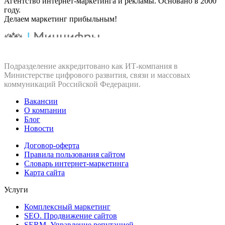
Агентство интернет-маркетинга и рекламы. Основано в 2000
году.
Делаем маркетинг прибыльным!
Подразделение аккредитовано как ИТ‑компания в
Министерстве цифрового развития, связи и массовых
коммуникаций Российской Федерации.
Вакансии
О компании
Блог
Новости
Договор-оферта
Правила пользования сайтом
Словарь интернет-маркетинга
Карта сайта
Услуги
Комплексный маркетинг
SEO. Продвижение сайтов
SERM. Управление репутацией