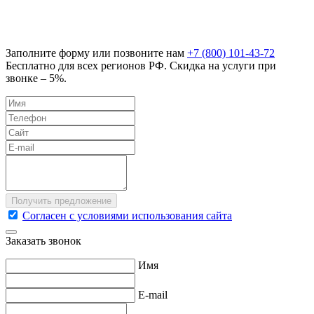
Заполните форму или позвоните нам
+7 (800) 101-43-72
Бесплатно для всех регионов РФ. Скидка на услуги при
звонке – 5%.
Согласен с условиями использования сайта
Заказать звонок
Имя
E-mail