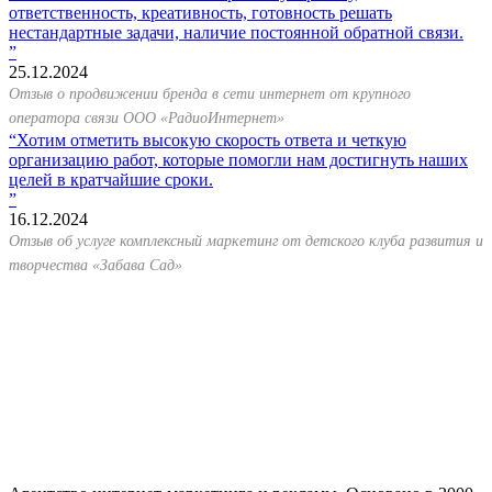
ответственность, креативность, готовность решать
нестандартные задачи, наличие постоянной обратной связи.
25.12.2024
Отзыв о продвижении бренда в сети интернет от крупного
оператора связи ООО «РадиоИнтернет»
Хотим отметить высокую скорость ответа и четкую
организацию работ, которые помогли нам достигнуть наших
целей в кратчайшие сроки.
16.12.2024
Отзыв об услуге комплексный маркетинг от детского клуба развития и
творчества «Забава Сад»