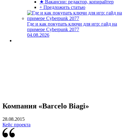
★ Вакансии: редактор, копирайтер
+ Предложить статью
Где и как покупать ключи для игр: гайд на
примере Cyberpunk 2077
04.08.2026
Компания «Barcelo Biagi»
28.08.2015
Кейс проекта