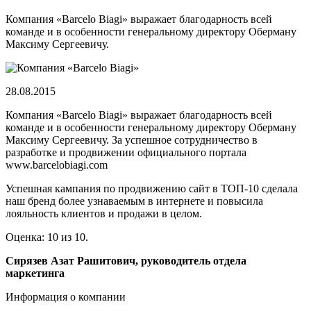
Компания «Barcelo Biagi» выражает благодарность всей
команде и в особенности генеральному директору Оберману
Максиму Сергеевичу.
28.08.2015
Компания «Barcelo Biagi» выражает благодарность всей
команде и в особенности генеральному директору Оберману
Максиму Сергеевичу. За успешное сотрудничество в
разработке и продвижении официального портала
www.barcelobiagi.com
Успешная кампания по продвижению сайт в ТОП-10 сделала
наш бренд более узнаваемым в интернете и повысила
лояльность клиентов и продажи в целом.
Оценка: 10 из 10.
Сирязев Азат Рашитович, руководитель отдела
маркетинга
Информация о компании