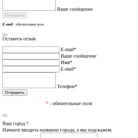
Ваше сообщение
E-mail
- обязательное поле
Оставить отзыв
E-mail*
Ваше сообщение
Имя*
E-mail*
Телефон*
*
- обязательные поля
Ваш город
?
Начните вводить название города, а мы подскажем: