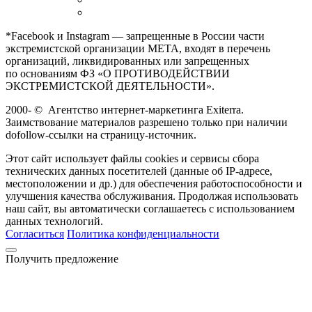
*Facebook и Instagram — запрещенные в России части
экстремистской организации META, входят в перечень
организаций, ликвидированных или запрещенных
по основаниям ФЗ «О ПРОТИВОДЕЙСТВИИ
ЭКСТРЕМИСТСКОЙ ДЕЯТЕЛЬНОСТИ».
2000-
©
Агентство интернет-маркетинга Exiterra.
Заимствование материалов разрешено только при наличии
dofollow-ссылки на страницу-источник.
Этот сайт использует файлы cookies и сервисы сбора
технических данных посетителей (данные об IP-адресе,
местоположении и др.) для обеспечения работоспособности и
улучшения качества обслуживания. Продолжая использовать
наш сайт, вы автоматически соглашаетесь с использованием
данных технологий.
Согласиться
Политика конфиденциальности
Получить предложение