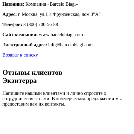
Название:
Компания «Barcelo Biagi»
Адрес:
г. Москва, ул.1-я Фрунзенская, дом 3"А"
Телефон:
8 (800) 700-56-88
Сайт компании:
www.barcelobiagi.com
Электронный адрес:
info@barcelobiagi.com
Возврат к списку
Отзывы клиентов
Экзитерра
Напишите нашими клиентами и лично спросите о
сотрудничестве с нами. В коммерческом предложении мы
предоставим вам их контакты.