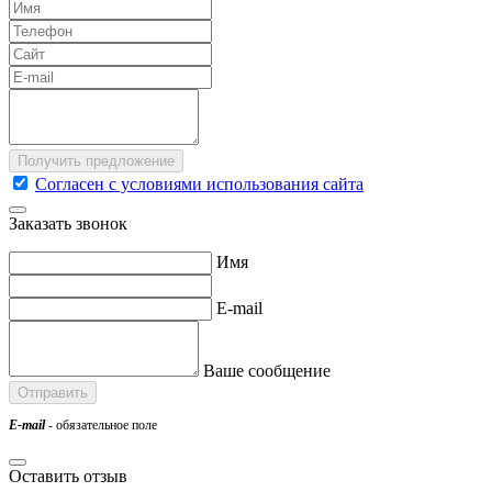
Согласен с условиями использования сайта
Заказать звонок
Имя
E-mail
Ваше сообщение
E-mail
- обязательное поле
Оставить отзыв