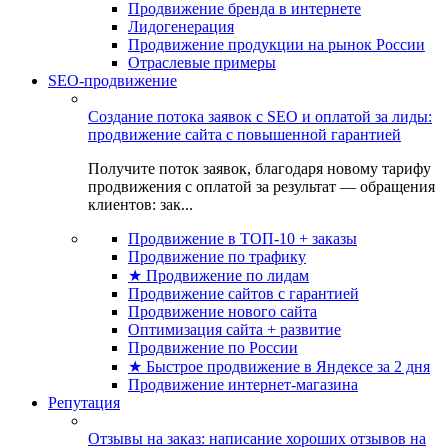
Продвижение бренда в интернете
Лидогенерация
Продвижение продукции на рынок России
Отраслевые примеры
SEO-продвижение
Создание потока заявок с SEO и оплатой за лиды:
продвижение сайта с повышенной гарантией
Получите поток заявок, благодаря новому тарифу
продвижения с оплатой за результат — обращения
клиентов: зак...
Продвижение в ТОП-10 + заказы
Продвижение по трафику
★ Продвижение по лидам
Продвижение сайтов с гарантией
Продвижение нового сайта
Оптимизация сайта + развитие
Продвижение по России
★ Быстрое продвижение в Яндексе за 2 дня
Продвижение интернет-магазина
Репутация
Отзывы на заказ: написание хороших отзывов на