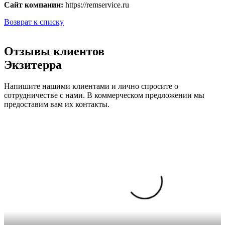
Сайт компании:
https://remservice.ru
Возврат к списку
Отзывы клиентов
Экзитерра
Напишите нашими клиентами и лично спросите о
сотрудничестве с нами. В коммерческом предложении мы
предоставим вам их контакты.