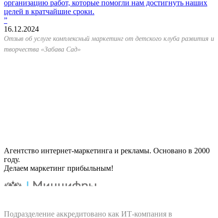
организацию работ, которые помогли нам достигнуть наших
целей в кратчайшие сроки.
16.12.2024
Отзыв об услуге комплексный маркетинг от детского клуба развития и
творчества «Забава Сад»
Агентство интернет-маркетинга и рекламы. Основано в 2000
году.
Делаем маркетинг прибыльным!
Подразделение аккредитовано как ИТ‑компания в