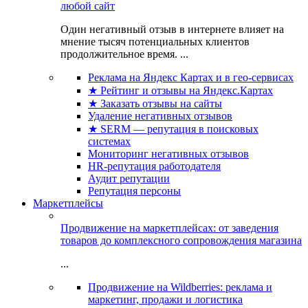
любой сайт
Один негативный отзыв в интернете влияет на
мнение тысяч потенциальных клиентов
продолжительное время. ...
Реклама на Яндекс Картах и в гео-сервисах
★ Рейтинг и отзывы на Яндекс.Картах
★ Заказать отзывы на сайты
Удаление негативных отзывов
★ SERM — репутация в поисковых
системах
Мониторинг негативных отзывов
HR-репутация работодателя
Аудит репутации
Репутация персоны
Маркетплейсы
Продвижение на маркетплейсах: от заведения
товаров до комплексного сопровождения магазина
...
Продвижение на Wildberries: реклама и
маркетинг, продажи и логистика