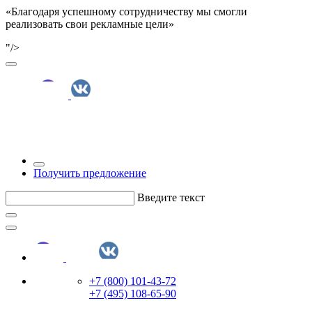
«Благодаря успешному сотрудничеству мы смогли
реализовать свои рекламные цели»
"/>
Получить предложение
Введите текст
+7 (800) 101-43-72
+7 (495) 108-65-90