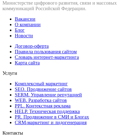
Министерстве цифрового развития, связи и массовых
коммуникаций Российской Федерации.
Вакансии
О компании
Блог
Новости
Договор-оферта
Правила пользования сайтом
Словарь интернет-маркетинга
Карта сайта
Услуги
Комплексный маркетинг
SEO. Продвижение сайтов
SERM. Управление репутацией
WEB. Разработка сайтов
PPL. Контекстная реклама
HELP. Техническая поддержка
PR. Продвижение в СМИ и Блогах
CRM-маркетинг и лидогенерация
Контакты