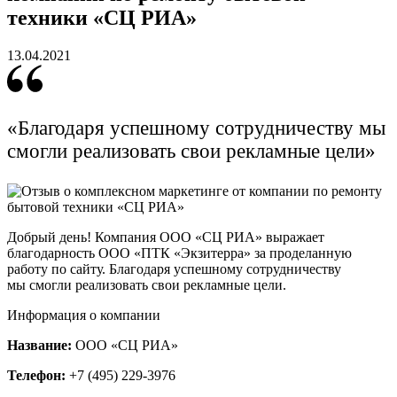
техники «СЦ РИА»
13.04.2021
«Благодаря успешному сотрудничеству мы
смогли реализовать свои рекламные цели»
Добрый день! Компания ООО «СЦ РИА» выражает
благодарность ООО «ПТК «Экзитерра» за проделанную
работу по сайту. Благодаря успешному сотрудничеству
мы смогли реализовать свои рекламные цели.
Информация о компании
Название:
ООО «СЦ РИА»
Телефон:
+7 (495) 229-3976