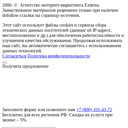
2000-
©
Агентство интернет-маркетинга Exiterra.
Заимствование материалов разрешено только при наличии
dofollow-ссылки на страницу-источник.
Этот сайт использует файлы cookies и сервисы сбора
технических данных посетителей (данные об IP-адресе,
местоположении и др.) для обеспечения работоспособности и
улучшения качества обслуживания. Продолжая использовать
наш сайт, вы автоматически соглашаетесь с использованием
данных технологий.
Согласиться
Политика конфиденциальности
Получить предложение
Заполните форму или позвоните нам
+7 (800) 101-43-72
Бесплатно для всех регионов РФ. Скидка на услуги при
звонке – 5%.