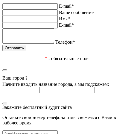
E-mail*
Ваше сообщение
Имя*
E-mail*
Телефон*
*
- обязательные поля
Ваш город
?
Начните вводить название города, а мы подскажем:
Закажите бесплатный аудит сайта
Оставьте свой номер телефона и мы свяжемся с Вами в
рабочее время.