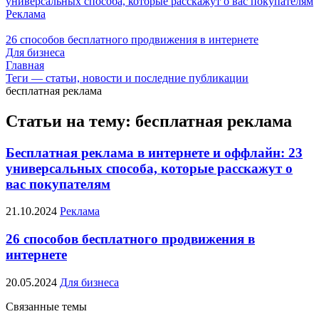
универсальных способа, которые расскажут о вас покупателям
Реклама
26 способов бесплатного продвижения в интернете
Для бизнеса
Главная
Теги — статьи, новости и последние публикации
бесплатная реклама
Статьи на тему: бесплатная реклама
Бесплатная реклама в интернете и оффлайн: 23
универсальных способа, которые расскажут о
вас покупателям
21.10.2024
Реклама
26 способов бесплатного продвижения в
интернете
20.05.2024
Для бизнеса
Связанные темы