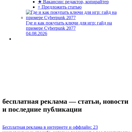
★ Вакансии: редактор, копирайтер
+ Предложить статью
Где и как покупать ключи для игр: гайд на
примере Cyberpunk 2077
04.08.2026
бесплатная реклама — статьи, новости
и последние публикации
Бесплатная реклама в интернете и оффлайн: 23