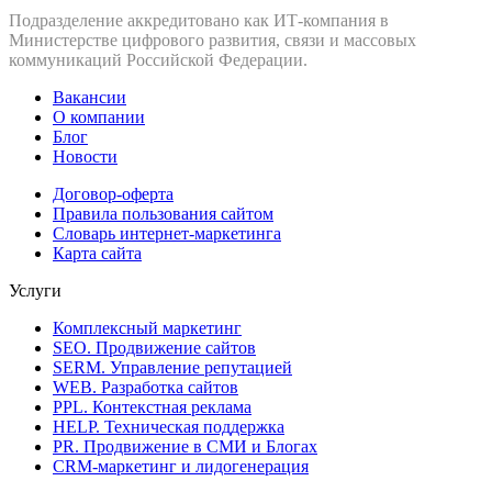
Подразделение аккредитовано как ИТ‑компания в
Министерстве цифрового развития, связи и массовых
коммуникаций Российской Федерации.
Вакансии
О компании
Блог
Новости
Договор-оферта
Правила пользования сайтом
Словарь интернет-маркетинга
Карта сайта
Услуги
Комплексный маркетинг
SEO. Продвижение сайтов
SERM. Управление репутацией
WEB. Разработка сайтов
PPL. Контекстная реклама
HELP. Техническая поддержка
PR. Продвижение в СМИ и Блогах
CRM-маркетинг и лидогенерация