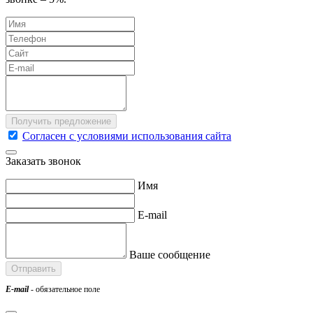
Согласен с условиями использования сайта
Заказать звонок
Имя
E-mail
Ваше сообщение
E-mail
- обязательное поле