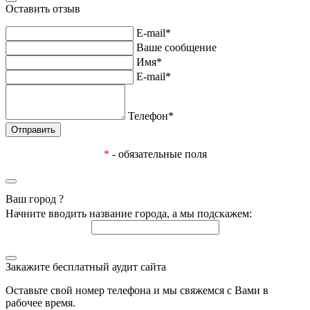
Оставить отзыв
E-mail*
Ваше сообщение
Имя*
E-mail*
Телефон*
*
- обязательные поля
Ваш город
?
Начните вводить название города, а мы подскажем:
Закажите бесплатный аудит сайта
Оставьте свой номер телефона и мы свяжемся с Вами в
рабочее время.