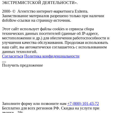
ЭКСТРЕМИСТСКОЙ ДЕЯТЕЛЬНОСТИ».
2000-
©
Агентство интернет-маркетинга Exiterra.
Заимствование материалов разрешено только при наличии
dofollow-ссылки на страницу-источник.
Этот сайт использует файлы cookies и сервисы сбора
технических данных посетителей (данные об IP-адресе,
местоположении и др.) для обеспечения работоспособности и
улучшения качества обслуживания. Продолжая использовать
наш сайт, вы автоматически соглашаетесь с использованием
данных технологий.
Согласиться
Политика конфиденциальности
Получить предложение
Заполните форму или позвоните нам
+7 (800) 101-43-72
Бесплатно для всех регионов РФ. Скидка на услуги при
звонке – 5%.