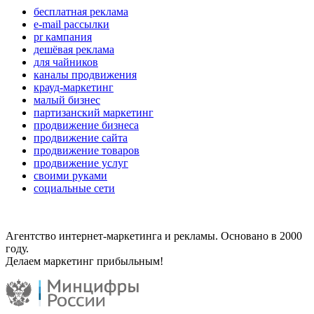
бесплатная реклама
e-mail рассылки
pr кампания
дешёвая реклама
для чайников
каналы продвижения
крауд-маркетинг
малый бизнес
партизанский маркетинг
продвижение бизнеса
продвижение сайта
продвижение товаров
продвижение услуг
своими руками
социальные сети
Агентство интернет-маркетинга и рекламы. Основано в 2000
году.
Делаем маркетинг прибыльным!