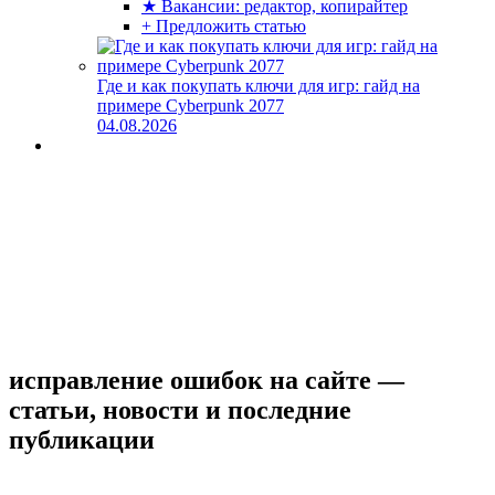
★ Вакансии: редактор, копирайтер
+ Предложить статью
Где и как покупать ключи для игр: гайд на
примере Cyberpunk 2077
04.08.2026
исправление ошибок на сайте —
статьи, новости и последние
публикации