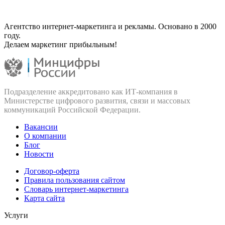
Агентство интернет-маркетинга и рекламы. Основано в 2000
году.
Делаем маркетинг прибыльным!
Подразделение аккредитовано как ИТ‑компания в
Министерстве цифрового развития, связи и массовых
коммуникаций Российской Федерации.
Вакансии
О компании
Блог
Новости
Договор-оферта
Правила пользования сайтом
Словарь интернет-маркетинга
Карта сайта
Услуги