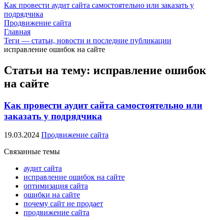
Как провести аудит сайта самостоятельно или заказать у
подрядчика
Продвижение сайта
Главная
Теги — статьи, новости и последние публикации
исправление ошибок на сайте
Статьи на тему: исправление ошибок
на сайте
Как провести аудит сайта самостоятельно или
заказать у подрядчика
19.03.2024
Продвижение сайта
Связанные темы
аудит сайта
исправление ошибок на сайте
оптимизация сайта
ошибки на сайте
почему сайт не продает
продвижение сайта