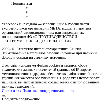
Подписаться
*Facebook и Instagram — запрещенные в России части
экстремистской организации META, входят в перечень
организаций, ликвидированных или запрещенных
по основаниям ФЗ «О ПРОТИВОДЕЙСТВИИ
ЭКСТРЕМИСТСКОЙ ДЕЯТЕЛЬНОСТИ».
2000-
©
Агентство интернет-маркетинга Exiterra.
Заимствование материалов разрешено только при наличии
dofollow-ссылки на страницу-источник.
Этот сайт использует файлы cookies и сервисы сбора
технических данных посетителей (данные об IP-адресе,
местоположении и др.) для обеспечения работоспособности и
улучшения качества обслуживания. Продолжая использовать
наш сайт, вы автоматически соглашаетесь с использованием
данных технологий.
Согласиться
Политика конфиденциальности
Получить предложение