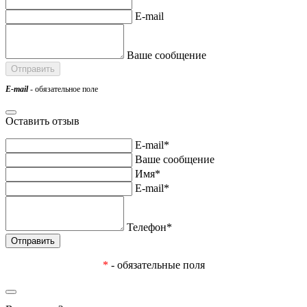
E-mail
Ваше сообщение
E-mail
- обязательное поле
Оставить отзыв
E-mail*
Ваше сообщение
Имя*
E-mail*
Телефон*
*
- обязательные поля