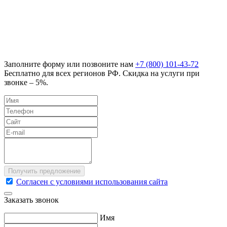
Заполните форму или позвоните нам
+7 (800) 101-43-72
Бесплатно для всех регионов РФ. Скидка на услуги при
звонке – 5%.
Согласен с условиями использования сайта
Заказать звонок
Имя