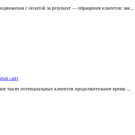
одвижения с оплатой за результат — обращения клиентов: зак...
юбой сайт
ие тысяч потенциальных клиентов продолжительное время. ...