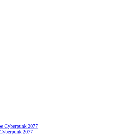
 Cyberpunk 2077