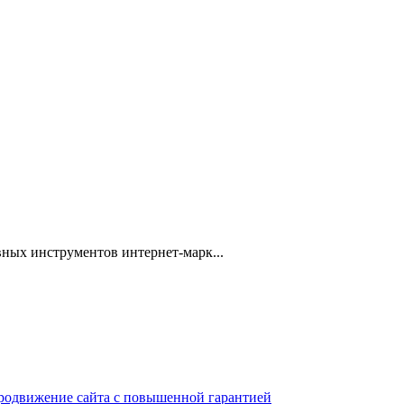
ных инструментов интернет-марк...
 продвижение сайта с повышенной гарантией