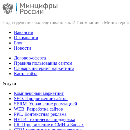
Подразделение аккредитовано как ИТ‑компания в Министерств
Вакансии
О компании
Блог
Новости
Договор-оферта
Правила пользования сайтом
Словарь интернет-маркетинга
Карта сайта
Услуги
Комплексный маркетинг
SEO. Продвижение сайтов
SERM. Управление репутацией
WEB. Разработка сайтов
PPL. Контекстная реклама
HELP. Техническая поддержка
PR. Продвижение в СМИ и Блогах
CRM-маркетинг и лидогенерация