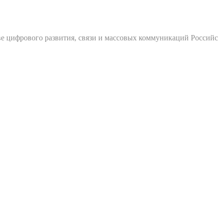
е цифрового развития, связи и массовых коммуникаций Россий