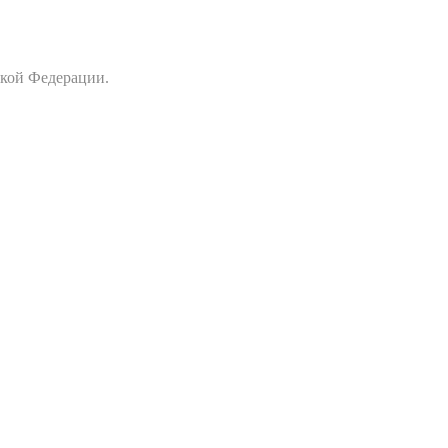
ской Федерации.