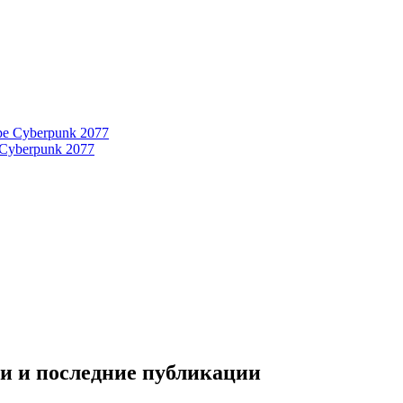
 Cyberpunk 2077
ти и последние публикации