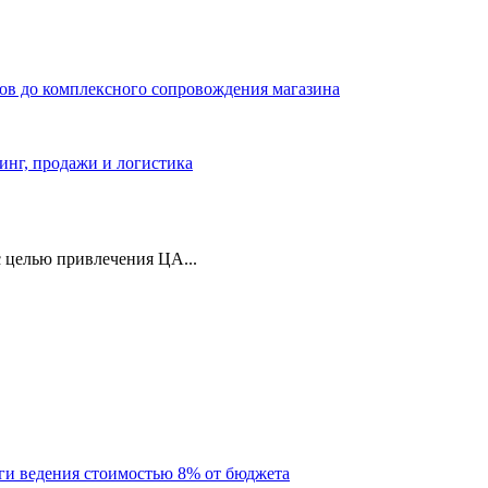
ров до комплексного сопровождения магазина
тинг, продажи и логистика
 целью привлечения ЦА...
уги ведения стоимостью 8% от бюджета