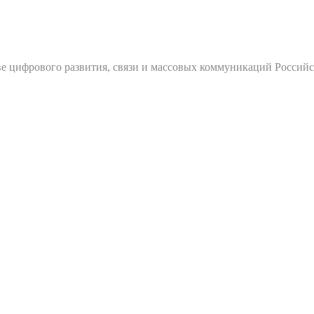
е цифрового развития, связи и массовых коммуникаций Россий