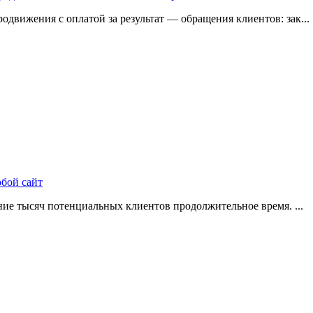
одвижения с оплатой за результат — обращения клиентов: зак...
юбой сайт
ие тысяч потенциальных клиентов продолжительное время. ...