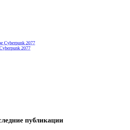
 Cyberpunk 2077
следние публикации