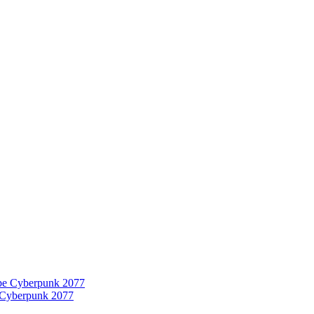
 Cyberpunk 2077