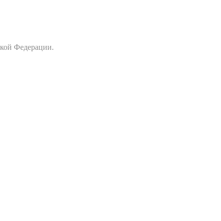
ской Федерации.