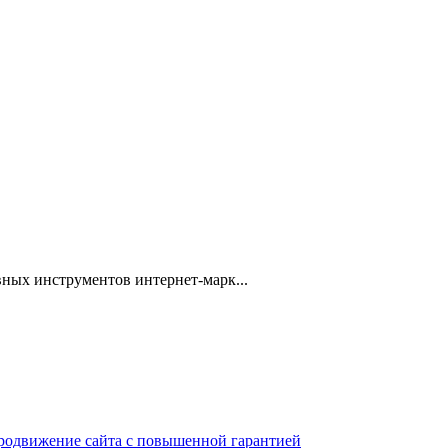
ных инструментов интернет-марк...
 продвижение сайта с повышенной гарантией