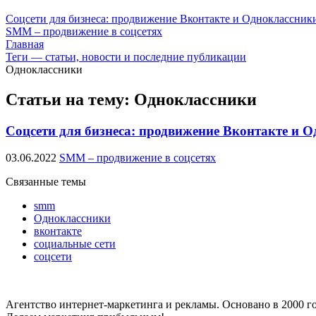
Соцсети для бизнеса: продвижение Вконтакте и Одноклассни
SMM – продвижение в соцсетях
Главная
Теги — статьи, новости и последние публикации
Одноклассники
Статьи на тему: Одноклассники
Соцсети для бизнеса: продвижение Вконтакте и
03.06.2022
SMM – продвижение в соцсетях
Связанные темы
smm
Одноклассники
вконтакте
социальные сети
соцсети
Агентство интернет-маркетинга и рекламы. Основано в 2000 го