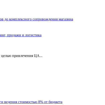
ров до комплексного сопровождения магазина
тинг, продажи и логистика
 целью привлечения ЦА...
уги ведения стоимостью 8% от бюджета