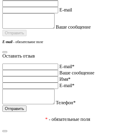
E-mail
Ваше сообщение
E-mail
- обязательное поле
Оставить отзыв
E-mail*
Ваше сообщение
Имя*
E-mail*
Телефон*
*
- обязательные поля