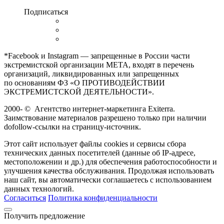
Подписаться
*Facebook и Instagram — запрещенные в России части
экстремистской организации META, входят в перечень
организаций, ликвидированных или запрещенных
по основаниям ФЗ «О ПРОТИВОДЕЙСТВИИ
ЭКСТРЕМИСТСКОЙ ДЕЯТЕЛЬНОСТИ».
2000-
©
Агентство интернет-маркетинга Exiterra.
Заимствование материалов разрешено только при наличии
dofollow-ссылки на страницу-источник.
Этот сайт использует файлы cookies и сервисы сбора
технических данных посетителей (данные об IP-адресе,
местоположении и др.) для обеспечения работоспособности и
улучшения качества обслуживания. Продолжая использовать
наш сайт, вы автоматически соглашаетесь с использованием
данных технологий.
Согласиться
Политика конфиденциальности
Получить предложение