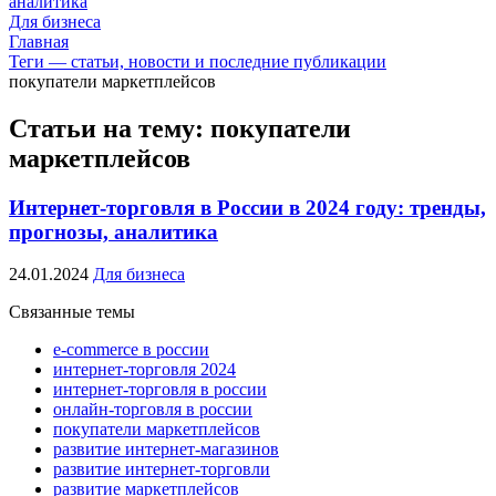
аналитика
Для бизнеса
Главная
Теги — статьи, новости и последние публикации
покупатели маркетплейсов
Статьи на тему: покупатели
маркетплейсов
Интернет-торговля в России в 2024 году: тренды,
прогнозы, аналитика
24.01.2024
Для бизнеса
Связанные темы
e-commerce в россии
интернет-торговля 2024
интернет-торговля в россии
онлайн-торговля в россии
покупатели маркетплейсов
развитие интернет-магазинов
развитие интернет-торговли
развитие маркетплейсов