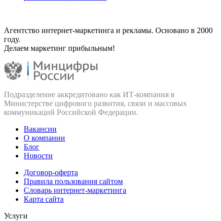
Агентство интернет-маркетинга и рекламы. Основано в 2000
году.
Делаем маркетинг прибыльным!
Подразделение аккредитовано как ИТ‑компания в
Министерстве цифрового развития, связи и массовых
коммуникаций Российской Федерации.
Вакансии
О компании
Блог
Новости
Договор-оферта
Правила пользования сайтом
Словарь интернет-маркетинга
Карта сайта
Услуги