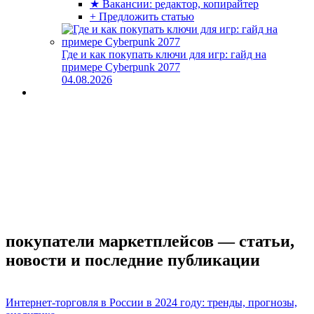
★ Вакансии: редактор, копирайтер
+ Предложить статью
Где и как покупать ключи для игр: гайд на
примере Cyberpunk 2077
04.08.2026
покупатели маркетплейсов — статьи,
новости и последние публикации
Интернет-торговля в России в 2024 году: тренды, прогнозы,