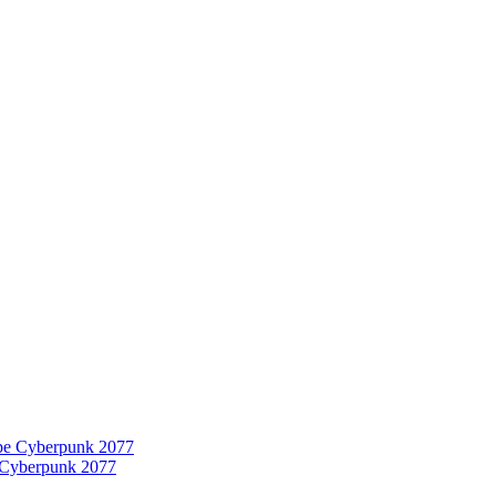
 Cyberpunk 2077