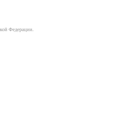
ской Федерации.