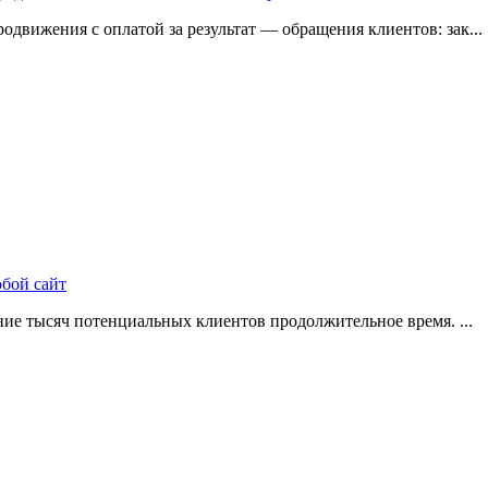
одвижения с оплатой за результат — обращения клиентов: зак...
юбой сайт
ие тысяч потенциальных клиентов продолжительное время. ...