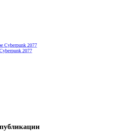
 Cyberpunk 2077
 публикации