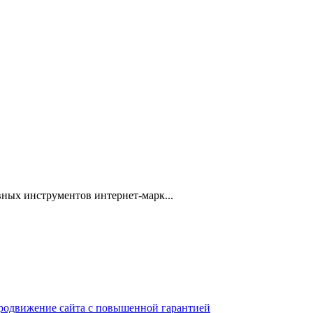
ных инструментов интернет-марк...
 продвижение сайта с повышенной гарантией