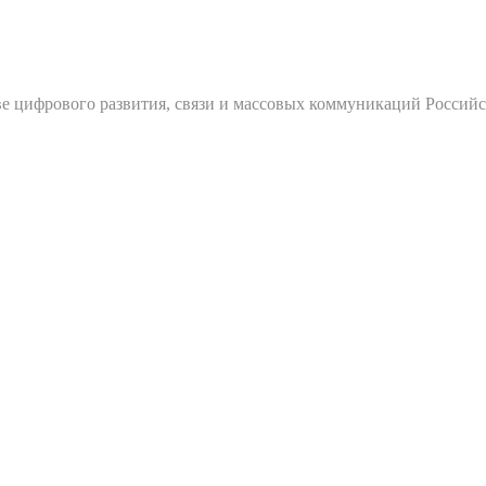
е цифрового развития, связи и массовых коммуникаций Россий