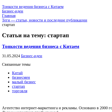
Тонкости ведения бизнеса с Китаем
Бизнес-идеи
Главная
Теги — статьи, новости и последние публикации
стартап
Статьи на тему: стартап
Тонкости ведения бизнеса с Китаем
31.05.2024
Бизнес-идеи
Связанные темы
Китай
бизнесмен
малый бизнес
стартап
торговля
Агентство интернет-маркетинга и рекламы. Основано в 2000 го