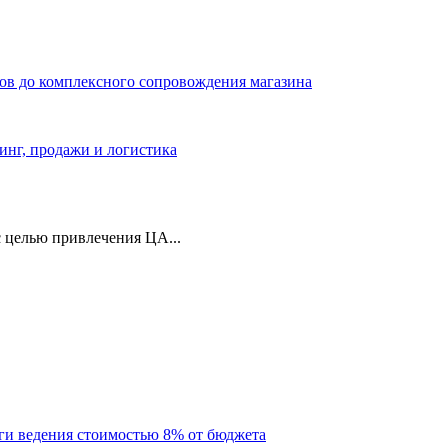
ров до комплексного сопровождения магазина
тинг, продажи и логистика
 целью привлечения ЦА...
уги ведения стоимостью 8% от бюджета