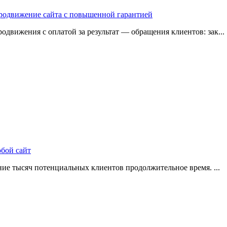
 продвижение сайта с повышенной гарантией
одвижения с оплатой за результат — обращения клиентов: зак...
юбой сайт
ие тысяч потенциальных клиентов продолжительное время. ...