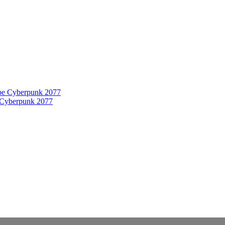
 Cyberpunk 2077