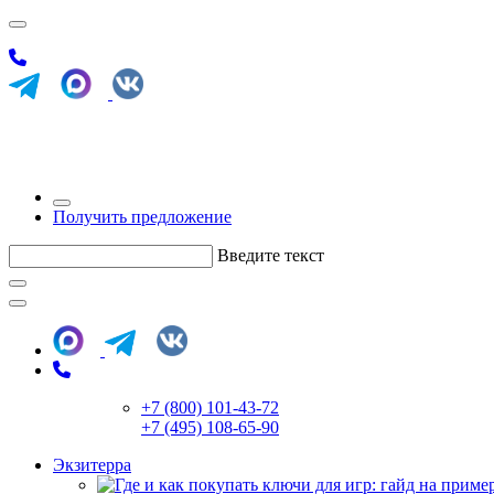
Получить предложение
Введите текст
+7 (800) 101-43-72
+7 (495) 108-65-90
Экзитерра