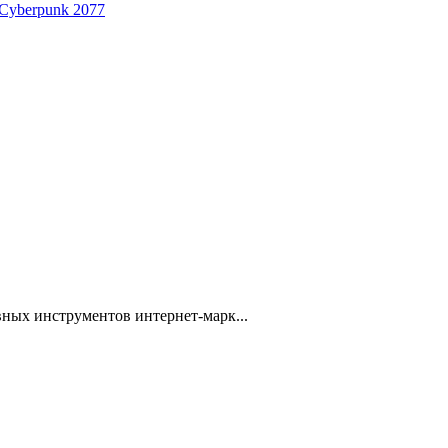
 Cyberpunk 2077
ных инструментов интернет-марк...