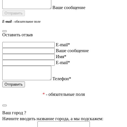
Ваше сообщение
E-mail
- обязательное поле
Оставить отзыв
E-mail*
Ваше сообщение
Имя*
E-mail*
Телефон*
*
- обязательные поля
Ваш город
?
Начните вводить название города, а мы подскажем: