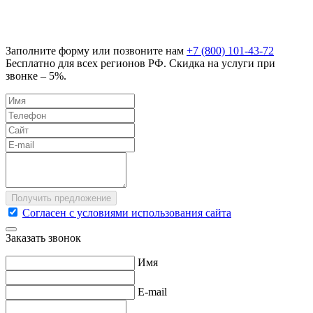
Заполните форму или позвоните нам
+7 (800) 101-43-72
Бесплатно для всех регионов РФ. Скидка на услуги при
звонке – 5%.
Согласен с условиями использования сайта
Заказать звонок
Имя
E-mail