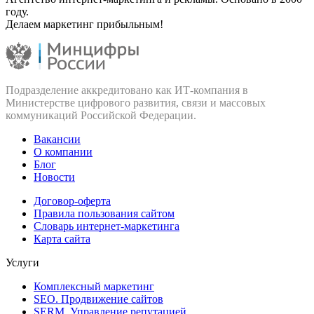
году.
Делаем маркетинг прибыльным!
Подразделение аккредитовано как ИТ‑компания в
Министерстве цифрового развития, связи и массовых
коммуникаций Российской Федерации.
Вакансии
О компании
Блог
Новости
Договор-оферта
Правила пользования сайтом
Словарь интернет-маркетинга
Карта сайта
Услуги
Комплексный маркетинг
SEO. Продвижение сайтов
SERM. Управление репутацией