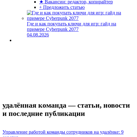
★ Вакансии: редактор, копирайтер
+ Предложить статью
Где и как покупать ключи для игр: гайд на
примере Cyberpunk 2077
04.08.2026
удалённая команда — статьи, новости
и последние публикации
Управление работой команды сотрудников на удалёнке: 9