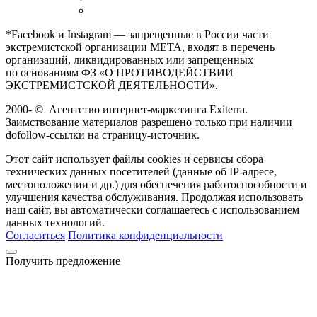
*Facebook и Instagram — запрещенные в России части
экстремистской организации META, входят в перечень
организаций, ликвидированных или запрещенных
по основаниям ФЗ «О ПРОТИВОДЕЙСТВИИ
ЭКСТРЕМИСТСКОЙ ДЕЯТЕЛЬНОСТИ».
2000-
©
Агентство интернет-маркетинга Exiterra.
Заимствование материалов разрешено только при наличии
dofollow-ссылки на страницу-источник.
Этот сайт использует файлы cookies и сервисы сбора
технических данных посетителей (данные об IP-адресе,
местоположении и др.) для обеспечения работоспособности и
улучшения качества обслуживания. Продолжая использовать
наш сайт, вы автоматически соглашаетесь с использованием
данных технологий.
Согласиться
Политика конфиденциальности
Получить предложение