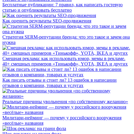
Бесплатные публикации: 7 правил, как написать гостевую
статью и опубликовать бесплатно
Как оценить результаты SEO-продвижения
Стратегия SERM-репутации бренда: что это такое и зачем она
нужна
Смешная реклама: как использовать юмор, мемы в рекламе.
40+ смешных примеров «Тинькофф», YOTA, IKEA и других
Как писать отзывы и стоит ли? 13 ошибок в написании
отзывов о компании, товарах и услугах
Реальные причины увольнения «по собственному желанию»
Милитари-нейминг — почему у российского вооружения
«весёлые» названия
Шок-реклама: на грани фола