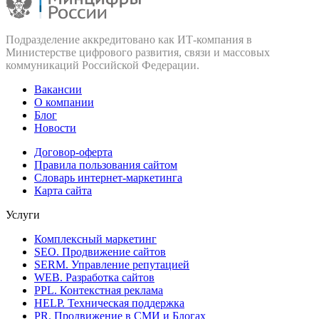
Подразделение аккредитовано как ИТ‑компания в
Министерстве цифрового развития, связи и массовых
коммуникаций Российской Федерации.
Вакансии
О компании
Блог
Новости
Договор-оферта
Правила пользования сайтом
Словарь интернет-маркетинга
Карта сайта
Услуги
Комплексный маркетинг
SEO. Продвижение сайтов
SERM. Управление репутацией
WEB. Разработка сайтов
PPL. Контекстная реклама
HELP. Техническая поддержка
PR. Продвижение в СМИ и Блогах