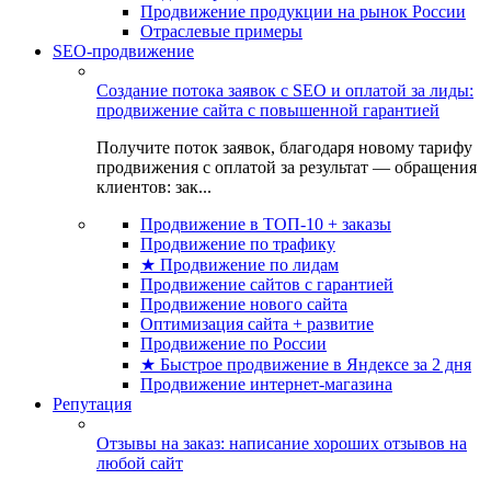
Продвижение продукции на рынок России
Отраслевые примеры
SEO-продвижение
Создание потока заявок с SEO и оплатой за лиды:
продвижение сайта с повышенной гарантией
Получите поток заявок, благодаря новому тарифу
продвижения с оплатой за результат — обращения
клиентов: зак...
Продвижение в ТОП-10 + заказы
Продвижение по трафику
★ Продвижение по лидам
Продвижение сайтов с гарантией
Продвижение нового сайта
Оптимизация сайта + развитие
Продвижение по России
★ Быстрое продвижение в Яндексе за 2 дня
Продвижение интернет-магазина
Репутация
Отзывы на заказ: написание хороших отзывов на
любой сайт