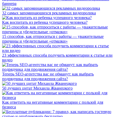
баннера
32 самых запоминающихся рекламных видеоролика
Как воспитать из ребенка успешного человека?
15 способов, как отпроситься с работы — уважительные
причины и убедительные «отмазки»
23 эффективных способа получить комментарии к статье или
видео
Теперь SEO-агентства вас не обманут: как выбрать
подрядчика для продвижения сайта?
50 лучших цитат Михаила Жванецкого
Как ответить на негативные комментарии с пользой для
бизнеса