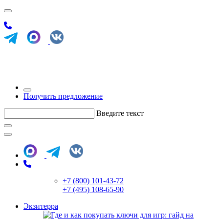
Получить предложение
Введите текст
+7 (800) 101-43-72
+7 (495) 108-65-90
Экзитерра