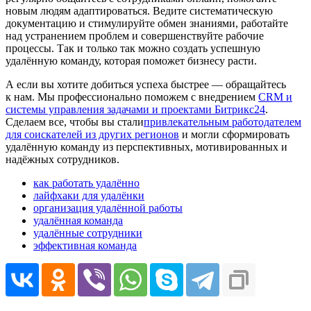
новым людям адаптироваться. Ведите систематическую
документацию и стимулируйте обмен знаниями, работайте
над устранением проблем и совершенствуйте рабочие
процессы. Так и только так можно создать успешную
удалённую команду, которая поможет бизнесу расти.
А если вы хотите добиться успеха быстрее — обращайтесь
к нам. Мы профессионально поможем с внедрением
CRM и
системы управления задачами и проектами Битрикс24
.
Сделаем все, чтобы вы стали
привлекательным работодателем
для соискателей из других регионов
и могли сформировать
удалённую команду из перспективных, мотивированных и
надёжных сотрудников.
как работать удалённо
лайфхаки для удалёнки
организация удалённой работы
удалённая команда
удалённые сотрудники
эффективная команда