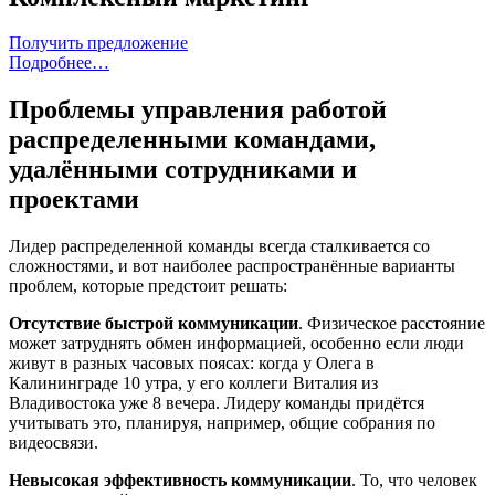
Получить предложение
Подробнее…
Проблемы управления работой
распределенными командами,
удалёнными сотрудниками и
проектами
Лидер распределенной команды всегда сталкивается со
сложностями, и вот наиболее распространённые варианты
проблем, которые предстоит решать:
Отсутствие быстрой коммуникации
. Физическое расстояние
может затруднять обмен информацией, особенно если люди
живут в разных часовых поясах: когда у Олега в
Калининграде 10 утра, у его коллеги Виталия из
Владивостока уже 8 вечера. Лидеру команды придётся
учитывать это, планируя, например, общие собрания по
видеосвязи.
Невысокая эффективность коммуникации
. То, что человек