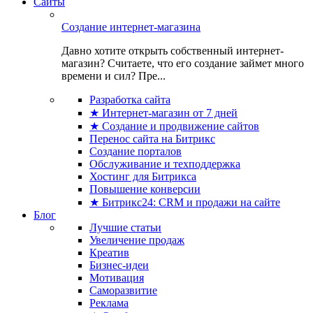
Сайты
Создание интернет-магазина
Давно хотите открыть собственный интернет-
магазин? Считаете, что его создание займет много
времени и сил? Пре...
Разработка сайта
★ Интернет-магазин от 7 дней
★ Создание и продвижение сайтов
Перенос сайта на Битрикс
Создание порталов
Обслуживание и техподдержка
Хостинг для Битрикса
Повышение конверсии
★ Битрикс24: CRM и продажи на сайте
Блог
Лучшие статьи
Увеличение продаж
Креатив
Бизнес-идеи
Мотивация
Саморазвитие
Реклама