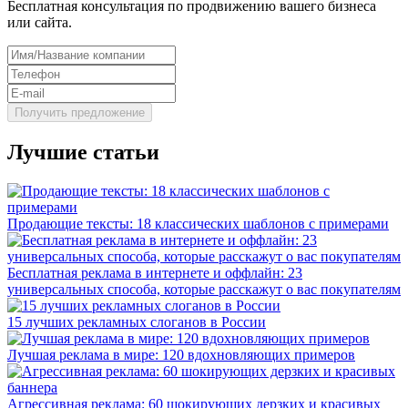
Бесплатная консультация по продвижению вашего бизнеса
или сайта.
Лучшие статьи
Продающие тексты: 18 классических шаблонов с примерами
Бесплатная реклама в интернете и оффлайн: 23
универсальных способа, которые расскажут о вас покупателям
15 лучших рекламных слоганов в России
Лучшая реклама в мире: 120 вдохновляющих примеров
Агрессивная реклама: 60 шокирующих дерзких и красивых