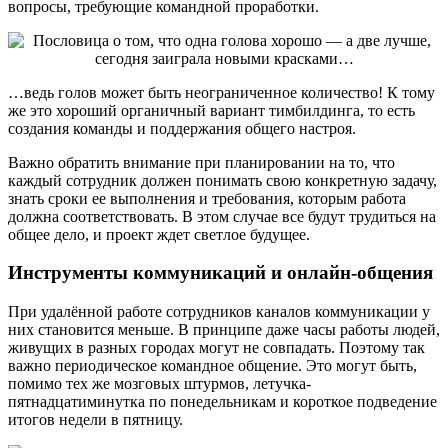
вопросы, требующие командной проработки.
…ведь голов может быть неограниченное количество! К тому
же это хороший органичный вариант тимбилдинга, то есть
создания команды и поддержания общего настроя.
Важно обратить внимание при планировании на то, что
каждый сотрудник должен понимать свою конкретную задачу,
знать сроки ее выполнения и требования, которым работа
должна соответствовать. В этом случае все будут трудиться на
общее дело, и проект ждет светлое будущее.
Инструменты коммуникаций и онлайн-общения
При удалённой работе сотрудников каналов коммуникации у
них становится меньше. В принципе даже часы работы людей,
живущих в разных городах могут не совпадать. Поэтому так
важно периодическое командное общение. Это могут быть,
помимо тех же мозговых штурмов, летучка-
пятнадцатиминутка по понедельникам и короткое подведение
итогов недели в пятницу.