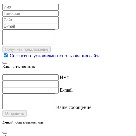
Согласен с условиями использования сайта
Заказать звонок
Имя
E-mail
Ваше сообщение
E-mail
- обязательное поле