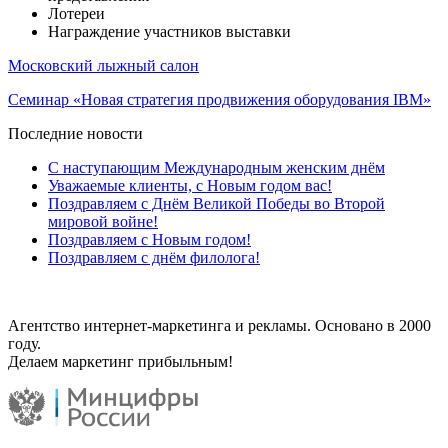
Лотереи
Награждение участников выставки
Московский лыжный салон
Семинар «Новая стратегия продвижения оборудования IBM»
Последние новости
С наступающим Международным женским днём
Уважаемые клиенты, с Новым годом вас!
Поздравляем с Днём Великой Победы во Второй
мировой войне!
Поздравляем с Новым годом!
Поздравляем с днём филолога!
Агентство интернет-маркетинга и рекламы. Основано в 2000
году.
Делаем маркетинг прибыльным!