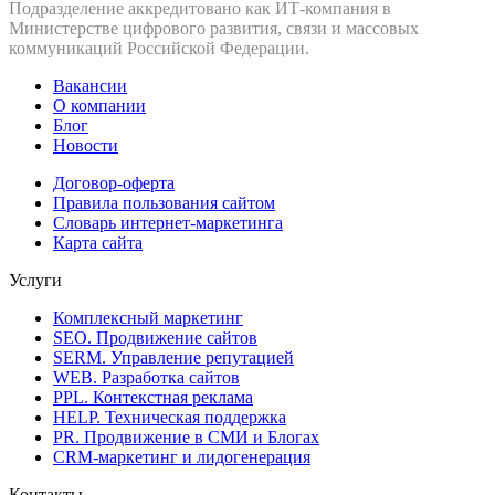
Подразделение аккредитовано как ИТ‑компания в
Министерстве цифрового развития, связи и массовых
коммуникаций Российской Федерации.
Вакансии
О компании
Блог
Новости
Договор-оферта
Правила пользования сайтом
Словарь интернет-маркетинга
Карта сайта
Услуги
Комплексный маркетинг
SEO. Продвижение сайтов
SERM. Управление репутацией
WEB. Разработка сайтов
PPL. Контекстная реклама
HELP. Техническая поддержка
PR. Продвижение в СМИ и Блогах
CRM-маркетинг и лидогенерация
Контакты