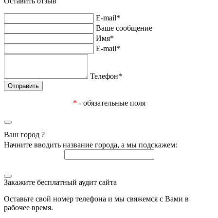
Оставить отзыв
E-mail*
Ваше сообщение
Имя*
E-mail*
Телефон*
*
- обязательные поля
Ваш город
?
Начните вводить название города, а мы подскажем:
Закажите бесплатный аудит сайта
Оставьте свой номер телефона и мы свяжемся с Вами в
рабочее время.