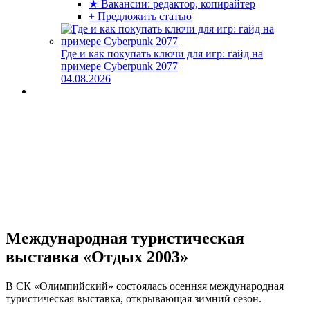
★ Вакансии: редактор, копирайтер
+ Предложить статью
Где и как покупать ключи для игр: гайд на
примере Cyberpunk 2077
04.08.2026
Международная туристическая
выставка «Отдых 2003»
В СК «Олимпийский» состоялась осенняя международная
туристическая выставка, открывающая зимний сезон.