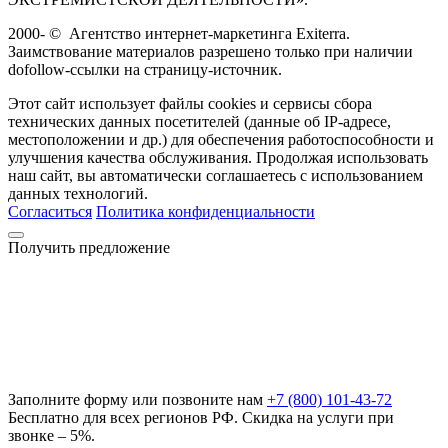
2000-
©
Агентство интернет-маркетинга Exiterra.
Заимствование материалов разрешено только при наличии
dofollow-ссылки на страницу-источник.
Этот сайт использует файлы cookies и сервисы сбора
технических данных посетителей (данные об IP-адресе,
местоположении и др.) для обеспечения работоспособности и
улучшения качества обслуживания. Продолжая использовать
наш сайт, вы автоматически соглашаетесь с использованием
данных технологий.
Согласиться
Политика конфиденциальности
Получить предложение
Заполните форму или позвоните нам
+7 (800) 101-43-72
Бесплатно для всех регионов РФ. Скидка на услуги при
звонке – 5%.