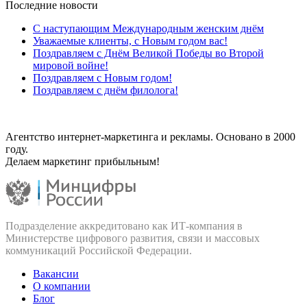
Последние новости
С наступающим Международным женским днём
Уважаемые клиенты, с Новым годом вас!
Поздравляем с Днём Великой Победы во Второй
мировой войне!
Поздравляем с Новым годом!
Поздравляем с днём филолога!
Агентство интернет-маркетинга и рекламы. Основано в 2000
году.
Делаем маркетинг прибыльным!
Подразделение аккредитовано как ИТ‑компания в
Министерстве цифрового развития, связи и массовых
коммуникаций Российской Федерации.
Вакансии
О компании
Блог