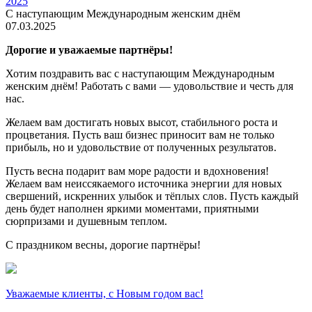
2025
С наступающим Международным женским днём
07.03.2025
Дорогие и уважаемые партнёры!
Хотим поздравить вас с наступающим Международным
женским днём! Работать с вами — удовольствие и честь для
нас.
Желаем вам достигать новых высот, стабильного роста и
процветания. Пусть ваш бизнес приносит вам не только
прибыль, но и удовольствие от полученных результатов.
Пусть весна подарит вам море радости и вдохновения!
Желаем вам неиссякаемого источника энергии для новых
свершений, искренних улыбок и тёплых слов. Пусть каждый
день будет наполнен яркими моментами, приятными
сюрпризами и душевным теплом.
С праздником весны, дорогие партнёры!
Уважаемые клиенты, с Новым годом вас!