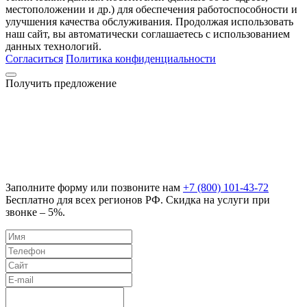
местоположении и др.) для обеспечения работоспособности и
улучшения качества обслуживания. Продолжая использовать
наш сайт, вы автоматически соглашаетесь с использованием
данных технологий.
Согласиться
Политика конфиденциальности
Получить предложение
Заполните форму или позвоните нам
+7 (800) 101-43-72
Бесплатно для всех регионов РФ. Скидка на услуги при
звонке – 5%.