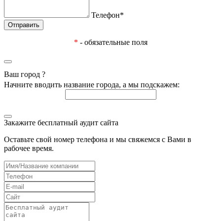
Телефон*
*
- обязательные поля
Ваш город
?
Начните вводить название города, а мы подскажем:
Закажите бесплатный аудит сайта
Оставьте свой номер телефона и мы свяжемся с Вами в
рабочее время.