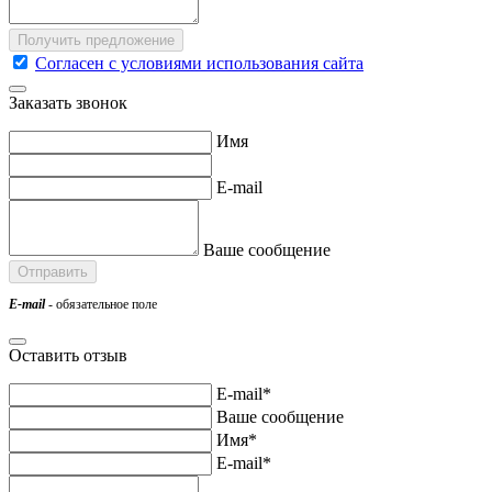
Согласен с условиями использования сайта
Заказать звонок
Имя
E-mail
Ваше сообщение
E-mail
- обязательное поле
Оставить отзыв
E-mail*
Ваше сообщение
Имя*
E-mail*