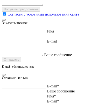
Согласен с условиями использования сайта
Заказать звонок
Имя
E-mail
Ваше сообщение
E-mail
- обязательное поле
Оставить отзыв
E-mail*
Ваше сообщение
Имя*
E-mail*