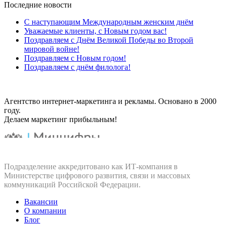
Последние новости
С наступающим Международным женским днём
Уважаемые клиенты, с Новым годом вас!
Поздравляем с Днём Великой Победы во Второй
мировой войне!
Поздравляем с Новым годом!
Поздравляем с днём филолога!
Агентство интернет-маркетинга и рекламы. Основано в 2000
году.
Делаем маркетинг прибыльным!
Подразделение аккредитовано как ИТ‑компания в
Министерстве цифрового развития, связи и массовых
коммуникаций Российской Федерации.
Вакансии
О компании
Блог