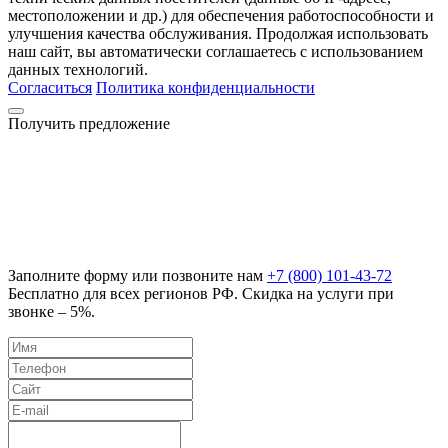
местоположении и др.) для обеспечения работоспособности и
улучшения качества обслуживания. Продолжая использовать
наш сайт, вы автоматически соглашаетесь с использованием
данных технологий.
Согласиться
Политика конфиденциальности
Получить предложение
Заполните форму или позвоните нам
+7 (800) 101-43-72
Бесплатно для всех регионов РФ. Скидка на услуги при
звонке – 5%.