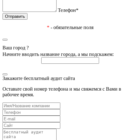
Телефон*
*
- обязательные поля
Ваш город
?
Начните вводить название города, а мы подскажем:
Закажите бесплатный аудит сайта
Оставьте свой номер телефона и мы свяжемся с Вами в
рабочее время.