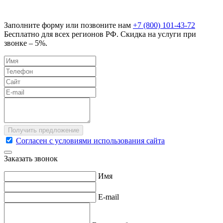
Заполните форму или позвоните нам
+7 (800) 101-43-72
Бесплатно для всех регионов РФ. Скидка на услуги при
звонке – 5%.
Согласен с условиями использования сайта
Заказать звонок
Имя
E-mail