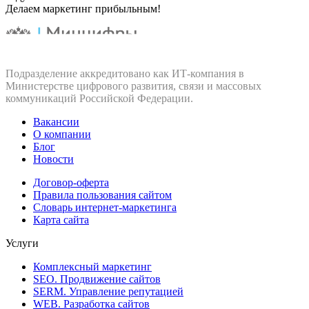
Делаем маркетинг прибыльным!
Подразделение аккредитовано как ИТ‑компания в
Министерстве цифрового развития, связи и массовых
коммуникаций Российской Федерации.
Вакансии
О компании
Блог
Новости
Договор-оферта
Правила пользования сайтом
Словарь интернет-маркетинга
Карта сайта
Услуги
Комплексный маркетинг
SEO. Продвижение сайтов
SERM. Управление репутацией
WEB. Разработка сайтов