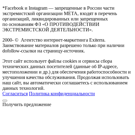
*Facebook и Instagram — запрещенные в России части
экстремистской организации META, входят в перечень
организаций, ликвидированных или запрещенных
по основаниям ФЗ «О ПРОТИВОДЕЙСТВИИ
ЭКСТРЕМИСТСКОЙ ДЕЯТЕЛЬНОСТИ».
2000-
©
Агентство интернет-маркетинга Exiterra.
Заимствование материалов разрешено только при наличии
dofollow-ссылки на страницу-источник.
Этот сайт использует файлы cookies и сервисы сбора
технических данных посетителей (данные об IP-адресе,
местоположении и др.) для обеспечения работоспособности и
улучшения качества обслуживания. Продолжая использовать
наш сайт, вы автоматически соглашаетесь с использованием
данных технологий.
Согласиться
Политика конфиденциальности
Получить предложение