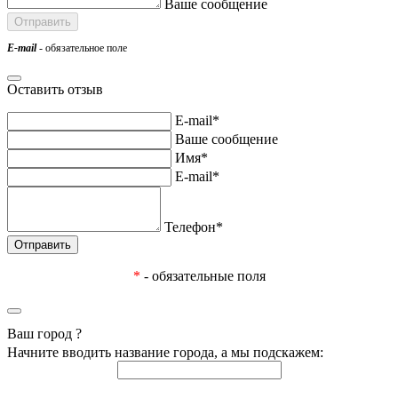
Ваше сообщение
E-mail
- обязательное поле
Оставить отзыв
E-mail*
Ваше сообщение
Имя*
E-mail*
Телефон*
*
- обязательные поля
Ваш город
?
Начните вводить название города, а мы подскажем: