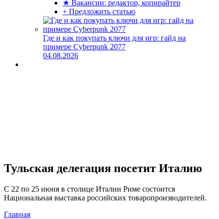
★ Вакансии: редактор, копирайтер
+ Предложить статью
Где и как покупать ключи для игр: гайд на
примере Cyberpunk 2077
04.08.2026
Тульская делегация посетит Италию
С 22 по 25 июня в столице Италии Риме состоится
Национальная выставка российских товаропроизводителей.
Главная