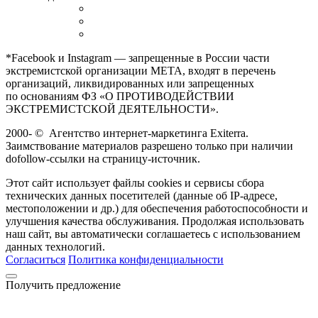
*Facebook и Instagram — запрещенные в России части
экстремистской организации META, входят в перечень
организаций, ликвидированных или запрещенных
по основаниям ФЗ «О ПРОТИВОДЕЙСТВИИ
ЭКСТРЕМИСТСКОЙ ДЕЯТЕЛЬНОСТИ».
2000-
©
Агентство интернет-маркетинга Exiterra.
Заимствование материалов разрешено только при наличии
dofollow-ссылки на страницу-источник.
Этот сайт использует файлы cookies и сервисы сбора
технических данных посетителей (данные об IP-адресе,
местоположении и др.) для обеспечения работоспособности и
улучшения качества обслуживания. Продолжая использовать
наш сайт, вы автоматически соглашаетесь с использованием
данных технологий.
Согласиться
Политика конфиденциальности
Получить предложение