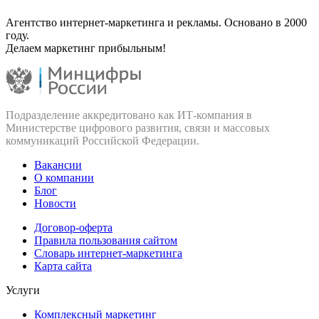
Агентство интернет-маркетинга и рекламы. Основано в 2000
году.
Делаем маркетинг прибыльным!
Подразделение аккредитовано как ИТ‑компания в
Министерстве цифрового развития, связи и массовых
коммуникаций Российской Федерации.
Вакансии
О компании
Блог
Новости
Договор-оферта
Правила пользования сайтом
Словарь интернет-маркетинга
Карта сайта
Услуги
Комплексный маркетинг