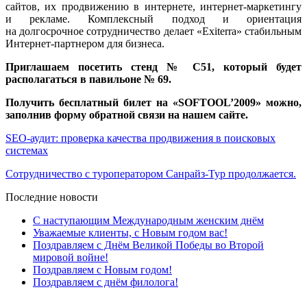
сайтов, их продвижению в интернете, интернет-маркетингу
и рекламе. Комплексный подход и ориентация
на долгосрочное сотрудничество делает «Exiterra» стабильным
Интернет-партнером для бизнеса.
Приглашаем посетить стенд № C51, который будет
располагаться в павильоне № 69.
Получить бесплатный билет на «SOFTOOL’2009» можно,
заполнив форму обратной связи на нашем сайте.
SEO-аудит: проверка качества продвижения в поисковых
системах
Сотрудничество с туроператором Санрайз-Тур продолжается.
Последние новости
С наступающим Международным женским днём
Уважаемые клиенты, с Новым годом вас!
Поздравляем с Днём Великой Победы во Второй
мировой войне!
Поздравляем с Новым годом!
Поздравляем с днём филолога!