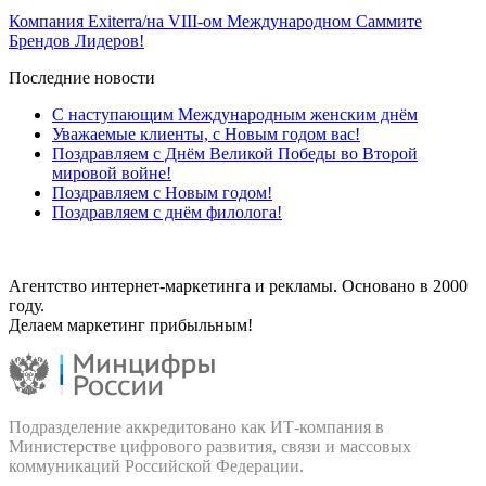
Компания Exiterra/на VIII-ом Международном Саммите
Брендов Лидеров!
Последние новости
С наступающим Международным женским днём
Уважаемые клиенты, с Новым годом вас!
Поздравляем с Днём Великой Победы во Второй
мировой войне!
Поздравляем с Новым годом!
Поздравляем с днём филолога!
Агентство интернет-маркетинга и рекламы. Основано в 2000
году.
Делаем маркетинг прибыльным!
Подразделение аккредитовано как ИТ‑компания в
Министерстве цифрового развития, связи и массовых
коммуникаций Российской Федерации.