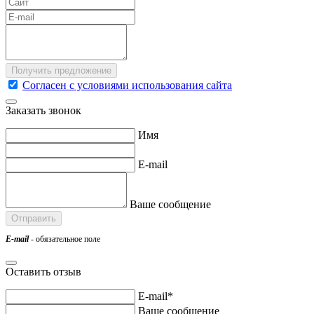
Согласен с условиями использования сайта
Заказать звонок
Имя
E-mail
Ваше сообщение
E-mail
- обязательное поле
Оставить отзыв
E-mail*
Ваше сообщение