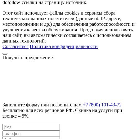
dofollow-ссылки на страницу-источник.
Этот сайт использует файлы cookies и сервисы сбора
технических данных посетителей (данные об IP-адресе,
местоположении и др.) для обеспечения работоспособности и
улучшения качества обслуживания. Продолжая использовать
наш сайт, вы автоматически соглашаетесь с использованием
данных технологий.
Согласиться
Политика конфиденциальности
Получить предложение
Заполните форму или позвоните нам
+7 (800) 101-43-72
Бесплатно для всех регионов РФ. Скидка на услуги при
звонке – 5%.