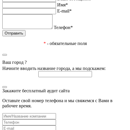
Имя*
E-mail*
Телефон*
*
- обязательные поля
Ваш город
?
Начните вводить название города, а мы подскажем:
Закажите бесплатный аудит сайта
Оставьте свой номер телефона и мы свяжемся с Вами в
рабочее время.