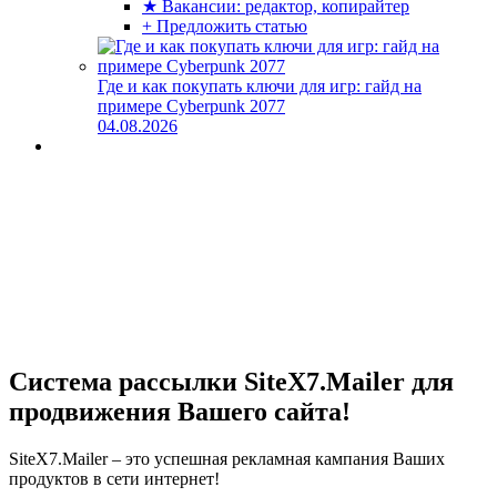
★ Вакансии: редактор, копирайтер
+ Предложить статью
Где и как покупать ключи для игр: гайд на
примере Cyberpunk 2077
04.08.2026
Система рассылки SiteX7.Mailer для
продвижения Вашего сайта!
SiteX7.Mailer – это успешная рекламная кампания Ваших
продуктов в сети интернет!