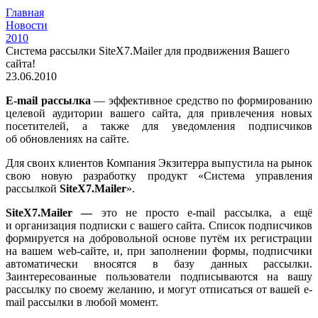
Главная
Новости
2010
Система рассылки SiteX7.Mailer для продвижения Вашего
сайта!
23.06.2010
E-mail рассылка
— эффективное средство по формированию
целевой аудитории вашего сайта, для привлечения новых
посетителей, а также для уведомления подписчиков
об обновлениях на сайте.
Для своих клиентов Компания Экзитерра выпустила на рынок
свою новую разработку продукт «Система управления
рассылкой
SiteX7.Mailer
».
SiteX7.Mailer
—
это не просто e-mail рассылка, а ещё
и организация подписки с вашего сайта. Список подписчиков
формируется на добровольной основе путём их регистрации
на вашем web-сайте, и, при заполнении формы, подписчики
автоматически вносятся в базу данных рассылки.
Заинтересованные пользователи подписываются на вашу
рассылку по своему желанию, и могут отписаться от вашей e-
mail рассылки в любой момент.