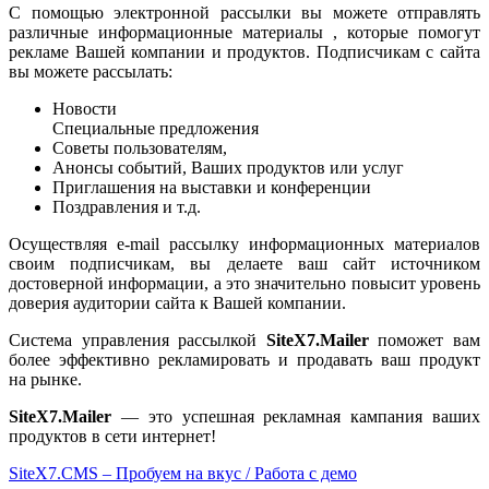
С помощью электронной рассылки вы можете отправлять
различные информационные материалы , которые помогут
рекламе Вашей компании и продуктов. Подписчикам с сайта
вы можете рассылать:
Новости
Специальные предложения
Советы пользователям,
Анонсы событий, Ваших продуктов или услуг
Приглашения на выставки и конференции
Поздравления и т.д.
Осуществляя e-mail рассылку информационных материалов
своим подписчикам, вы делаете ваш сайт источником
достоверной информации, а это значительно повысит уровень
доверия аудитории сайта к Вашей компании.
Система управления рассылкой
SiteX7.Mailer
поможет вам
более эффективно рекламировать и продавать ваш продукт
на рынке.
SiteX7.Mailer
— это успешная рекламная кампания ваших
продуктов в сети интернет!
SiteX7.CMS – Пробуем на вкус / Работа с демо