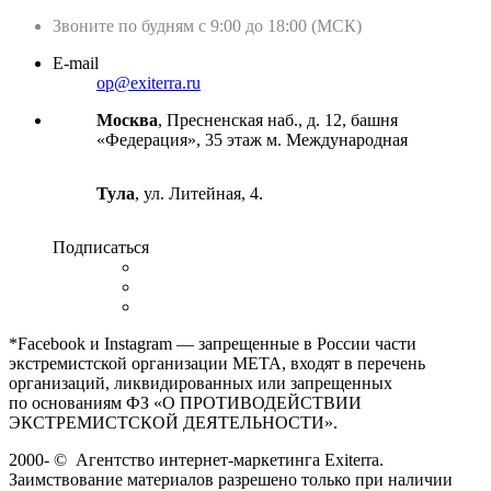
Звоните по будням с 9:00 до 18:00 (МСК)
E-mail
op@exiterra.ru
Москва
, Пресненская наб., д. 12, башня
«Федерация», 35 этаж м. Международная
Тула
, ул. Литейная, 4.
Подписаться
*Facebook и Instagram — запрещенные в России части
экстремистской организации META, входят в перечень
организаций, ликвидированных или запрещенных
по основаниям ФЗ «О ПРОТИВОДЕЙСТВИИ
ЭКСТРЕМИСТСКОЙ ДЕЯТЕЛЬНОСТИ».
2000-
©
Агентство интернет-маркетинга Exiterra.
Заимствование материалов разрешено только при наличии