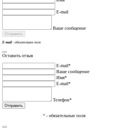
E-mail
Ваше сообщение
E-mail
- обязательное поле
Оставить отзыв
E-mail*
Ваше сообщение
Имя*
E-mail*
Телефон*
*
- обязательные поля