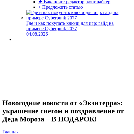
★ Вакансии: редактор, копирайтер
+ Предложить статью
Где и как покупать ключи для игр: гайд на
примере Cyberpunk 2077
04.08.2026
Новогодние новости от «Экзитерра»:
украшение снегом и поздравление от
Деда Мороза – В ПОДАРОК!
Главная