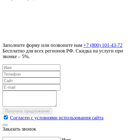
Заполните форму или позвоните нам
+7 (800) 101-43-72
Бесплатно для всех регионов РФ. Скидка на услуги при
звонке – 5%.
Согласен с условиями использования сайта
Заказать звонок
Имя