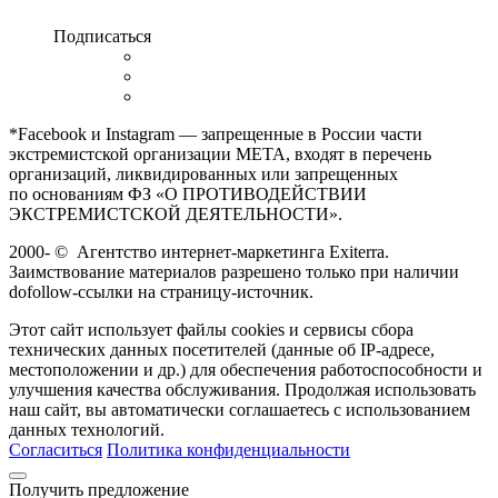
Подписаться
*Facebook и Instagram — запрещенные в России части
экстремистской организации META, входят в перечень
организаций, ликвидированных или запрещенных
по основаниям ФЗ «О ПРОТИВОДЕЙСТВИИ
ЭКСТРЕМИСТСКОЙ ДЕЯТЕЛЬНОСТИ».
2000-
©
Агентство интернет-маркетинга Exiterra.
Заимствование материалов разрешено только при наличии
dofollow-ссылки на страницу-источник.
Этот сайт использует файлы cookies и сервисы сбора
технических данных посетителей (данные об IP-адресе,
местоположении и др.) для обеспечения работоспособности и
улучшения качества обслуживания. Продолжая использовать
наш сайт, вы автоматически соглашаетесь с использованием
данных технологий.
Согласиться
Политика конфиденциальности
Получить предложение