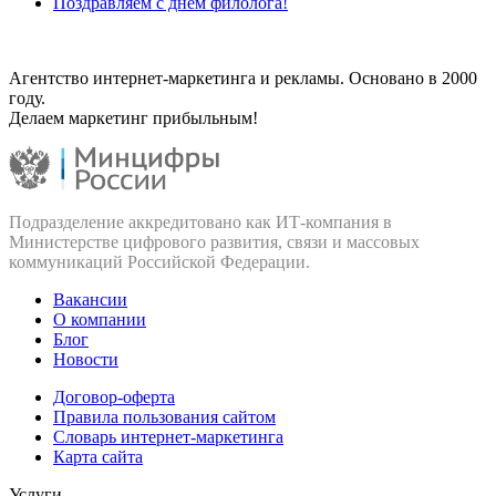
Поздравляем с днём филолога!
Агентство интернет-маркетинга и рекламы. Основано в 2000
году.
Делаем маркетинг прибыльным!
Подразделение аккредитовано как ИТ‑компания в
Министерстве цифрового развития, связи и массовых
коммуникаций Российской Федерации.
Вакансии
О компании
Блог
Новости
Договор-оферта
Правила пользования сайтом
Словарь интернет-маркетинга
Карта сайта
Услуги