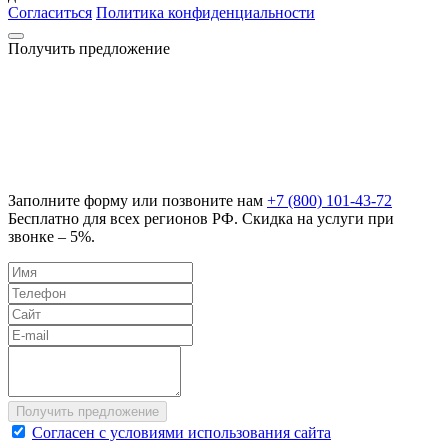
Согласиться
Политика конфиденциальности
Получить предложение
Заполните форму или позвоните нам
+7 (800) 101-43-72
Бесплатно для всех регионов РФ. Скидка на услуги при
звонке – 5%.
Согласен с условиями использования сайта