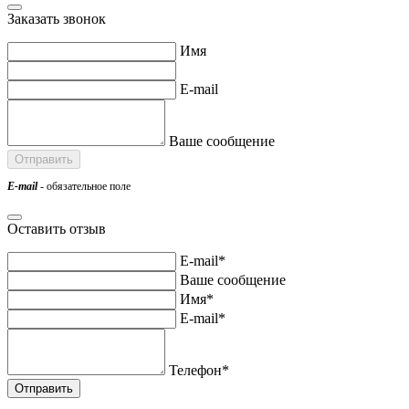
Заказать звонок
Имя
E-mail
Ваше сообщение
E-mail
- обязательное поле
Оставить отзыв
E-mail*
Ваше сообщение
Имя*
E-mail*
Телефон*