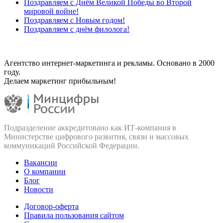
Поздравляем с Днём Великой Победы во Второй
мировой войне!
Поздравляем с Новым годом!
Поздравляем с днём филолога!
Агентство интернет-маркетинга и рекламы. Основано в 2000
году.
Делаем маркетинг прибыльным!
Подразделение аккредитовано как ИТ‑компания в
Министерстве цифрового развития, связи и массовых
коммуникаций Российской Федерации.
Вакансии
О компании
Блог
Новости
Договор-оферта
Правила пользования сайтом