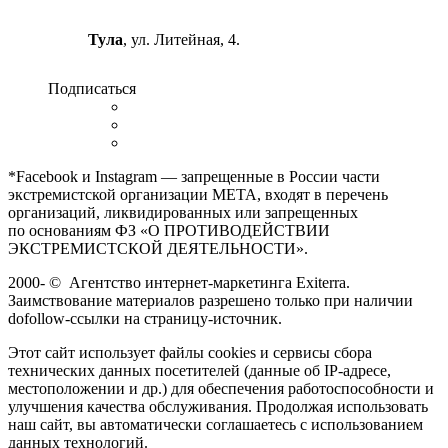
Тула
, ул. Литейная, 4.
Подписаться
*Facebook и Instagram — запрещенные в России части
экстремистской организации META, входят в перечень
организаций, ликвидированных или запрещенных
по основаниям ФЗ «О ПРОТИВОДЕЙСТВИИ
ЭКСТРЕМИСТСКОЙ ДЕЯТЕЛЬНОСТИ».
2000-
©
Агентство интернет-маркетинга Exiterra.
Заимствование материалов разрешено только при наличии
dofollow-ссылки на страницу-источник.
Этот сайт использует файлы cookies и сервисы сбора
технических данных посетителей (данные об IP-адресе,
местоположении и др.) для обеспечения работоспособности и
улучшения качества обслуживания. Продолжая использовать
наш сайт, вы автоматически соглашаетесь с использованием
данных технологий.