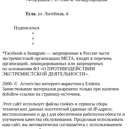
Тула
, ул. Литейная, 4.
Подписаться
*Facebook и Instagram — запрещенные в России части
экстремистской организации META, входят в перечень
организаций, ликвидированных или запрещенных
по основаниям ФЗ «О ПРОТИВОДЕЙСТВИИ
ЭКСТРЕМИСТСКОЙ ДЕЯТЕЛЬНОСТИ».
2000-
©
Агентство интернет-маркетинга Exiterra.
Заимствование материалов разрешено только при наличии
dofollow-ссылки на страницу-источник.
Этот сайт использует файлы cookies и сервисы сбора
технических данных посетителей (данные об IP-адресе,
местоположении и др.) для обеспечения работоспособности и
улучшения качества обслуживания. Продолжая использовать
наш сайт, вы автоматически соглашаетесь с использованием