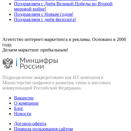
Поздравляем с Днём Великой Победы во Второй
мировой войне!
Поздравляем с Новым годом!
Поздравляем с днём филолога!
Агентство интернет-маркетинга и рекламы. Основано в 2000
году.
Делаем маркетинг прибыльным!
Подразделение аккредитовано как ИТ‑компания в
Министерстве цифрового развития, связи и массовых
коммуникаций Российской Федерации.
Вакансии
О компании
Блог
Новости
Договор-оферта
Правила пользования сайтом