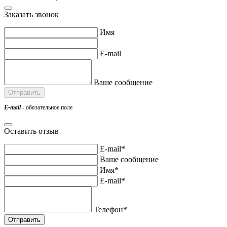
Заказать звонок
Имя
E-mail
Ваше сообщение
E-mail
- обязательное поле
Оставить отзыв
E-mail*
Ваше сообщение
Имя*
E-mail*
Телефон*