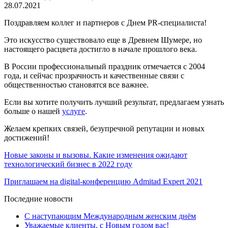
28.07.2021
Поздравляем коллег и партнеров с Днем PR-специалиста!
Это искусство существовало еще в Древнем Шумере, но
настоящего расцвета достигло в начале прошлого века.
В России профессиональный праздник отмечается с 2004
года, и сейчас прозрачность и качественные связи с
общественностью становятся все важнее.
Если вы хотите получить лучший результат, предлагаем узнать
больше о нашей
услуге
.
Желаем крепких связей, безупречной репутации и новых
достижений!
Новые законы и вызовы. Какие изменения ожидают
технологический бизнес в 2022 году
Приглашаем на digital-конференцию Admitad Expert 2021
Последние новости
С наступающим Международным женским днём
Уважаемые клиенты, с Новым годом вас!