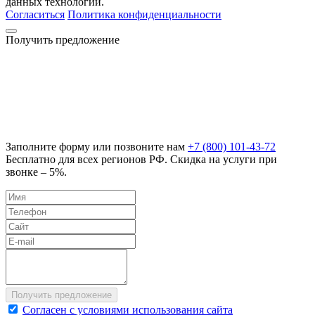
данных технологий.
Согласиться
Политика конфиденциальности
Получить предложение
Заполните форму или позвоните нам
+7 (800) 101-43-72
Бесплатно для всех регионов РФ. Скидка на услуги при
звонке – 5%.
Согласен с условиями использования сайта