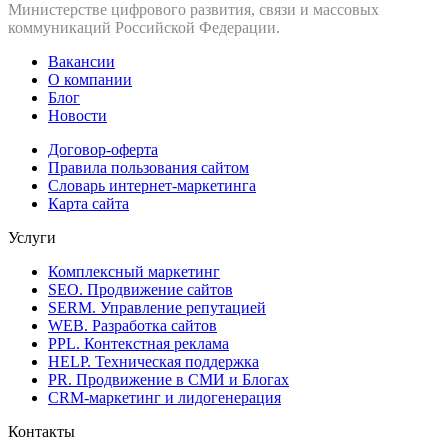
Министерстве цифрового развития, связи и массовых
коммуникаций Российской Федерации.
Вакансии
О компании
Блог
Новости
Договор-оферта
Правила пользования сайтом
Словарь интернет-маркетинга
Карта сайта
Услуги
Комплексный маркетинг
SEO. Продвижение сайтов
SERM. Управление репутацией
WEB. Разработка сайтов
PPL. Контекстная реклама
HELP. Техническая поддержка
PR. Продвижение в СМИ и Блогах
CRM-маркетинг и лидогенерация
Контакты