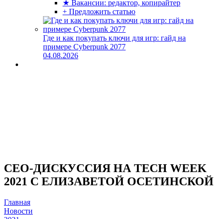
★ Вакансии: редактор, копирайтер
+ Предложить статью
Где и как покупать ключи для игр: гайд на
примере Cyberpunk 2077
04.08.2026
CEO-ДИСКУССИЯ НА TECH WEEK
2021 С ЕЛИЗАВЕТОЙ ОСЕТИНСКОЙ
Главная
Новости