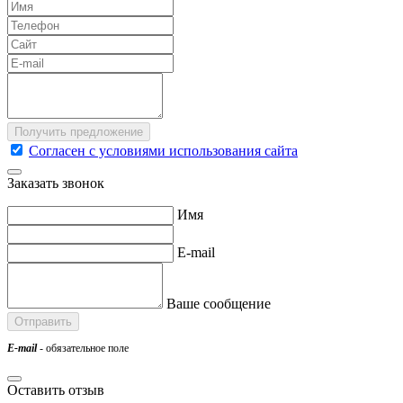
Согласен с условиями использования сайта
Заказать звонок
Имя
E-mail
Ваше сообщение
E-mail
- обязательное поле
Оставить отзыв