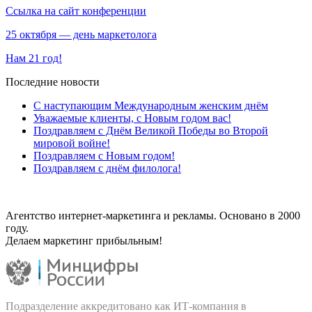
Ссылка на сайт конференции
25 октября — день маркетолога
Нам 21 год!
Последние новости
С наступающим Международным женским днём
Уважаемые клиенты, с Новым годом вас!
Поздравляем с Днём Великой Победы во Второй
мировой войне!
Поздравляем с Новым годом!
Поздравляем с днём филолога!
Агентство интернет-маркетинга и рекламы. Основано в 2000
году.
Делаем маркетинг прибыльным!
Подразделение аккредитовано как ИТ‑компания в