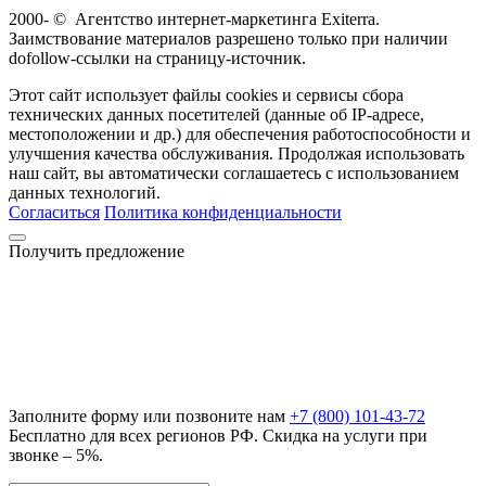
2000-
©
Агентство интернет-маркетинга Exiterra.
Заимствование материалов разрешено только при наличии
dofollow-ссылки на страницу-источник.
Этот сайт использует файлы cookies и сервисы сбора
технических данных посетителей (данные об IP-адресе,
местоположении и др.) для обеспечения работоспособности и
улучшения качества обслуживания. Продолжая использовать
наш сайт, вы автоматически соглашаетесь с использованием
данных технологий.
Согласиться
Политика конфиденциальности
Получить предложение
Заполните форму или позвоните нам
+7 (800) 101-43-72
Бесплатно для всех регионов РФ. Скидка на услуги при
звонке – 5%.