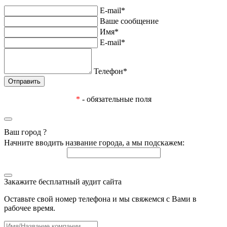
E-mail*
Ваше сообщение
Имя*
E-mail*
Телефон*
*
- обязательные поля
Ваш город
?
Начните вводить название города, а мы подскажем:
Закажите бесплатный аудит сайта
Оставьте свой номер телефона и мы свяжемся с Вами в
рабочее время.