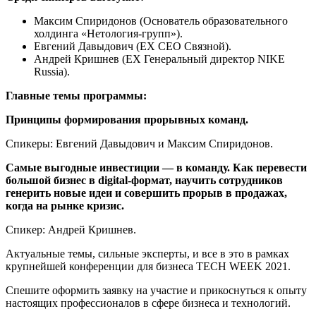
Максим Спиридонов (Основатель образовательного
холдинга «Нетология-групп»).
Евгений Давыдович (EX CEO Связной).
Андрей Кришнев (EX Генеральный директор NIKE
Russia).
Главные темы программы:
Принципы формирования прорывных команд.
Спикеры: Евгений Давыдович и Максим Спиридонов.
Самые выгодные инвестиции — в команду. Как перевести
большой бизнес в digital-формат, научить сотрудников
генерить новые идеи и совершить прорыв в продажах,
когда на рынке кризис.
Спикер: Андрей Кришнев.
Актуальные темы, сильные эксперты, и все в это в рамках
крупнейшей конференции для бизнеса TECH WEEK 2021.
Спешите оформить заявку на участие и прикоснуться к опыту
настоящих профессионалов в сфере бизнеса и технологий.