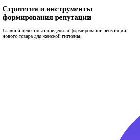
Стратегия и инструменты
формирования репутации
Главной целью мы определили формирование репутации
нового товара для женской гигиены.