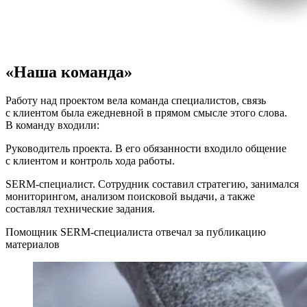
«Наша команда»
Работу над проектом вела команда специалистов, связь
с клиентом была ежедневной в прямом смысле этого слова.
В команду входили:
Руководитель проекта. В его обязанности входило общение
с клиентом и контроль хода работы.
SERM-специалист. Сотрудник составил стратегию, занимался
мониторингом, анализом поисковой выдачи, а также
составлял технические задания.
Помощник SERM-специалиста отвечал за публикацию
материалов