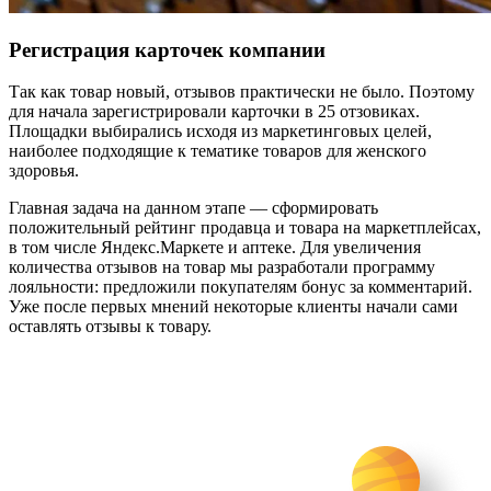
Регистрация карточек компании
Так как товар новый, отзывов практически не было. Поэтому
для начала зарегистрировали карточки в 25 отзовиках.
Площадки выбирались исходя из маркетинговых целей,
наиболее подходящие к тематике товаров для женского
здоровья.
Главная задача на данном этапе — сформировать
положительный рейтинг продавца и товара на маркетплейсах,
в том числе Яндекс.Маркете и аптеке. Для увеличения
количества отзывов на товар мы разработали программу
лояльности: предложили покупателям бонус за комментарий.
Уже после первых мнений некоторые клиенты начали сами
оставлять отзывы к товару.