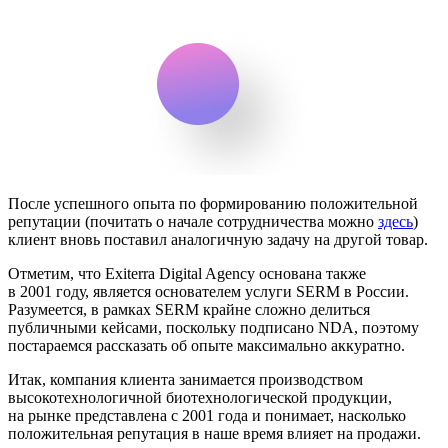
После успешного опыта по формированию положительной
репутации (почитать о начале сотрудничества можно
здесь
)
клиент вновь поставил аналогичную задачу на другой товар.
Отметим, что Exiterra Digital Agency основана также
в 2001 году, является основателем услуги SERM в России.
Разумеется, в рамках SERM крайне сложно делиться
публичными кейсами, поскольку подписано NDA, поэтому
постараемся рассказать об опыте максимально аккуратно.
Итак, компания клиента занимается производством
высокотехнологичной биотехнологической продукции,
на рынке представлена с 2001 года и понимает, насколько
положительная репутация в наше время влияет на продажи.