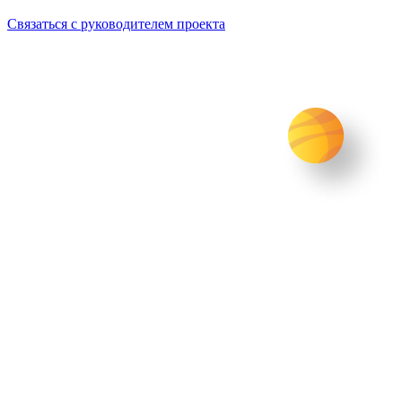
Связаться с руководителем проекта