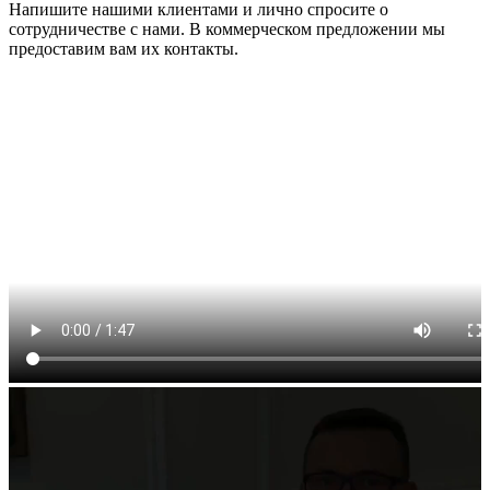
Напишите нашими клиентами и лично спросите о
сотрудничестве с нами. В коммерческом предложении мы
предоставим вам их контакты.