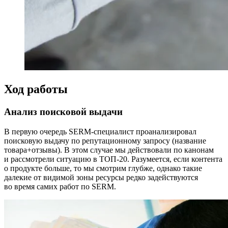
Ход работы
Анализ поисковой выдачи
В первую очередь SERM-специалист проанализировал
поисковую выдачу по репутационному запросу (название
товара+отзывы). В этом случае мы действовали по канонам
и рассмотрели ситуацию в ТОП-20. Разумеется, если контента
о продукте больше, то мы смотрим глубже, однако такие
далекие от видимой зоны ресурсы редко задействуются
во время самих работ по SERM.