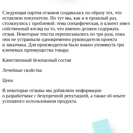
Следующая партия отзывов создавалась по образу тех, что
оставляли покупатели. Но тут мы, как и в прошлый раз,
столкнулись с проблемой: тема специфическая, и клиент имел
собственный взгляд на то, что именно должен содержать
отзыв. Некоторые тексты переписывались по три раза, пока
они не устраивали одновременно руководителя проекта
и заказчика. Для производителя было важно упомянуть три
ключевых преимущества товара:
Качественный безопасный состав
Лечебные свойства
Цена
В некоторые отзывы мы добавляли информации
о разработчике с безупречной репутацией, а также об опыте
успешного использования продукта.