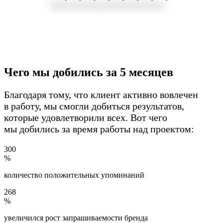
Чего мы добились за 5 месяцев
Благодаря тому, что клиент активно вовлечен
в работу, мы смогли добиться результатов,
которые удовлетворили всех. Вот чего
мы добились за время работы над проектом:
300
%
количество положительных упоминаний
268
%
увеличился рост запрашиваемости бренда