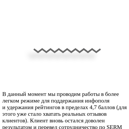
В данный момент мы проводим работы в более
легком режиме для поддержания инфополя
и удержания рейтингов в пределах 4,7 баллов (для
этого уже стало хватать реальных отзывов
клиентов). Клиент вновь остался доволен
результатом и перевел сотрудничество по SERM