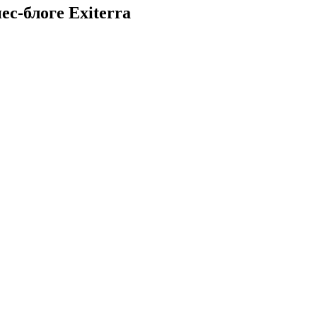
с-блоге Exiterra