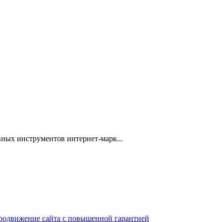
ных инструментов интернет-марк...
 продвижение сайта с повышенной гарантией