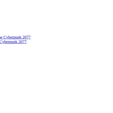
 Cyberpunk 2077