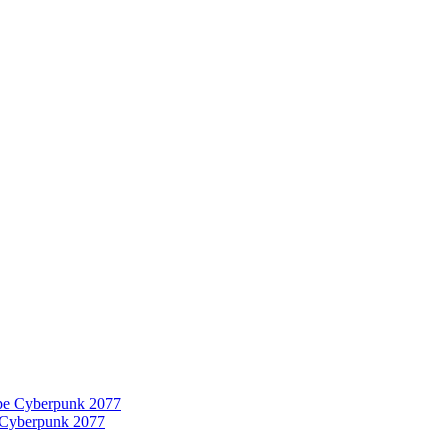
 Cyberpunk 2077