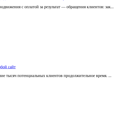
одвижения с оплатой за результат — обращения клиентов: зак...
юбой сайт
ие тысяч потенциальных клиентов продолжительное время. ...