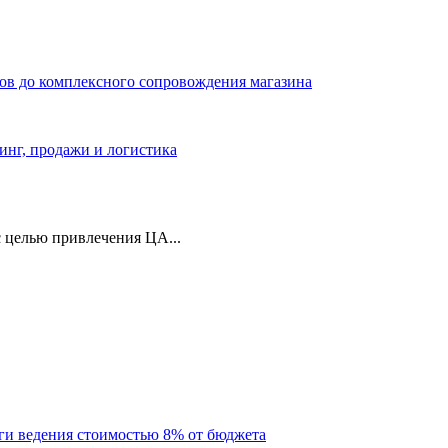
ров до комплексного сопровождения магазина
тинг, продажи и логистика
 целью привлечения ЦА...
уги ведения стоимостью 8% от бюджета