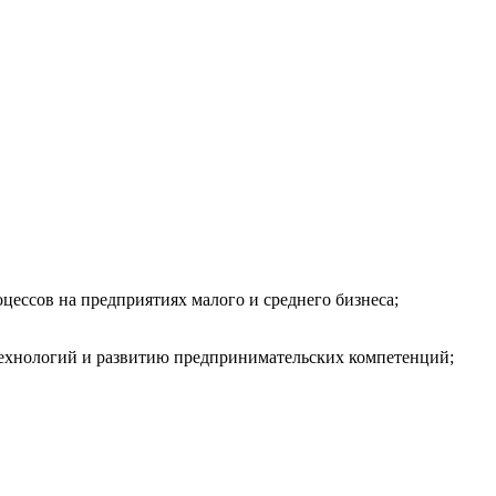
цессов на предприятиях малого и среднего бизнеса;
технологий и развитию предпринимательских компетенций;