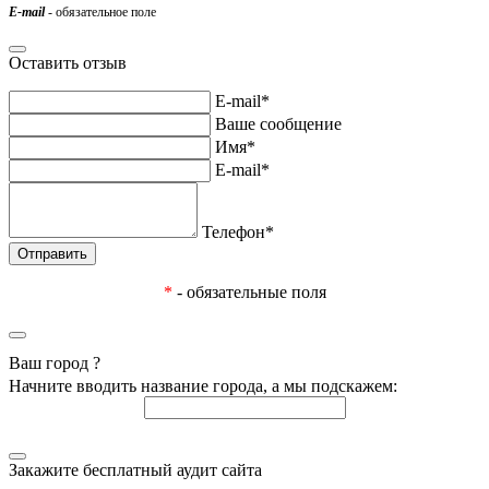
E-mail
- обязательное поле
Оставить отзыв
E-mail*
Ваше сообщение
Имя*
E-mail*
Телефон*
*
- обязательные поля
Ваш город
?
Начните вводить название города, а мы подскажем:
Закажите бесплатный аудит сайта