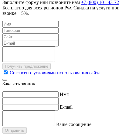
Заполните форму или позвоните нам
+7 (800) 101-43-72
Бесплатно для всех регионов РФ. Скидка на услуги при
звонке – 5%.
Согласен с условиями использования сайта
Заказать звонок
Имя
E-mail
Ваше сообщение