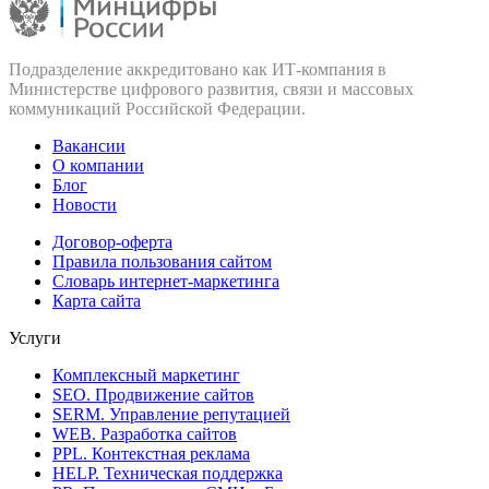
Подразделение аккредитовано как ИТ‑компания в
Министерстве цифрового развития, связи и массовых
коммуникаций Российской Федерации.
Вакансии
О компании
Блог
Новости
Договор-оферта
Правила пользования сайтом
Словарь интернет-маркетинга
Карта сайта
Услуги
Комплексный маркетинг
SEO. Продвижение сайтов
SERM. Управление репутацией
WEB. Разработка сайтов
PPL. Контекстная реклама
HELP. Техническая поддержка