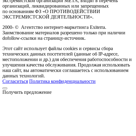
экстремистской организации META, входят в перечень
организаций, ликвидированных или запрещенных
по основаниям ФЗ «О ПРОТИВОДЕЙСТВИИ
ЭКСТРЕМИСТСКОЙ ДЕЯТЕЛЬНОСТИ».
2000-
©
Агентство интернет-маркетинга Exiterra.
Заимствование материалов разрешено только при наличии
dofollow-ссылки на страницу-источник.
Этот сайт использует файлы cookies и сервисы сбора
технических данных посетителей (данные об IP-адресе,
местоположении и др.) для обеспечения работоспособности и
улучшения качества обслуживания. Продолжая использовать
наш сайт, вы автоматически соглашаетесь с использованием
данных технологий.
Согласиться
Политика конфиденциальности
Получить предложение