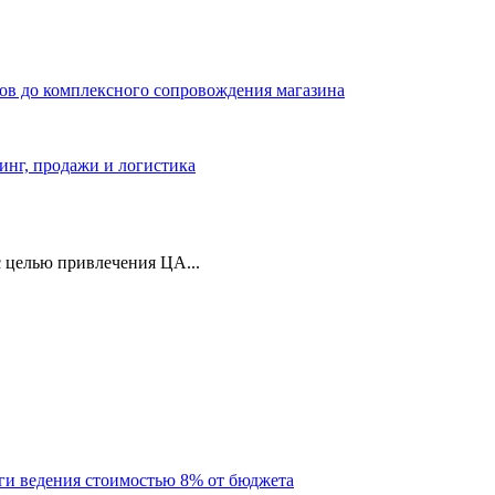
ров до комплексного сопровождения магазина
тинг, продажи и логистика
 целью привлечения ЦА...
уги ведения стоимостью 8% от бюджета