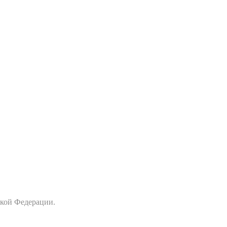
ской Федерации.