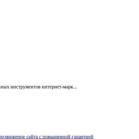
ных инструментов интернет-марк...
 продвижение сайта с повышенной гарантией