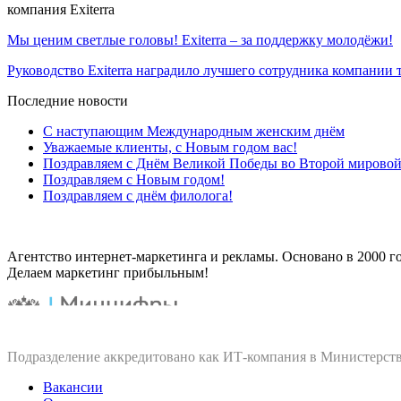
компания Exiterra
Мы ценим светлые головы! Exiterra – за поддержку молодёжи!
Руководство Exiterra наградило лучшего сотрудника компан
Последние новости
С наступающим Международным женским днём
Уважаемые клиенты, с Новым годом вас!
Поздравляем с Днём Великой Победы во Второй мировой
Поздравляем с Новым годом!
Поздравляем с днём филолога!
Агентство интернет-маркетинга и рекламы. Основано в 2000 го
Делаем маркетинг прибыльным!
Подразделение аккредитовано как ИТ‑компания в Министерств
Вакансии