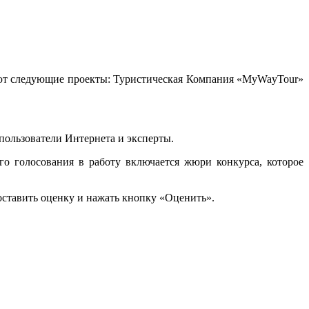
твуют следующие проекты: Туристическая Компания «MyWayTour»
.
 пользователи Интернета и эксперты.
го голосования в работу включается жюри конкурса, которое
ставить оценку и нажать кнопку «Оценить».