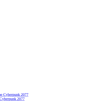
 Cyberpunk 2077