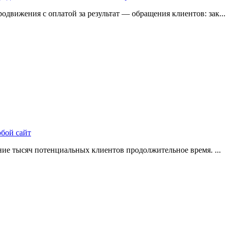
одвижения с оплатой за результат — обращения клиентов: зак...
юбой сайт
ие тысяч потенциальных клиентов продолжительное время. ...