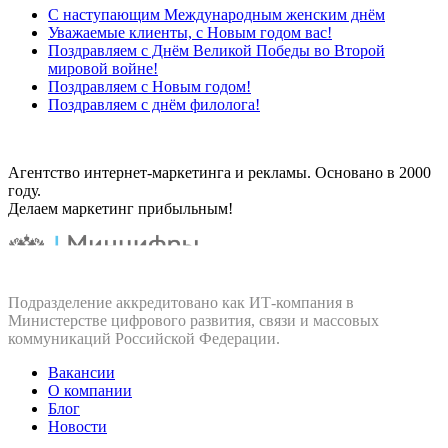
С наступающим Международным женским днём
Уважаемые клиенты, с Новым годом вас!
Поздравляем с Днём Великой Победы во Второй
мировой войне!
Поздравляем с Новым годом!
Поздравляем с днём филолога!
Агентство интернет-маркетинга и рекламы. Основано в 2000
году.
Делаем маркетинг прибыльным!
Подразделение аккредитовано как ИТ‑компания в
Министерстве цифрового развития, связи и массовых
коммуникаций Российской Федерации.
Вакансии
О компании
Блог
Новости