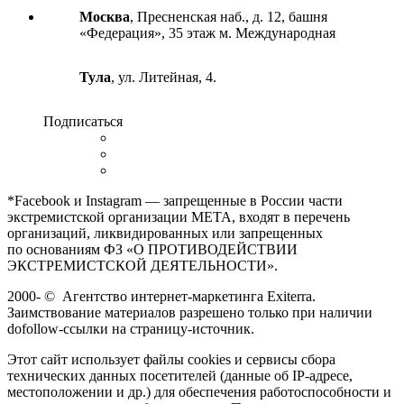
Москва
, Пресненская наб., д. 12, башня
«Федерация», 35 этаж м. Международная
Тула
, ул. Литейная, 4.
Подписаться
*Facebook и Instagram — запрещенные в России части
экстремистской организации META, входят в перечень
организаций, ликвидированных или запрещенных
по основаниям ФЗ «О ПРОТИВОДЕЙСТВИИ
ЭКСТРЕМИСТСКОЙ ДЕЯТЕЛЬНОСТИ».
2000-
©
Агентство интернет-маркетинга Exiterra.
Заимствование материалов разрешено только при наличии
dofollow-ссылки на страницу-источник.
Этот сайт использует файлы cookies и сервисы сбора
технических данных посетителей (данные об IP-адресе,
местоположении и др.) для обеспечения работоспособности и