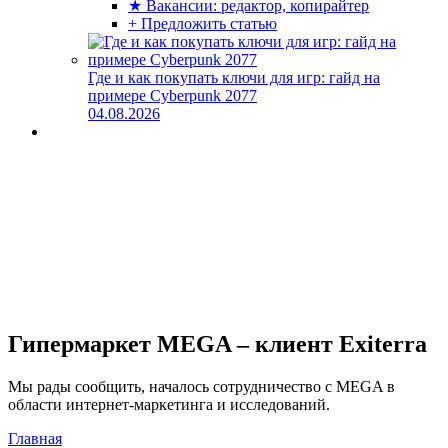
★ Вакансии: редактор, копирайтер
+ Предложить статью
Где и как покупать ключи для игр: гайд на
примере Cyberpunk 2077
04.08.2026
Гипермаркет MEGA – клиент Exiterra
Мы рады сообщить, началось сотрудничество с MEGA в
области интернет-маркетинга и исследований.
Главная