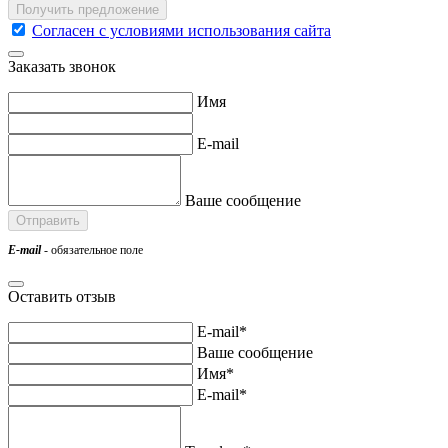
Согласен с условиями использования сайта
Заказать звонок
Имя
E-mail
Ваше сообщение
E-mail
- обязательное поле
Оставить отзыв
E-mail*
Ваше сообщение
Имя*
E-mail*