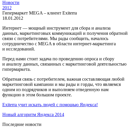
Новости
2012
Гипермаркет MEGA – клиент Exiterra
18.01.2012
Интернет — мощный инструмент для сбора и анализа
данных, маркетинговых коммуникаций и получения обратной
связи с потребителями. Мы рады сообщить, началось
сотрудничество с MEGA в области интернет-маркетинга
и исследований.
Перед нами стоит задача по проведению опроса и сбору
и анализу данных, связанных с маркетинговой деятельностью
гипермаркета.
Обратная связь с потребителем, важная составляющая любой
маркетинговой кампании и мы рады и горды, что являемся
одним из подрядчиков и выполняем отведенную нам
функцию в этом большом проекте.
Exiterra учит искать людей c помощью Яндекса!
Новый алгоритм Яндекса 2014
Последние новости