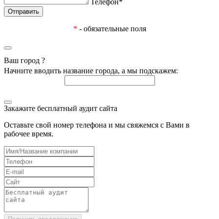
Телефон*
*
- обязательные поля
Ваш город
?
Начните вводить название города, а мы подскажем:
Закажите бесплатный аудит сайта
Оставьте свой номер телефона и мы свяжемся с Вами в
рабочее время.