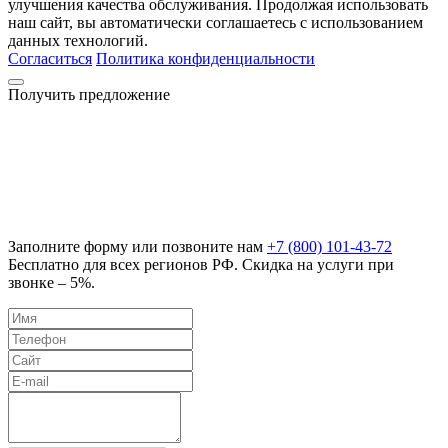
улучшения качества обслуживания. Продолжая использовать
наш сайт, вы автоматически соглашаетесь с использованием
данных технологий.
Согласиться
Политика конфиденциальности
Получить предложение
Заполните форму или позвоните нам
+7 (800) 101-43-72
Бесплатно для всех регионов РФ. Скидка на услуги при
звонке – 5%.