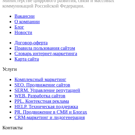
Министерстве цифрового развития, связи и массовых
коммуникаций Российской Федерации.
Вакансии
О компании
Блог
Новости
Договор-оферта
Правила пользования сайтом
Словарь интернет-маркетинга
Карта сайта
Услуги
Комплексный маркетинг
SEO. Продвижение сайтов
SERM. Управление репутацией
WEB. Разработка сайтов
PPL. Контекстная реклама
HELP. Техническая поддержка
PR. Продвижение в СМИ и Блогах
CRM-маркетинг и лидогенерация
Контакты