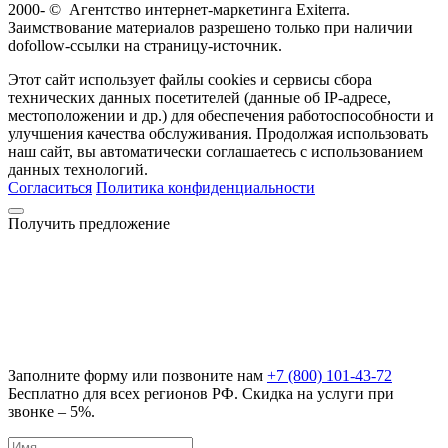
2000-
©
Агентство интернет-маркетинга Exiterra.
Заимствование материалов разрешено только при наличии
dofollow-ссылки на страницу-источник.
Этот сайт использует файлы cookies и сервисы сбора
технических данных посетителей (данные об IP-адресе,
местоположении и др.) для обеспечения работоспособности и
улучшения качества обслуживания. Продолжая использовать
наш сайт, вы автоматически соглашаетесь с использованием
данных технологий.
Согласиться
Политика конфиденциальности
Получить предложение
Заполните форму или позвоните нам
+7 (800) 101-43-72
Бесплатно для всех регионов РФ. Скидка на услуги при
звонке – 5%.