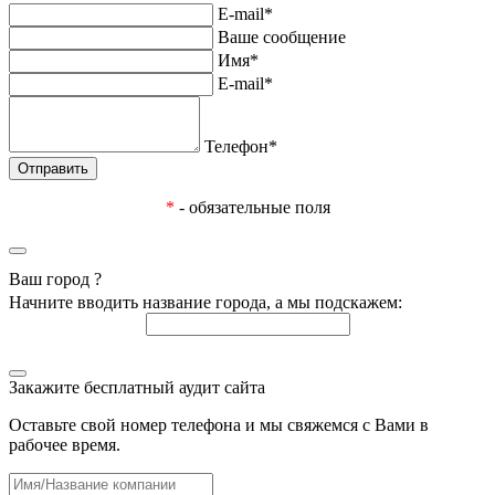
E-mail*
Ваше сообщение
Имя*
E-mail*
Телефон*
*
- обязательные поля
Ваш город
?
Начните вводить название города, а мы подскажем:
Закажите бесплатный аудит сайта
Оставьте свой номер телефона и мы свяжемся с Вами в
рабочее время.