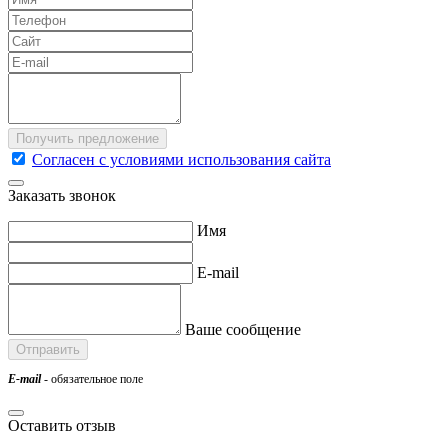
Согласен с условиями использования сайта
Заказать звонок
Имя
E-mail
Ваше сообщение
E-mail
- обязательное поле
Оставить отзыв