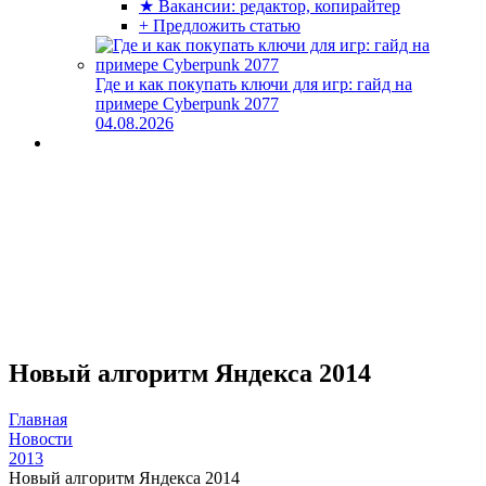
★ Вакансии: редактор, копирайтер
+ Предложить статью
Где и как покупать ключи для игр: гайд на
примере Cyberpunk 2077
04.08.2026
Новый алгоритм Яндекса 2014
Главная
Новости
2013
Новый алгоритм Яндекса 2014