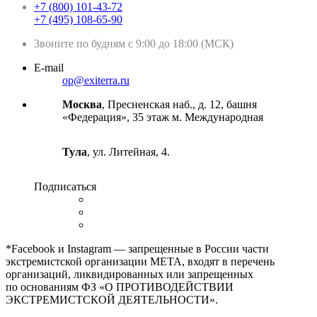
+7 (800) 101-43-72
+7 (495) 108-65-90
Звоните по будням с 9:00 до 18:00 (МСК)
E-mail
op@exiterra.ru
Москва
, Пресненская наб., д. 12, башня
«Федерация», 35 этаж м. Международная
Тула
, ул. Литейная, 4.
Подписаться
*Facebook и Instagram — запрещенные в России части
экстремистской организации META, входят в перечень
организаций, ликвидированных или запрещенных
по основаниям ФЗ «О ПРОТИВОДЕЙСТВИИ
ЭКСТРЕМИСТСКОЙ ДЕЯТЕЛЬНОСТИ».