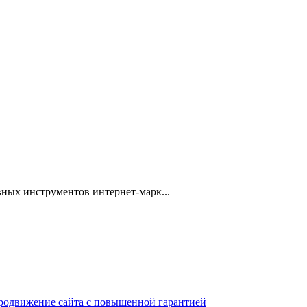
ных инструментов интернет-марк...
 продвижение сайта с повышенной гарантией