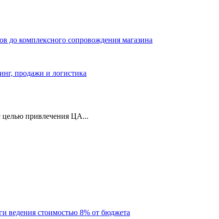
ров до комплексного сопровождения магазина
тинг, продажи и логистика
 целью привлечения ЦА...
уги ведения стоимостью 8% от бюджета