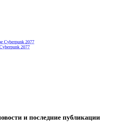
 Cyberpunk 2077
новости и последние публикации