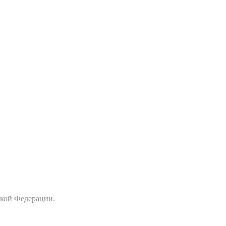
ской Федерации.