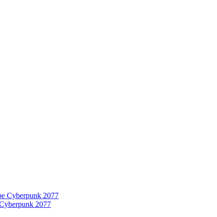
 Cyberpunk 2077