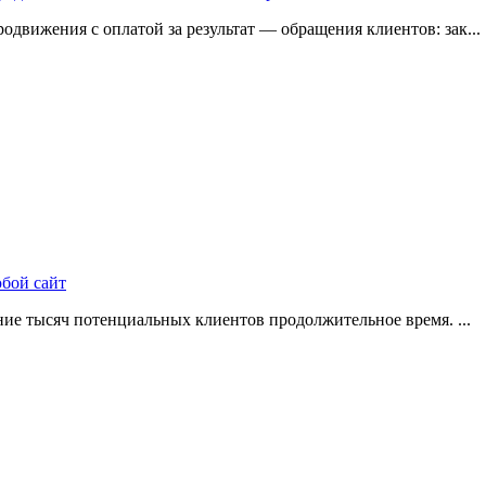
одвижения с оплатой за результат — обращения клиентов: зак...
юбой сайт
ие тысяч потенциальных клиентов продолжительное время. ...