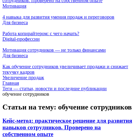
сотрудников. Проверено на собственном опыте
Мотивация
4 навыка для развития умения продаж и переговоров
Для бизнеса
Работа копирайтером: с чего начать?
Digital-профессии
Мотивация сотрудников — не только финансами
Для бизнеса
Как обучение сотрудников увеличивает продажи и снижает
текучку кадров
Увеличение продаж
Главная
Теги — статьи, новости и последние публикации
обучение сотрудников
Статьи на тему: обучение сотрудников
Кейс-метод: практическое решение для развития
навыков сотрудников. Проверено на
собственном опыте