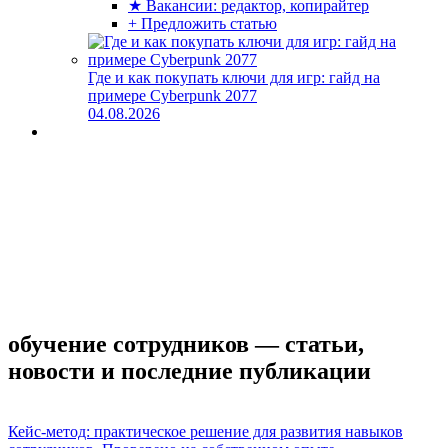
★ Вакансии: редактор, копирайтер
+ Предложить статью
Где и как покупать ключи для игр: гайд на
примере Cyberpunk 2077
04.08.2026
обучение сотрудников — статьи,
новости и последние публикации
Кейс-метод: практическое решение для развития навыков