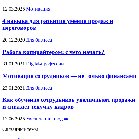
12.03.2025
Мотивация
4 навыка для развития умения продаж и
переговоров
20.12.2020
Для бизнеса
Работа копирайтером: с чего начать?
31.01.2021
Digital-профессии
Мотивация сотрудников — не только финансами
23.01.2021
Для бизнеса
Как обучение сотрудников увеличивает продажи
и снижает текучку кадров
13.06.2025
Увеличение продаж
Связанные темы