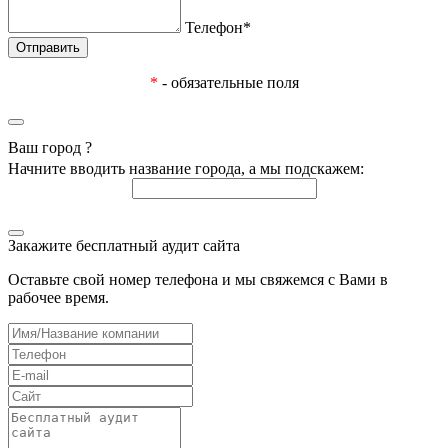
Телефон*
*
- обязательные поля
Ваш город
?
Начните вводить название города, а мы подскажем:
Закажите бесплатный аудит сайта
Оставьте свой номер телефона и мы свяжемся с Вами в
рабочее время.