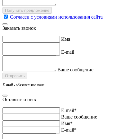
Согласен с условиями использования сайта
Заказать звонок
Имя
E-mail
Ваше сообщение
E-mail
- обязательное поле
Оставить отзыв
E-mail*
Ваше сообщение
Имя*
E-mail*