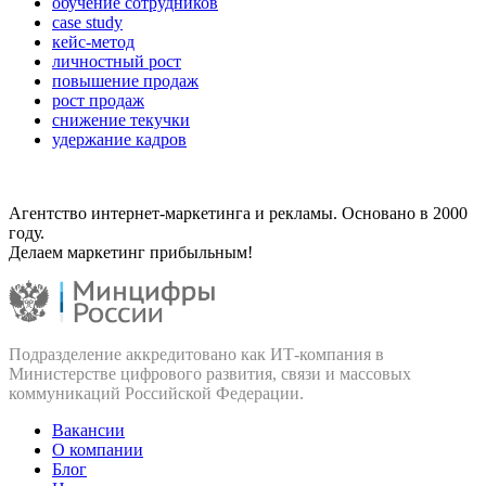
обучение сотрудников
case study
кейс-метод
личностный рост
повышение продаж
рост продаж
снижение текучки
удержание кадров
Агентство интернет-маркетинга и рекламы. Основано в 2000
году.
Делаем маркетинг прибыльным!
Подразделение аккредитовано как ИТ‑компания в
Министерстве цифрового развития, связи и массовых
коммуникаций Российской Федерации.
Вакансии
О компании
Блог