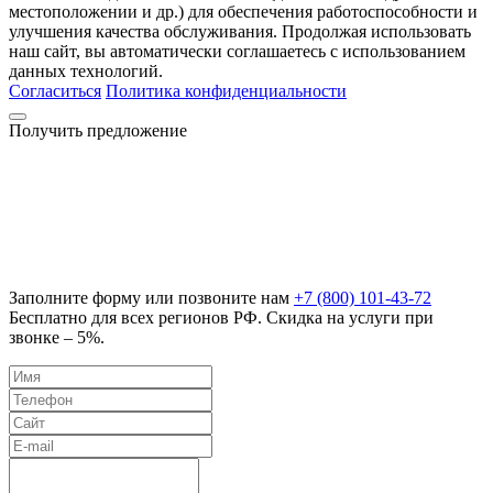
местоположении и др.) для обеспечения работоспособности и
улучшения качества обслуживания. Продолжая использовать
наш сайт, вы автоматически соглашаетесь с использованием
данных технологий.
Согласиться
Политика конфиденциальности
Получить предложение
Заполните форму или позвоните нам
+7 (800) 101-43-72
Бесплатно для всех регионов РФ. Скидка на услуги при
звонке – 5%.