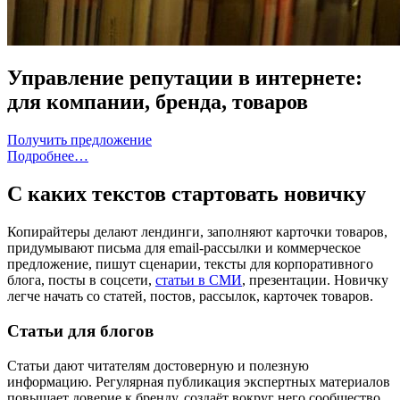
Управление репутации в интернете:
для компании, бренда, товаров
Получить предложение
Подробнее…
С каких текстов стартовать новичку
Копирайтеры делают лендинги, заполняют карточки товаров,
придумывают письма для email-рассылки и коммерческое
предложение, пишут сценарии, тексты для корпоративного
блога, посты в соцсети,
статьи в СМИ
, презентации. Новичку
легче начать со статей, постов, рассылок, карточек товаров.
Статьи для блогов
Статьи дают читателям достоверную и полезную
информацию. Регулярная публикация экспертных материалов
повышает доверие к бренду, создаёт вокруг него сообщество.