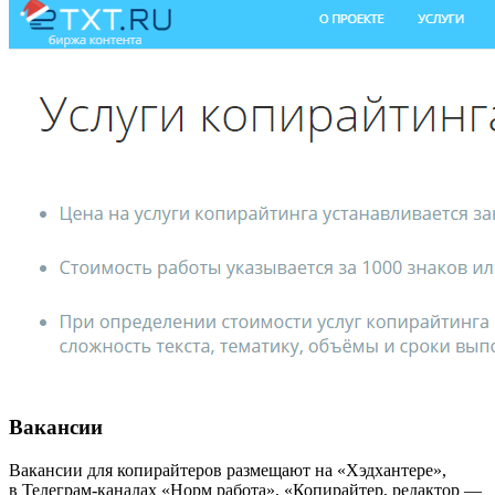
Вакансии
Вакансии для копирайтеров размещают на «Хэдхантере»,
в Телеграм-каналах «Норм работа», «Копирайтер, редактор —