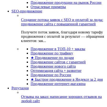
Продвижение продукции на рынок России
Отраслевые примеры
SEO-продвижение
Создание потока заявок с SEO и оплатой за лиды:
продвижение сайта с повышенной гарантией
Получите поток заявок, благодаря новому тарифу
продвижения с оплатой за результат — обращения
клиентов: зак...
Продвижение в ТОП-10 + заказы
Продвижение по трафику
★ Продвижение по лидам
Продвижение сайтов с гарантией
Продвижение нового сайта
Оптимизация сайта + развитие
Продвижение по России
★ Быстрое продвижение в Яндексе за 2 дня
Продвижение интернет-магазина
Репутация
Отзывы на заказ: написание хороших отзывов на
любой сайт