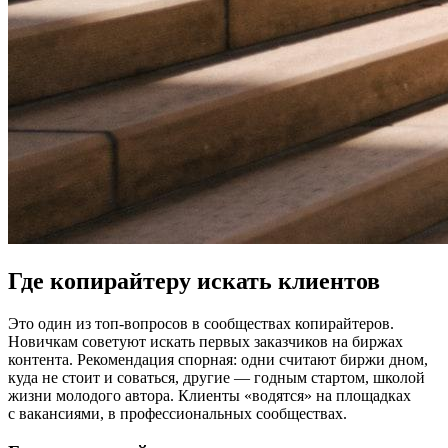
Где копирайтеру искать клиентов
Это один из топ-вопросов в сообществах копирайтеров.
Новичкам советуют искать первых заказчиков на биржах
контента. Рекомендация спорная: одни считают биржи дном,
куда не стоит и соваться, другие — годным стартом, школой
жизни молодого автора. Клиенты «водятся» на площадках
с вакансиями, в профессиональных сообществах.