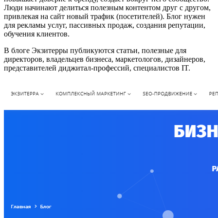
Люди начинают делиться полезным контентом друг с другом,
привлекая на сайт новый трафик (посетителей). Блог нужен
для рекламы услуг, пассивных продаж, создания репутации,
обучения клиентов.
В блоге Экзитерры публикуются статьи, полезные для
директоров, владельцев бизнеса, маркетологов, дизайнеров,
представителей диджитал-профессий, специалистов IT.