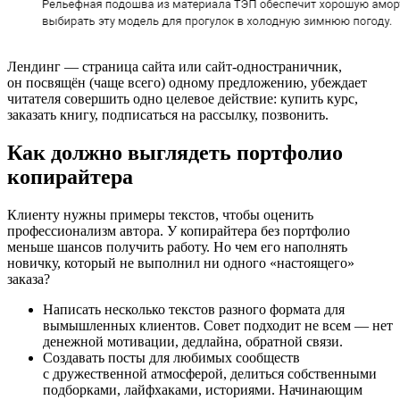
Лендинг — страница сайта или сайт-одностраничник,
он посвящён (чаще всего) одному предложению, убеждает
читателя совершить одно целевое действие: купить курс,
заказать книгу, подписаться на рассылку, позвонить.
Как должно выглядеть портфолио
копирайтера
Клиенту нужны примеры текстов, чтобы оценить
профессионализм автора. У копирайтера без портфолио
меньше шансов получить работу. Но чем его наполнять
новичку, который не выполнил ни одного «настоящего»
заказа?
Написать несколько текстов разного формата для
вымышленных клиентов. Совет подходит не всем — нет
денежной мотивации, дедлайна, обратной связи.
Создавать посты для любимых сообществ
с дружественной атмосферой, делиться собственными
подборками, лайфхаками, историями. Начинающим