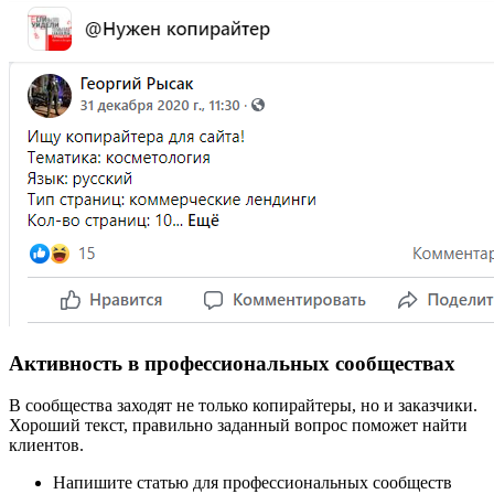
Активность в профессиональных сообществах
В сообщества заходят не только копирайтеры, но и заказчики.
Хороший текст, правильно заданный вопрос поможет найти
клиентов.
Напишите статью для профессиональных сообществ