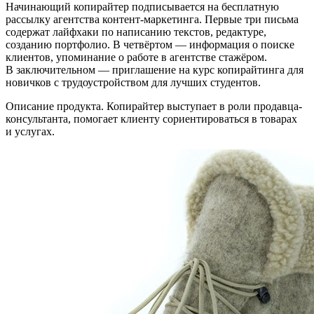
Начинающий копирайтер подписывается на бесплатную
рассылку агентства контент-маркетинга. Первые три письма
содержат лайфхаки по написанию текстов, редактуре,
созданию портфолио. В четвёртом — информация о поиске
клиентов, упоминание о работе в агентстве стажёром.
В заключительном — приглашение на курс копирайтинга для
новичков с трудоустройством для лучших студентов.
Описание продукта. Копирайтер выступает в роли продавца-
консультанта, помогает клиенту сориентироваться в товарах
и услугах.