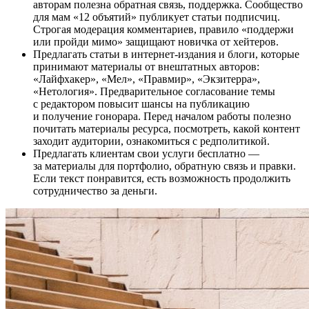
авторам полезна обратная связь, поддержка. Сообщество
для мам «12 объятий» публикует статьи подписчиц.
Строгая модерация комментариев, правило «поддержи
или пройди мимо» защищают новичка от хейтеров.
Предлагать статьи в интернет-издания и блоги, которые
принимают материалы от внештатных авторов:
«Лайфхакер», «Мел», «Правмир», «Экзитерра»,
«Нетология». Предварительное согласование темы
с редактором повысит шансы на публикацию
и получение гонорара. Перед началом работы полезно
почитать материалы ресурса, посмотреть, какой контент
заходит аудитории, ознакомиться с редполитикой.
Предлагать клиентам свои услуги бесплатно —
за материалы для портфолио, обратную связь и правки.
Если текст понравится, есть возможность продолжить
сотрудничество за деньги.