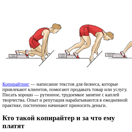
Копирайтинг
— написание текстов для бизнеса, которые
привлекают клиентов, помогают продавать товар или услугу.
Писать хорошо — рутинное, трудоемкое занятие с каплей
творчества. Опыт и репутация нарабатываются в ежедневной
практике, постепенно начинают приносить деньги.
Кто такой копирайтер и за что ему
платят