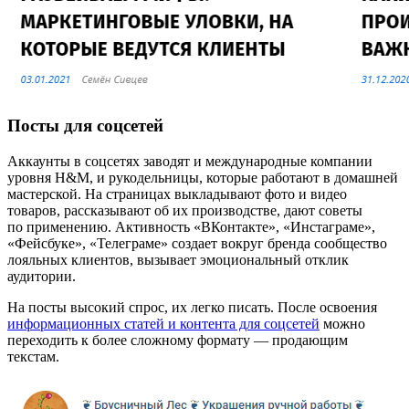
Посты для соцсетей
Аккаунты в соцсетях заводят и международные компании
уровня H&M, и рукодельницы, которые работают в домашней
мастерской. На страницах выкладывают фото и видео
товаров, рассказывают об их производстве, дают советы
по применению. Активность «ВКонтакте», «Инстаграме»,
«Фейсбуке», «Телеграме» создает вокруг бренда сообщество
лояльных клиентов, вызывает эмоциональный отклик
аудитории.
На посты высокий спрос, их легко писать. После освоения
информационных статей и контента для соцсетей
можно
переходить к более сложному формату — продающим
текстам.