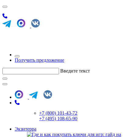
Получить предложение
Введите текст
+7 (800) 101-43-72
+7 (495) 108-65-90
Экзитерра