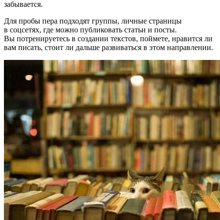
забывается.
Для пробы пера подходят группы, личные страницы
в соцсетях, где можно публиковать статьи и посты.
Вы потренируетесь в создании текстов, поймете, нравится ли
вам писать, стоит ли дальше развиваться в этом направлении.