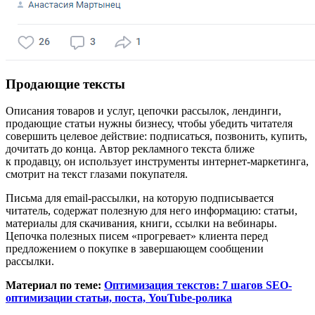
Продающие тексты
Описания товаров и услуг, цепочки рассылок, лендинги,
продающие статьи нужны бизнесу, чтобы убедить читателя
совершить целевое действие: подписаться, позвонить, купить,
дочитать до конца. Автор рекламного текста ближе
к продавцу, он использует инструменты интернет-маркетинга,
смотрит на текст глазами покупателя.
Письма для email-рассылки, на которую подписывается
читатель, содержат полезную для него информацию: статьи,
материалы для скачивания, книги, ссылки на вебинары.
Цепочка полезных писем «прогревает» клиента перед
предложением о покупке в завершающем сообщении
рассылки.
Материал по теме:
Оптимизация текстов: 7 шагов SEO-
оптимизации статьи, поста, YouTube-ролика