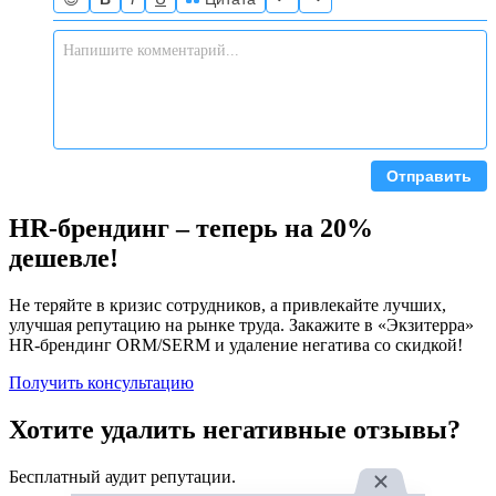
Отправить
HR-брендинг – теперь на 20%
дешевле!
Не теряйте в кризис сотрудников, а привлекайте лучших,
улучшая репутацию на рынке труда. Закажите в «Экзитерра»
HR-брендинг ORM/SERM и удаление негатива со скидкой!
Получить консультацию
Хотите удалить негативные отзывы?
Бесплатный аудит репутации.