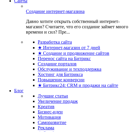
Сайты
Создание интернет-магазина
Давно хотите открыть собственный интернет-
магазин? Считаете, что его создание займет много
времени и сил? Пре...
Разработка сайта
★ Интернет-магазин от 7 дней
★ Создание и продвижение сайтов
Перенос сайта на Битрикс
Создание порталов
Обслуживание и техподдержка
Хостинг для Битрикса
Повышение конверсии
★ Битрикс24: CRM и продажи на сайте
Блог
Лучшие статьи
Увеличение продаж
Креатив
Бизнес-идеи
Мотивация
Саморазвитие
Реклама