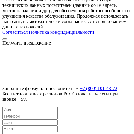
технических данных посетителей (данные об IP-адресе,
местоположении и др.) для обеспечения работоспособности и
улучшения качества обслуживания. Продолжая использовать
наш сайт, вы автоматически соглашаетесь с использованием
данных технологий.
Согласиться
Политика конфиденциальности
Получить предложение
Заполните форму или позвоните нам
+7 (800) 101-43-72
Бесплатно для всех регионов РФ. Скидка на услуги при
звонке – 5%.