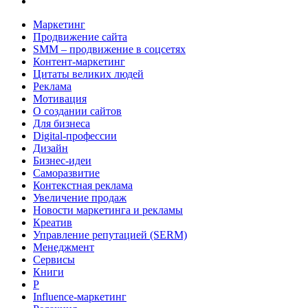
Маркетинг
Продвижение сайта
SMM – продвижение в соцсетях
Контент-маркетинг
Цитаты великих людей
Реклама
Мотивация
О создании сайтов
Для бизнеса
Digital-профессии
Дизайн
Бизнес-идеи
Саморазвитие
Контекстная реклама
Увеличение продаж
Новости маркетинга и рекламы
Креатив
Управление репутацией (SERM)
Менеджмент
Сервисы
Книги
Р
Influence-маркетинг