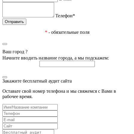
Телефон*
*
- обязательные поля
Ваш город
?
Начните вводить название города, а мы подскажем:
Закажите бесплатный аудит сайта
Оставьте свой номер телефона и мы свяжемся с Вами в
рабочее время.