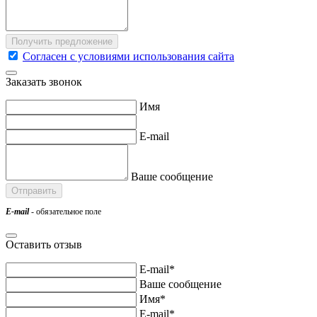
Согласен с условиями использования сайта
Заказать звонок
Имя
E-mail
Ваше сообщение
E-mail
- обязательное поле
Оставить отзыв
E-mail*
Ваше сообщение
Имя*
E-mail*