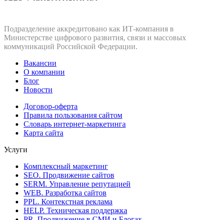
Подразделение аккредитовано как ИТ‑компания в
Министерстве цифрового развития, связи и массовых
коммуникаций Российской Федерации.
Вакансии
О компании
Блог
Новости
Договор-оферта
Правила пользования сайтом
Словарь интернет-маркетинга
Карта сайта
Услуги
Комплексный маркетинг
SEO. Продвижение сайтов
SERM. Управление репутацией
WEB. Разработка сайтов
PPL. Контекстная реклама
HELP. Техническая поддержка
PR. Продвижение в СМИ и Блогах