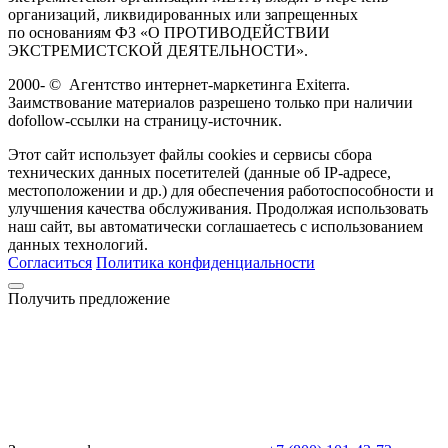
организаций, ликвидированных или запрещенных
по основаниям ФЗ «О ПРОТИВОДЕЙСТВИИ
ЭКСТРЕМИСТСКОЙ ДЕЯТЕЛЬНОСТИ».
2000-
©
Агентство интернет-маркетинга Exiterra.
Заимствование материалов разрешено только при наличии
dofollow-ссылки на страницу-источник.
Этот сайт использует файлы cookies и сервисы сбора
технических данных посетителей (данные об IP-адресе,
местоположении и др.) для обеспечения работоспособности и
улучшения качества обслуживания. Продолжая использовать
наш сайт, вы автоматически соглашаетесь с использованием
данных технологий.
Согласиться
Политика конфиденциальности
Получить предложение