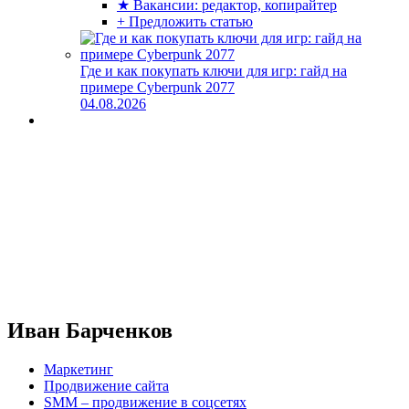
★ Вакансии: редактор, копирайтер
+ Предложить статью
Где и как покупать ключи для игр: гайд на
примере Cyberpunk 2077
04.08.2026
Иван Барченков
Маркетинг
Продвижение сайта
SMM – продвижение в соцсетях