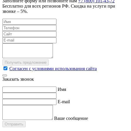
Заполните форму или позвоните нам
+7 (800) 101-43-72
Бесплатно для всех регионов РФ. Скидка на услуги при
звонке – 5%.
Согласен с условиями использования сайта
Заказать звонок
Имя
E-mail
Ваше сообщение