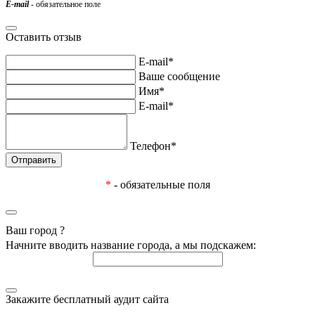
E-mail
- обязательное поле
Оставить отзыв
E-mail*
Ваше сообщение
Имя*
E-mail*
Телефон*
*
- обязательные поля
Ваш город
?
Начните вводить название города, а мы подскажем:
Закажите бесплатный аудит сайта