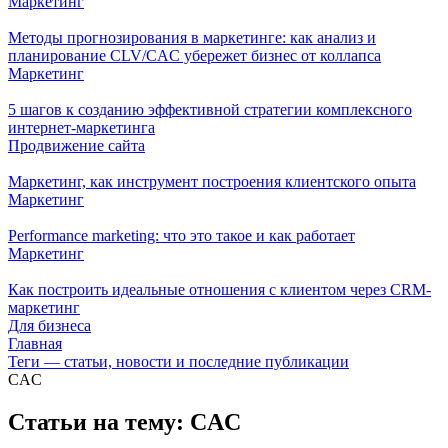
Маркетинг
Методы прогнозирования в маркетинге: как анализ и
планирование CLV/CAC убережет бизнес от коллапса
Маркетинг
5 шагов к созданию эффективной стратегии комплексного
интернет-маркетинга
Продвижение сайта
Маркетинг, как инструмент построения клиентского опыта
Маркетинг
Performance marketing: что это такое и как работает
Маркетинг
Как построить идеальные отношения с клиентом через CRM-
маркетинг
Для бизнеса
Главная
Теги — статьи, новости и последние публикации
CAC
Статьи на тему: CAC