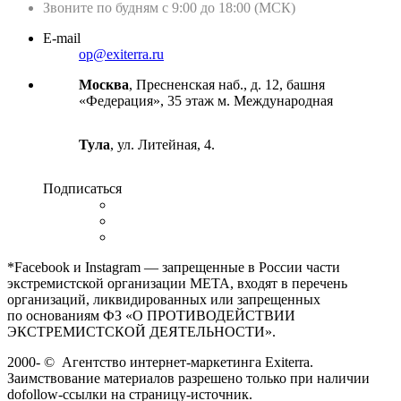
Звоните по будням с 9:00 до 18:00 (МСК)
E-mail
op@exiterra.ru
Москва
, Пресненская наб., д. 12, башня
«Федерация», 35 этаж м. Международная
Тула
, ул. Литейная, 4.
Подписаться
*Facebook и Instagram — запрещенные в России части
экстремистской организации META, входят в перечень
организаций, ликвидированных или запрещенных
по основаниям ФЗ «О ПРОТИВОДЕЙСТВИИ
ЭКСТРЕМИСТСКОЙ ДЕЯТЕЛЬНОСТИ».
2000-
©
Агентство интернет-маркетинга Exiterra.
Заимствование материалов разрешено только при наличии
dofollow-ссылки на страницу-источник.