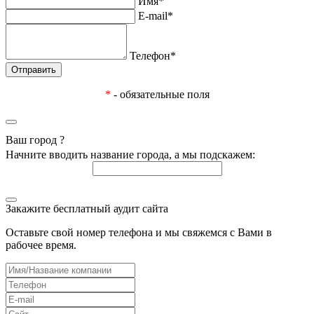
Имя*
E-mail*
Телефон*
*
- обязательные поля
Ваш город
?
Начните вводить название города, а мы подскажем:
Закажите бесплатный аудит сайта
Оставьте свой номер телефона и мы свяжемся с Вами в
рабочее время.