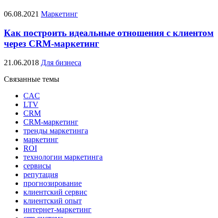
06.08.2021
Маркетинг
Как построить идеальные отношения с клиентом
через CRM-маркетинг
21.06.2018
Для бизнеса
Связанные темы
CAC
LTV
CRM
CRM-маркетинг
тренды маркетинга
маркетинг
ROI
технологии маркетинга
сервисы
репутация
прогнозирование
клиентский сервис
клиентский опыт
интернет-маркетинг