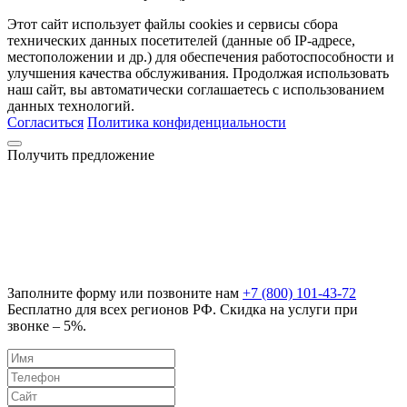
Этот сайт использует файлы cookies и сервисы сбора
технических данных посетителей (данные об IP-адресе,
местоположении и др.) для обеспечения работоспособности и
улучшения качества обслуживания. Продолжая использовать
наш сайт, вы автоматически соглашаетесь с использованием
данных технологий.
Согласиться
Политика конфиденциальности
Получить предложение
Заполните форму или позвоните нам
+7 (800) 101-43-72
Бесплатно для всех регионов РФ. Скидка на услуги при
звонке – 5%.