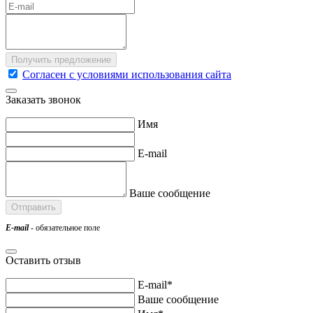
Согласен с условиями использования сайта
Заказать звонок
Имя
E-mail
Ваше сообщение
E-mail
- обязательное поле
Оставить отзыв
E-mail*
Ваше сообщение