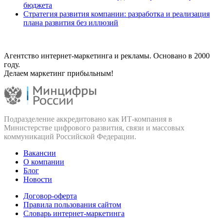
бюджета
Стратегия развития компании: разработка и реализация
плана развития без иллюзий
Агентство интернет-маркетинга и рекламы. Основано в 2000
году.
Делаем маркетинг прибыльным!
Подразделение аккредитовано как ИТ‑компания в
Министерстве цифрового развития, связи и массовых
коммуникаций Российской Федерации.
Вакансии
О компании
Блог
Новости
Договор-оферта
Правила пользования сайтом
Словарь интернет-маркетинга