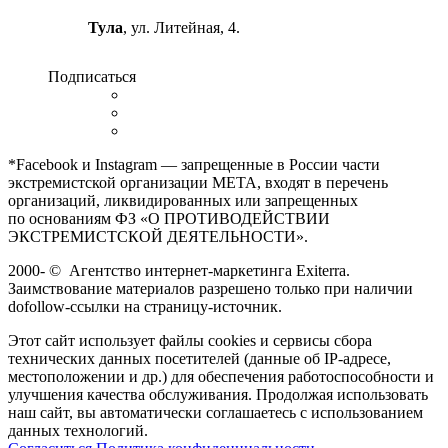
Тула
, ул. Литейная, 4.
Подписаться
*Facebook и Instagram — запрещенные в России части
экстремистской организации META, входят в перечень
организаций, ликвидированных или запрещенных
по основаниям ФЗ «О ПРОТИВОДЕЙСТВИИ
ЭКСТРЕМИСТСКОЙ ДЕЯТЕЛЬНОСТИ».
2000-
©
Агентство интернет-маркетинга Exiterra.
Заимствование материалов разрешено только при наличии
dofollow-ссылки на страницу-источник.
Этот сайт использует файлы cookies и сервисы сбора
технических данных посетителей (данные об IP-адресе,
местоположении и др.) для обеспечения работоспособности и
улучшения качества обслуживания. Продолжая использовать
наш сайт, вы автоматически соглашаетесь с использованием
данных технологий.