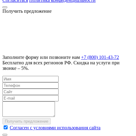
Согласиться
Политика конфиденциальности
Получить предложение
Заполните форму или позвоните нам
+7 (800) 101-43-72
Бесплатно для всех регионов РФ. Скидка на услуги при
звонке – 5%.
Согласен с условиями использования сайта