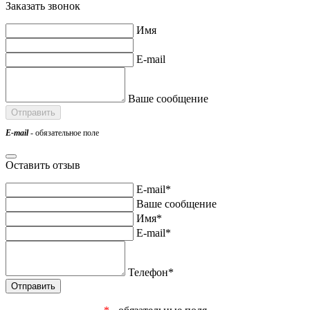
Заказать звонок
Имя
E-mail
Ваше сообщение
E-mail
- обязательное поле
Оставить отзыв
E-mail*
Ваше сообщение
Имя*
E-mail*
Телефон*