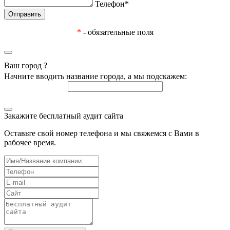
Телефон*
*
- обязательные поля
Ваш город
?
Начните вводить название города, а мы подскажем:
Закажите бесплатный аудит сайта
Оставьте свой номер телефона и мы свяжемся с Вами в
рабочее время.