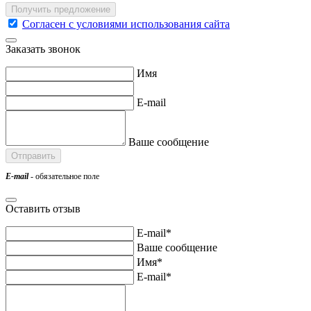
Согласен с условиями использования сайта
Заказать звонок
Имя
E-mail
Ваше сообщение
E-mail
- обязательное поле
Оставить отзыв
E-mail*
Ваше сообщение
Имя*
E-mail*