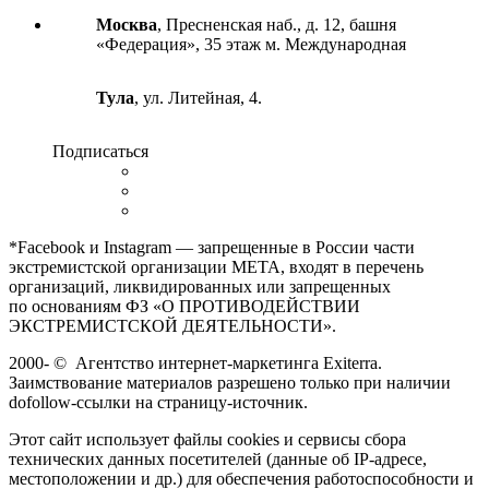
Москва
, Пресненская наб., д. 12, башня
«Федерация», 35 этаж м. Международная
Тула
, ул. Литейная, 4.
Подписаться
*Facebook и Instagram — запрещенные в России части
экстремистской организации META, входят в перечень
организаций, ликвидированных или запрещенных
по основаниям ФЗ «О ПРОТИВОДЕЙСТВИИ
ЭКСТРЕМИСТСКОЙ ДЕЯТЕЛЬНОСТИ».
2000-
©
Агентство интернет-маркетинга Exiterra.
Заимствование материалов разрешено только при наличии
dofollow-ссылки на страницу-источник.
Этот сайт использует файлы cookies и сервисы сбора
технических данных посетителей (данные об IP-адресе,
местоположении и др.) для обеспечения работоспособности и