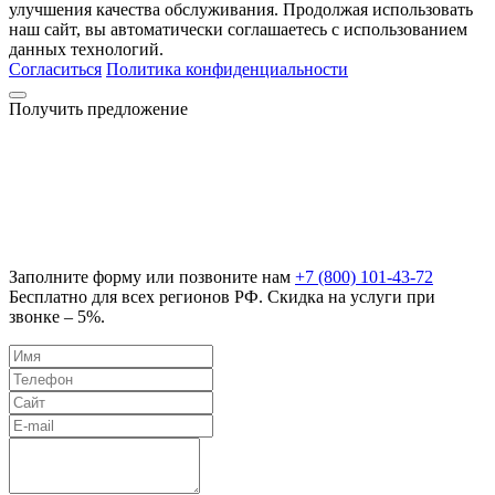
улучшения качества обслуживания. Продолжая использовать
наш сайт, вы автоматически соглашаетесь с использованием
данных технологий.
Согласиться
Политика конфиденциальности
Получить предложение
Заполните форму или позвоните нам
+7 (800) 101-43-72
Бесплатно для всех регионов РФ. Скидка на услуги при
звонке – 5%.