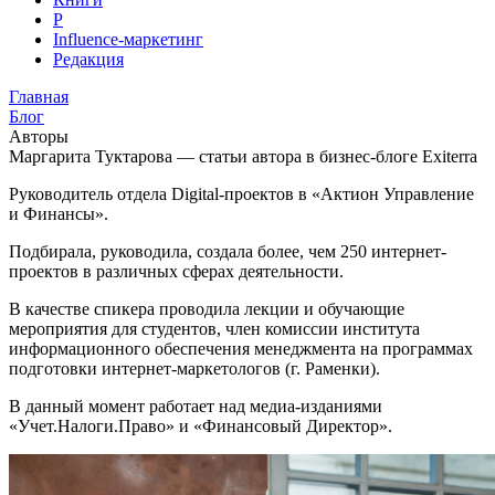
Р
Influence-маркетинг
Редакция
Главная
Блог
Авторы
Маргарита Туктарова — статьи автора в бизнес-блоге Exiterra
Руководитель отдела Digital-проектов в «Актион Управление
и Финансы».
Подбирала, руководила, создала более, чем 250 интернет-
проектов в различных сферах деятельности.
В качестве спикера проводила лекции и обучающие
мероприятия для студентов, член комиссии института
информационного обеспечения менеджмента на программах
подготовки интернет-маркетологов (г. Раменки).
В данный момент работает над медиа-изданиями
«Учет.Налоги.Право» и «Финансовый Директор».