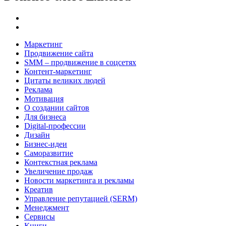
Маркетинг
Продвижение сайта
SMM – продвижение в соцсетях
Контент-маркетинг
Цитаты великих людей
Реклама
Мотивация
О создании сайтов
Для бизнеса
Digital-профессии
Дизайн
Бизнес-идеи
Саморазвитие
Контекстная реклама
Увеличение продаж
Новости маркетинга и рекламы
Креатив
Управление репутацией (SERM)
Менеджмент
Сервисы
Книги