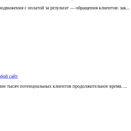
одвижения с оплатой за результат — обращения клиентов: зак...
юбой сайт
ие тысяч потенциальных клиентов продолжительное время. ...