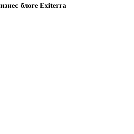
изнес-блоге Exiterra