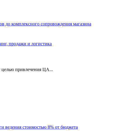
ров до комплексного сопровождения магазина
тинг, продажи и логистика
 целью привлечения ЦА...
уги ведения стоимостью 8% от бюджета