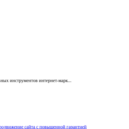
ных инструментов интернет-марк...
 продвижение сайта с повышенной гарантией