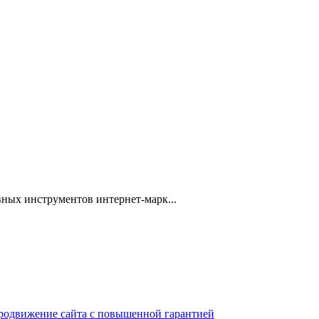
ных инструментов интернет-марк...
 продвижение сайта с повышенной гарантией