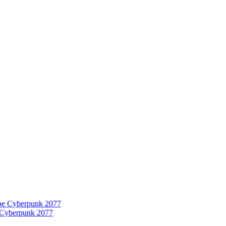
 Cyberpunk 2077