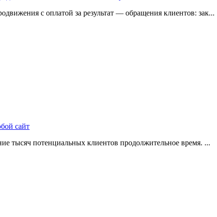
одвижения с оплатой за результат — обращения клиентов: зак...
юбой сайт
ие тысяч потенциальных клиентов продолжительное время. ...