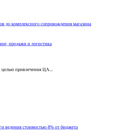
ров до комплексного сопровождения магазина
тинг, продажи и логистика
 целью привлечения ЦА...
уги ведения стоимостью 8% от бюджета