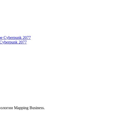
 Cyberpunk 2077
ологии Mapping Business.