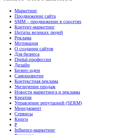
Маркетинг
Продвижение сайта
SMM – продвижение в соцсетях
Контент-маркетинг
Цитаты великих людей
Реклама
Мотивация
О создании сайтов
Для бизнеса
Digital-профессии
Дизайн
Бизнес-идеи
Саморазвитие
Контекстная реклама
Увеличение продаж
Новости маркетинга и рекламы
Креатив
Управление репутацией (SERM)
Менеджмент
Сервисы
Книги
Р
Influence-маркетинг