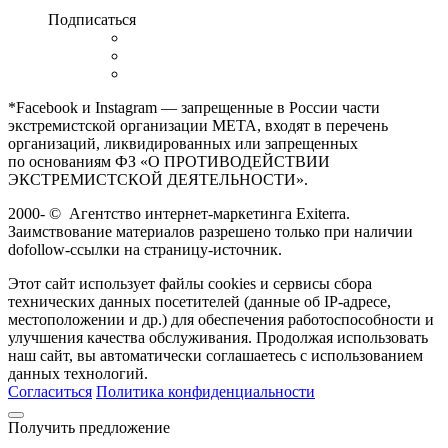
Подписаться
*Facebook и Instagram — запрещенные в России части
экстремистской организации META, входят в перечень
организаций, ликвидированных или запрещенных
по основаниям ФЗ «О ПРОТИВОДЕЙСТВИИ
ЭКСТРЕМИСТСКОЙ ДЕЯТЕЛЬНОСТИ».
2000-
©
Агентство интернет-маркетинга Exiterra.
Заимствование материалов разрешено только при наличии
dofollow-ссылки на страницу-источник.
Этот сайт использует файлы cookies и сервисы сбора
технических данных посетителей (данные об IP-адресе,
местоположении и др.) для обеспечения работоспособности и
улучшения качества обслуживания. Продолжая использовать
наш сайт, вы автоматически соглашаетесь с использованием
данных технологий.
Согласиться
Политика конфиденциальности
Получить предложение