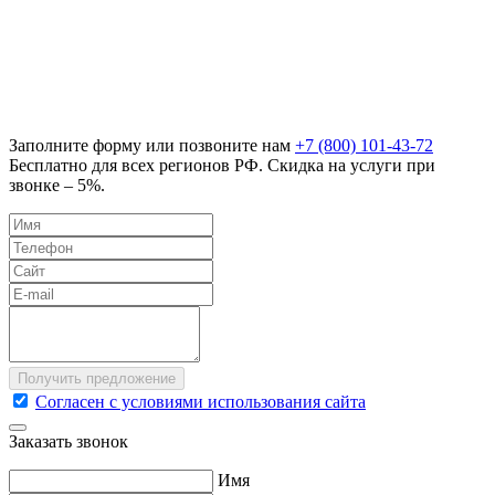
Заполните форму или позвоните нам
+7 (800) 101-43-72
Бесплатно для всех регионов РФ. Скидка на услуги при
звонке – 5%.
Согласен с условиями использования сайта
Заказать звонок
Имя