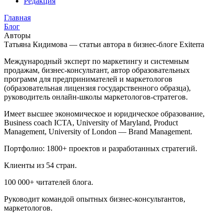
Редакция
Главная
Блог
Авторы
Татьяна Кидимова — статьи автора в бизнес-блоге Exiterra
Международный эксперт по маркетингу и системным
продажам, бизнес-консультант, автор образовательных
программ для предпринимателей и маркетологов
(образовательная лицензия государственного образца),
руководитель онлайн-школы маркетологов-стратегов.
Имеет высшее экономическое и юридическое образование,
Business coach ICTA, University of Maryland, Product
Management, University of London — Brand Management.
Портфолио: 1800+ проектов и разработанных стратегий.
Клиенты из 54 стран.
100 000+ читателей блога.
Руководит командой опытных бизнес-консультантов,
маркетологов.