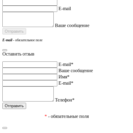
E-mail
Ваше сообщение
E-mail
- обязательное поле
Оставить отзыв
E-mail*
Ваше сообщение
Имя*
E-mail*
Телефон*
*
- обязательные поля