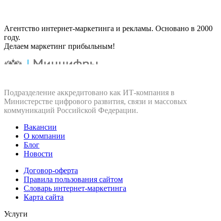
Агентство интернет-маркетинга и рекламы. Основано в 2000
году.
Делаем маркетинг прибыльным!
Подразделение аккредитовано как ИТ‑компания в
Министерстве цифрового развития, связи и массовых
коммуникаций Российской Федерации.
Вакансии
О компании
Блог
Новости
Договор-оферта
Правила пользования сайтом
Словарь интернет-маркетинга
Карта сайта
Услуги