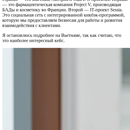
— это фармацевтическая компания Project V, производящая
БАДы и косметику во Франции. Второй — IT-проект Sessia.
Это социальная сеть с интегрированной кикбэк-программой,
которую мы предоставляем бизнесам для работы и развития
взаимодействия с клиентами.
Я остановлюсь подробнее на Вьетнаме, так как считаю, что
это наиболее интересный кейс.