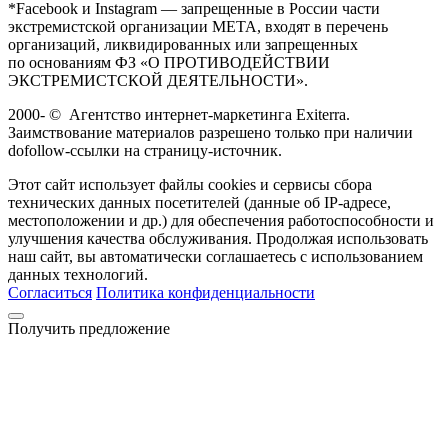
*Facebook и Instagram — запрещенные в России части
экстремистской организации META, входят в перечень
организаций, ликвидированных или запрещенных
по основаниям ФЗ «О ПРОТИВОДЕЙСТВИИ
ЭКСТРЕМИСТСКОЙ ДЕЯТЕЛЬНОСТИ».
2000-
©
Агентство интернет-маркетинга Exiterra.
Заимствование материалов разрешено только при наличии
dofollow-ссылки на страницу-источник.
Этот сайт использует файлы cookies и сервисы сбора
технических данных посетителей (данные об IP-адресе,
местоположении и др.) для обеспечения работоспособности и
улучшения качества обслуживания. Продолжая использовать
наш сайт, вы автоматически соглашаетесь с использованием
данных технологий.
Согласиться
Политика конфиденциальности
Получить предложение