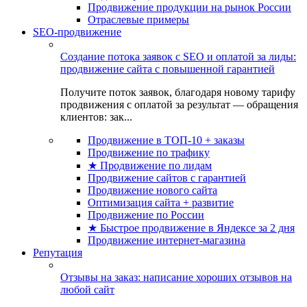
Продвижение продукции на рынок России
Отраслевые примеры
SEO-продвижение
Создание потока заявок с SEO и оплатой за лиды:
продвижение сайта с повышенной гарантией
Получите поток заявок, благодаря новому тарифу
продвижения с оплатой за результат — обращения
клиентов: зак...
Продвижение в ТОП-10 + заказы
Продвижение по трафику
★ Продвижение по лидам
Продвижение сайтов с гарантией
Продвижение нового сайта
Оптимизация сайта + развитие
Продвижение по России
★ Быстрое продвижение в Яндексе за 2 дня
Продвижение интернет-магазина
Репутация
Отзывы на заказ: написание хороших отзывов на
любой сайт