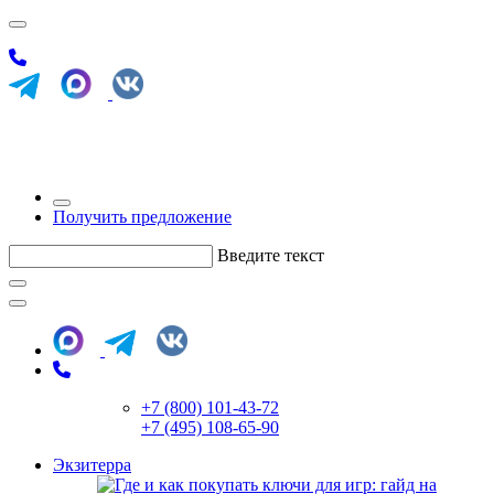
Получить предложение
Введите текст
+7 (800) 101-43-72
+7 (495) 108-65-90
Экзитерра