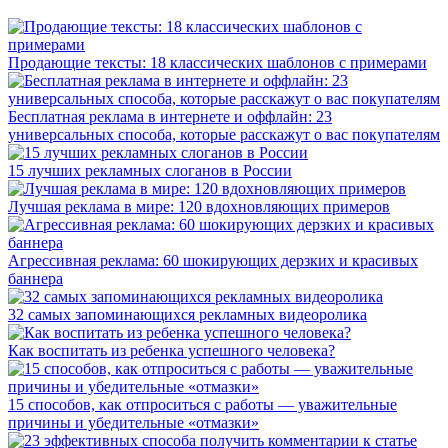
Продающие тексты: 18 классических шаблонов с примерами
Бесплатная реклама в интернете и оффлайн: 23
универсальных способа, которые расскажут о вас покупателям
15 лучших рекламных слоганов в России
Лучшая реклама в мире: 120 вдохновляющих примеров
Агрессивная реклама: 60 шокирующих дерзких и красивых
баннера
32 самых запоминающихся рекламных видеоролика
Как воспитать из ребенка успешного человека?
15 способов, как отпроситься с работы — уважительные
причины и убедительные «отмазки»