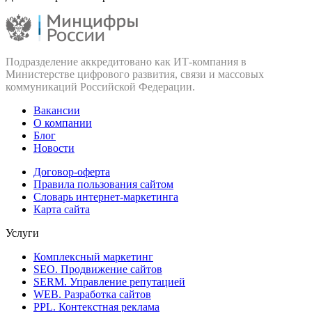
Подразделение аккредитовано как ИТ‑компания в
Министерстве цифрового развития, связи и массовых
коммуникаций Российской Федерации.
Вакансии
О компании
Блог
Новости
Договор-оферта
Правила пользования сайтом
Словарь интернет-маркетинга
Карта сайта
Услуги
Комплексный маркетинг
SEO. Продвижение сайтов
SERM. Управление репутацией
WEB. Разработка сайтов
PPL. Контекстная реклама