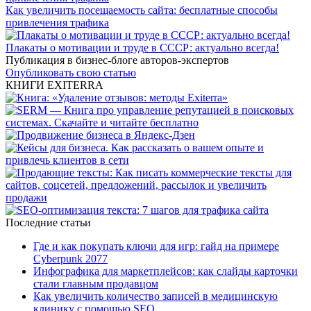
Как увеличить посещаемость сайта: бесплатные способы
привлечения трафика
Плакаты о мотивации и труде в СССР: актуально всегда!
Публикация в бизнес-блоге авторов-экспертов
Опубликовать свою статью
КНИГИ EXITERRA
Последние статьи
Где и как покупать ключи для игр: гайд на примере
Cyberpunk 2077
Инфографика для маркетплейсов: как слайды карточки
стали главным продавцом
Как увеличить количество записей в медицинскую
клинику с помощью SEO