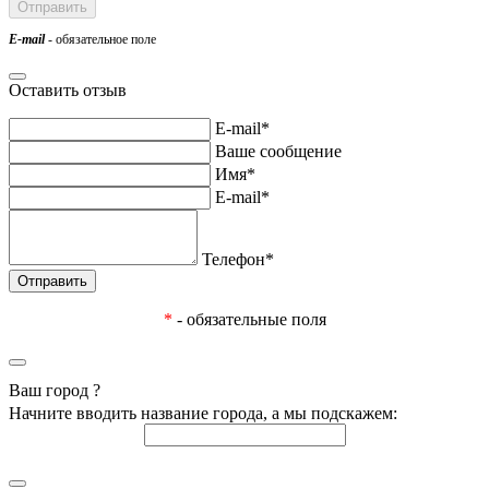
E-mail
- обязательное поле
Оставить отзыв
E-mail*
Ваше сообщение
Имя*
E-mail*
Телефон*
*
- обязательные поля
Ваш город
?
Начните вводить название города, а мы подскажем: