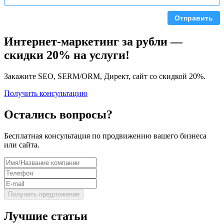
Отправить
Интернет-маркетинг за рубли —
скидки 20% на услуги!
Закажите SEO, SERM/ORM, Директ, сайт со скидкой 20%.
Получить консультацию
Остались вопросы?
Бесплатная консультация по продвижению вашего бизнеса
или сайта.
Лучшие статьи