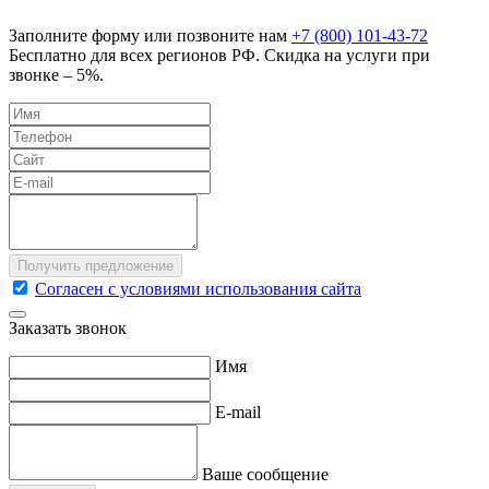
Заполните форму или позвоните нам
+7 (800) 101-43-72
Бесплатно для всех регионов РФ. Скидка на услуги при
звонке – 5%.
Согласен с условиями использования сайта
Заказать звонок
Имя
E-mail
Ваше сообщение