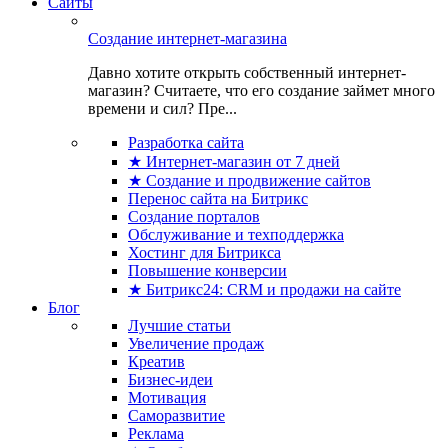
Сайты
Создание интернет-магазина
Давно хотите открыть собственный интернет-
магазин? Считаете, что его создание займет много
времени и сил? Пре...
Разработка сайта
★ Интернет-магазин от 7 дней
★ Создание и продвижение сайтов
Перенос сайта на Битрикс
Создание порталов
Обслуживание и техподдержка
Хостинг для Битрикса
Повышение конверсии
★ Битрикс24: CRM и продажи на сайте
Блог
Лучшие статьи
Увеличение продаж
Креатив
Бизнес-идеи
Мотивация
Саморазвитие
Реклама