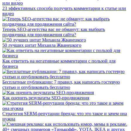
23 эффективных способа получить комментарии к статье или
видео
Теперь SEO-агентства вас не обманут: как выбрать
подрядчика для продвижения сайта?
50 лучших цитат Михаила Жванецкого
Как ответить на негативные комментарии с пользой для
бизнеса
Бесплатные публикации: 7 правил, как написать гостевую
статью и опубликовать бесплатно
Как оценить результаты SEO-продвижения
Стратегия SERM-репутации бренда: что это такое и зачем она
нужна