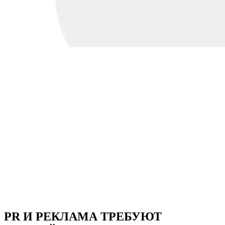
PR И РЕКЛАМА ТРЕБУЮТ