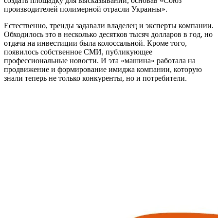
создать площадку для высказываний, основав «Союз
производителей полимерной отрасли Украины».
Естественно, тренды задавали владелец и эксперты компании.
Обходилось это в несколько десятков тысяч долларов в год, но
отдача на инвестиции была колоссальной. Кроме того,
появилось собственное СМИ, публикующее
профессиональные новости. И эта «машина» работала на
продвижение и формирование имиджа компании, которую
знали теперь не только конкуренты, но и потребители.