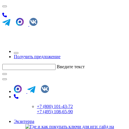
Получить предложение
Введите текст
+7 (800) 101-43-72
+7 (495) 108-65-90
Экзитерра