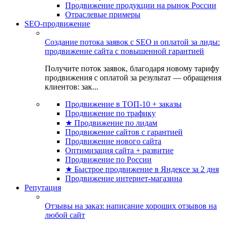
Продвижение продукции на рынок России
Отраслевые примеры
SEO-продвижение
Создание потока заявок с SEO и оплатой за лиды:
продвижение сайта с повышенной гарантией
Получите поток заявок, благодаря новому тарифу
продвижения с оплатой за результат — обращения
клиентов: зак...
Продвижение в ТОП-10 + заказы
Продвижение по трафику
★ Продвижение по лидам
Продвижение сайтов с гарантией
Продвижение нового сайта
Оптимизация сайта + развитие
Продвижение по России
★ Быстрое продвижение в Яндексе за 2 дня
Продвижение интернет-магазина
Репутация
Отзывы на заказ: написание хороших отзывов на
любой сайт