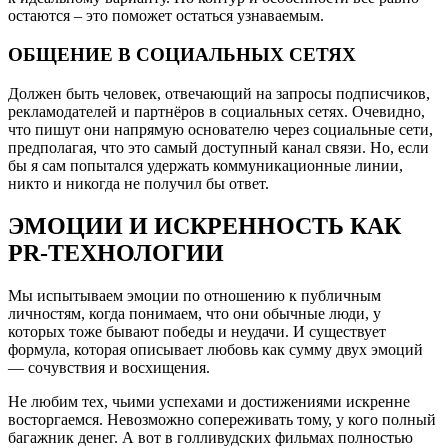
остаются – это поможет остаться узнаваемым.
ОБЩЕНИЕ В СОЦИАЛЬНЫХ СЕТЯХ
Должен быть человек, отвечающий на запросы подписчиков,
рекламодателей и партнёров в социальных сетях. Очевидно,
что пишут они напрямую основателю через социальные сети,
предполагая, что это самый доступный канал связи. Но, если
бы я сам попытался удержать коммуникационные линии,
никто и никогда не получил бы ответ.
ЭМОЦИИ И ИСКРЕННОСТЬ КАК
PR-ТЕХНОЛОГИИ
Мы испытываем эмоции по отношению к публичным
личностям, когда понимаем, что они обычные люди, у
которых тоже бывают победы и неудачи. И существует
формула, которая описывает любовь как сумму двух эмоций
— сочувствия и восхищения.
Не любим тех, чьими успехами и достижениями искренне
восторгаемся. Невозможно сопереживать тому, у кого полный
багажник денег. А вот в голливудских фильмах полностью