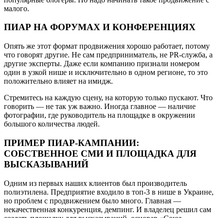
малого.
ПИАР НА ФОРУМАХ И КОНФЕРЕНЦИЯХ
Опять же этот формат продвижения хорошо работает, потому
что говорят другие. Не сам предприниматель, не PR-служба, а
другие эксперты. Даже если компанию признали номером
один в узкой нише и исключительно в одном регионе, то это
положительно влияет на имидж.
Стремитесь на каждую сцену, на которую только пускают. Что
говорить — не так уж важно. Иногда главное — наличие
фотографии, где руководитель на площадке в окружении
большого количества людей.
ПРИМЕР ПИАР-КАМПАНИИ:
СОБСТВЕННОЕ СМИ И ПЛОЩАДКА ДЛЯ
ВЫСКАЗЫВАНИЙ
Одним из первых наших клиентов был производитель
полиэтилена. Предприятие входило в топ-3 в нише в Украине,
но проблем с продвижением было много. Главная —
некачественная конкуренция, демпинг. И владелец решил сам