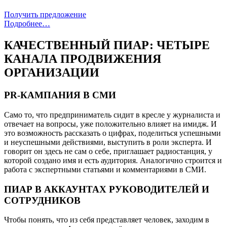
Получить предложение
Подробнее…
КАЧЕСТВЕННЫЙ ПИАР: ЧЕТЫРЕ
КАНАЛА ПРОДВИЖЕНИЯ
ОРГАНИЗАЦИИ
PR-КАМПАНИЯ В СМИ
Само то, что предприниматель сидит в кресле у журналиста и
отвечает на вопросы, уже положительно влияет на имидж. И
это возможность рассказать о цифрах, поделиться успешными
и неуспешными действиями, выступить в роли эксперта. И
говорит он здесь не сам о себе, приглашает радиостанция, у
которой создано имя и есть аудитория. Аналогично строится и
работа с экспертными статьями и комментариями в СМИ.
ПИАР В АККАУНТАХ РУКОВОДИТЕЛЕЙ И
СОТРУДНИКОВ
Чтобы понять, что из себя представляет человек, заходим в