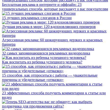
Бесплатная реклама в интернете и оффлайн: 23
универсальных способа, которые расскажут о вас покупателям
15 лучших рекламных слоганов в России
Лучшая реклама в мире: 120 вдохновляющих примеров
Агрессивная реклама: 60 шокирующих дерзких и красивых
баннера
32 самых запоминающихся рекламных видеоролика
Как воспитать из ребенка успешного человека?
15 способов, как отпроситься с работы — уважительные
причины и убедительные «отмазки»
23 эффективных способа получить комментарии к статье или
видео