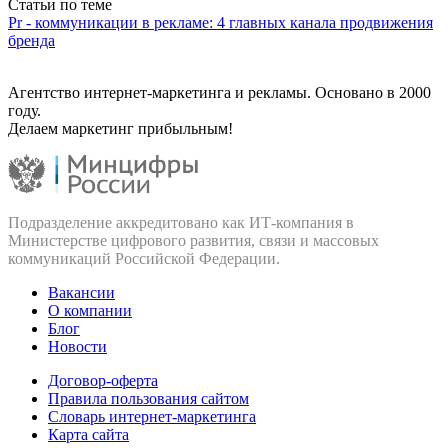
Статьи по теме
Pr - коммуникации в рекламе: 4 главных канала продвижения
бренда
Агентство интернет-маркетинга и рекламы. Основано в 2000
году.
Делаем маркетинг прибыльным!
Подразделение аккредитовано как ИТ‑компания в
Министерстве цифрового развития, связи и массовых
коммуникаций Российской Федерации.
Вакансии
О компании
Блог
Новости
Договор-оферта
Правила пользования сайтом
Словарь интернет-маркетинга
Карта сайта