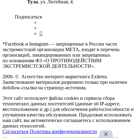
Тула
, ул. Литейная, 4.
Подписаться
*Facebook и Instagram — запрещенные в России части
экстремистской организации META, входят в перечень
организаций, ликвидированных или запрещенных
по основаниям ФЗ «О ПРОТИВОДЕЙСТВИИ
ЭКСТРЕМИСТСКОЙ ДЕЯТЕЛЬНОСТИ».
2000-
©
Агентство интернет-маркетинга Exiterra.
Заимствование материалов разрешено только при наличии
dofollow-ссылки на страницу-источник.
Этот сайт использует файлы cookies и сервисы сбора
технических данных посетителей (данные об IP-адресе,
местоположении и др.) для обеспечения работоспособности и
улучшения качества обслуживания. Продолжая использовать
наш сайт, вы автоматически соглашаетесь с использованием
данных технологий.
Согласиться
Политика конфиденциальности