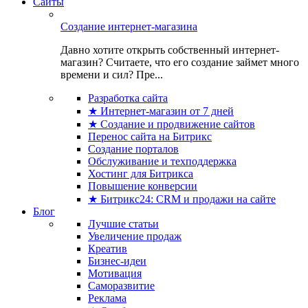
Сайты
Создание интернет-магазина
Давно хотите открыть собственный интернет-
магазин? Считаете, что его создание займет много
времени и сил? Пре...
Разработка сайта
★ Интернет-магазин от 7 дней
★ Создание и продвижение сайтов
Перенос сайта на Битрикс
Создание порталов
Обслуживание и техподдержка
Хостинг для Битрикса
Повышение конверсии
★ Битрикс24: CRM и продажи на сайте
Блог
Лучшие статьи
Увеличение продаж
Креатив
Бизнес-идеи
Мотивация
Саморазвитие
Реклама