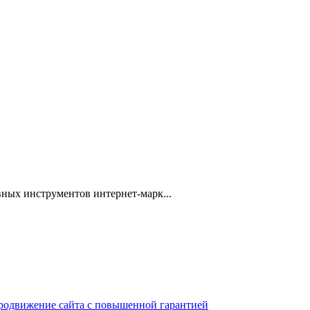
ных инструментов интернет-марк...
 продвижение сайта с повышенной гарантией