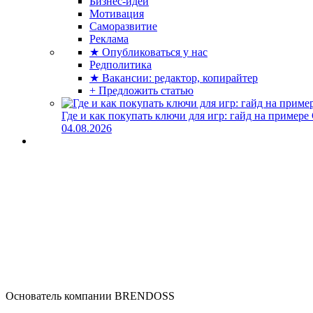
Бизнес-идеи
Мотивация
Саморазвитие
Реклама
★ Опубликоваться у нас
Редполитика
★ Вакансии: редактор, копирайтер
+ Предложить статью
Где и как покупать ключи для игр: гайд на примере
04.08.2026
Основатель компании BRENDOSS