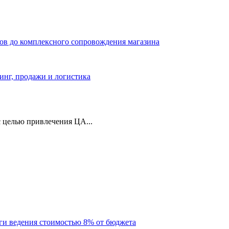
ров до комплексного сопровождения магазина
тинг, продажи и логистика
 целью привлечения ЦА...
уги ведения стоимостью 8% от бюджета