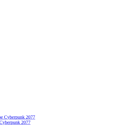
 Cyberpunk 2077