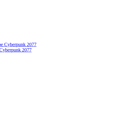
 Cyberpunk 2077