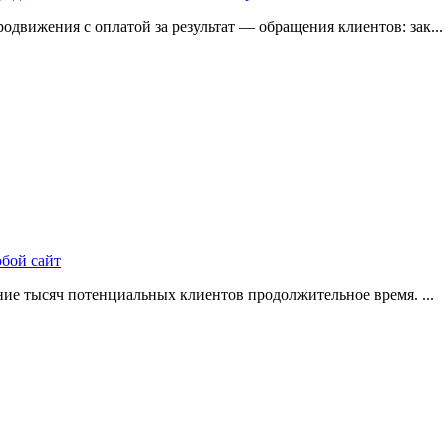
одвижения с оплатой за результат — обращения клиентов: зак...
юбой сайт
ие тысяч потенциальных клиентов продолжительное время. ...