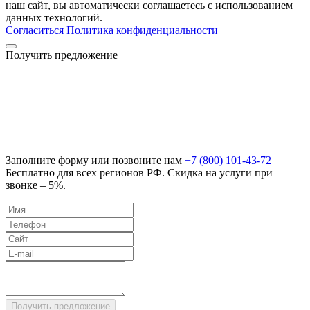
наш сайт, вы автоматически соглашаетесь с использованием
данных технологий.
Согласиться
Политика конфиденциальности
Получить предложение
Заполните форму или позвоните нам
+7 (800) 101-43-72
Бесплатно для всех регионов РФ. Скидка на услуги при
звонке – 5%.