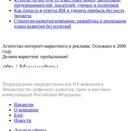
предпринимателей, писателей, ученых и политиков
Как попасть в ответы ИИ и удвоить прибыль без роста
бюджета
Стратегия развития компании: разработка и реализация
плана развития без иллюзий
Агентство интернет-маркетинга и рекламы. Основано в 2000
году.
Делаем маркетинг прибыльным!
Подразделение аккредитовано как ИТ‑компания в
Министерстве цифрового развития, связи и массовых
коммуникаций Российской Федерации.
Вакансии
О компании
Блог
Новости
Договор-оферта