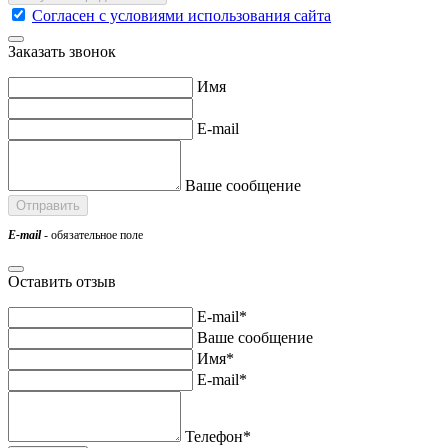
Согласен с условиями использования сайта
Заказать звонок
Имя
E-mail
Ваше сообщение
E-mail
- обязательное поле
Оставить отзыв
E-mail*
Ваше сообщение
Имя*
E-mail*
Телефон*