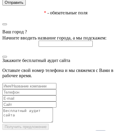
*
- обязательные поля
Ваш город
?
Начните вводить название города, а мы подскажем:
Закажите бесплатный аудит сайта
Оставьте свой номер телефона и мы свяжемся с Вами в
рабочее время.