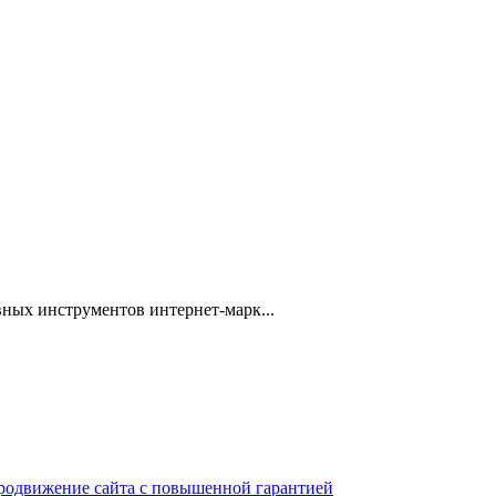
ных инструментов интернет-марк...
 продвижение сайта с повышенной гарантией