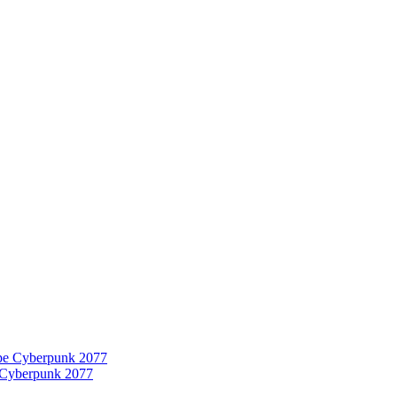
 Cyberpunk 2077