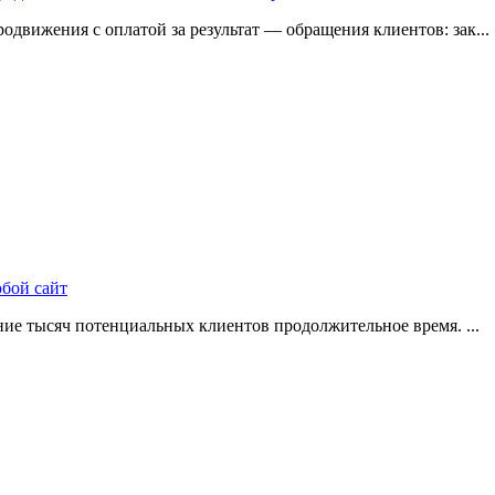
одвижения с оплатой за результат — обращения клиентов: зак...
юбой сайт
ие тысяч потенциальных клиентов продолжительное время. ...