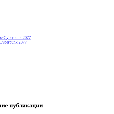
 Cyberpunk 2077
дние публикации