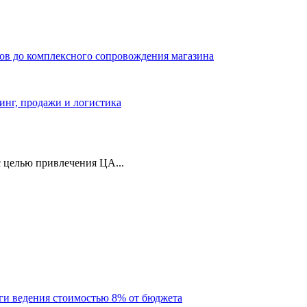
ров до комплексного сопровождения магазина
тинг, продажи и логистика
 целью привлечения ЦА...
уги ведения стоимостью 8% от бюджета