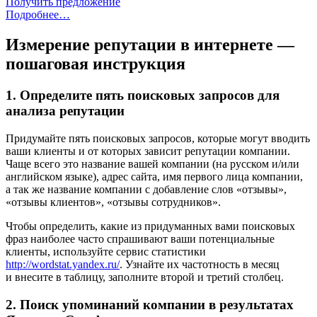
Получить предложение
Подробнее…
Измерение репутации в интернете —
пошаговая инструкция
1. Определите пять поисковых запросов для
анализа репутации
Придумайте пять поисковых запросов, которые могут вводить
ваши клиенты и от которых зависит репутации компании.
Чаще всего это название вашей компании (на русском и/или
английском языке), адрес сайта, имя первого лица компании,
а так же название компании с добавление слов «отзывы»,
«отзывы клиентов», «отзывы сотрудников».
Чтобы определить, какие из придуманных вами поисковых
фраз наиболее часто спрашивают ваши потенциальные
клиенты, используйте сервис статистики
http://wordstat.yandex.ru/
. Узнайте их частотность в месяц
и внесите в таблицу, заполните второй и третий столбец.
2. Поиск упоминаний компании в результатах