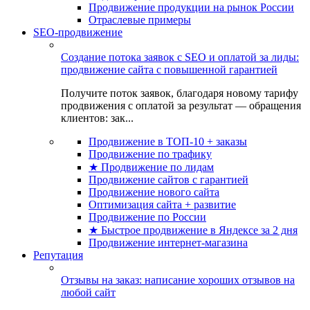
Продвижение продукции на рынок России
Отраслевые примеры
SEO-продвижение
Создание потока заявок с SEO и оплатой за лиды:
продвижение сайта с повышенной гарантией
Получите поток заявок, благодаря новому тарифу
продвижения с оплатой за результат — обращения
клиентов: зак...
Продвижение в ТОП-10 + заказы
Продвижение по трафику
★ Продвижение по лидам
Продвижение сайтов с гарантией
Продвижение нового сайта
Оптимизация сайта + развитие
Продвижение по России
★ Быстрое продвижение в Яндексе за 2 дня
Продвижение интернет-магазина
Репутация
Отзывы на заказ: написание хороших отзывов на
любой сайт