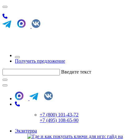
Получить предложение
Введите текст
+7 (800) 101-43-72
+7 (495) 108-65-90
Экзитерра