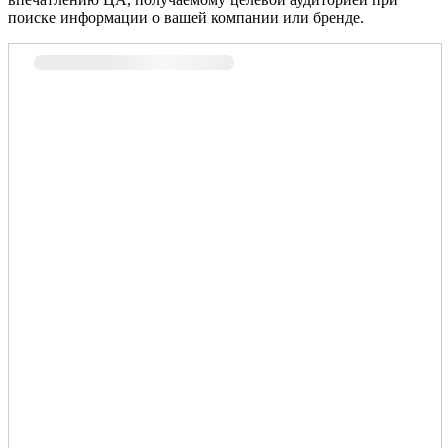
поиске информации о вашей компании или бренде.