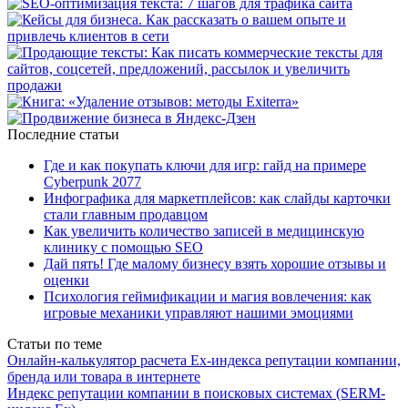
Последние статьи
Где и как покупать ключи для игр: гайд на примере
Cyberpunk 2077
Инфографика для маркетплейсов: как слайды карточки
стали главным продавцом
Как увеличить количество записей в медицинскую
клинику с помощью SEO
Дай пять! Где малому бизнесу взять хорошие отзывы и
оценки
Психология геймификации и магия вовлечения: как
игровые механики управляют нашими эмоциями
Статьи по теме
Онлайн-калькулятор расчета Ex-индекса репутации компании,
бренда или товара в интернете
Индекс репутации компании в поисковых системах (SERM-