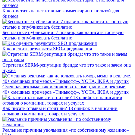
Как ответить на негативные комментарии с пользой для
бизнеса
Бесплатные публикации: 7 правил, как написать гостевую
статью и опубликовать бесплатно
Как оценить результаты SEO-продвижения
Стратегия SERM-репутации бренда: что это такое и зачем она
нужна
Смешная реклама: как использовать юмор, мемы в рекламе.
40+ смешных примеров «Тинькофф», YOTA, IKEA и других
Как писать отзывы и стоит ли? 13 ошибок в написании
отзывов о компании, товарах и услугах
Реальные причины увольнения «по собственному желанию»