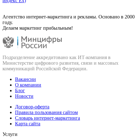
индекс Ex)
Агентство интернет-маркетинга и рекламы. Основано в 2000
году.
Делаем маркетинг прибыльным!
Подразделение аккредитовано как ИТ‑компания в
Министерстве цифрового развития, связи и массовых
коммуникаций Российской Федерации.
Вакансии
О компании
Блог
Новости
Договор-оферта
Правила пользования сайтом
Словарь интернет-маркетинга
Карта сайта
Услуги