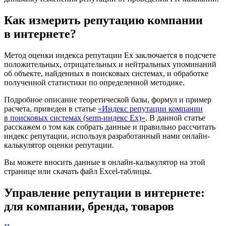
Как измерить репутацию компании
в интернете?
Метод оценки индекса репутации Ex заключается в подсчете
положительных, отрицательных и нейтральных упоминаний
об объекте, найденных в поисковых системах, и обработке
полученной статистики по определенной методике.
Подробное описание теоретической базы, формул и пример
расчета, приведен в статье
«Индекс репутации компании
в поисковых системах (serm-индекс Ex)»
. В данной статье
расскажем о том как собрать данные и правильно рассчитать
индекс репутации, используя разработанный нами онлайн-
калькулятор оценки репутации.
Вы можете вносить данные в онлайн-калькулятор на этой
странице или скачать файл Excel-таблицы.
Управление репутации в интернете:
для компании, бренда, товаров