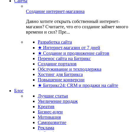
Сайты
Создание интернет-магазина
Давно хотите открыть собственный интернет-
магазин? Считаете, что его создание займет много
времени и сил? Пре...
Разработка сайта
★ Интернет-магазин от 7 дней
★ Создание и продвижение сайтов
Перенос сайта на Битрикс
Создание порталов
Обслуживание и техподдержка
Хостинг для Битрикса
Повышение конверсии
★ Битрикс24: CRM и продажи на сайте
Блог
Лучшие статьи
Увеличение продаж
Креатив
Бизнес-идеи
Мотивация
Саморазвитие
Реклама