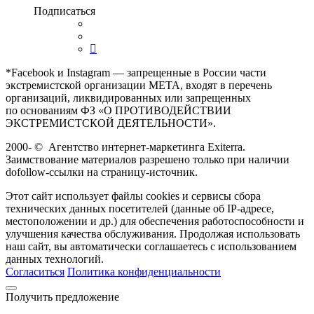
Подписаться
*Facebook и Instagram — запрещенные в России части
экстремистской организации META, входят в перечень
организаций, ликвидированных или запрещенных
по основаниям ФЗ «О ПРОТИВОДЕЙСТВИИ
ЭКСТРЕМИСТСКОЙ ДЕЯТЕЛЬНОСТИ».
2000-
©
Агентство интернет-маркетинга Exiterra.
Заимствование материалов разрешено только при наличии
dofollow-ссылки на страницу-источник.
Этот сайт использует файлы cookies и сервисы сбора
технических данных посетителей (данные об IP-адресе,
местоположении и др.) для обеспечения работоспособности и
улучшения качества обслуживания. Продолжая использовать
наш сайт, вы автоматически соглашаетесь с использованием
данных технологий.
Согласиться
Политика конфиденциальности
Получить предложение