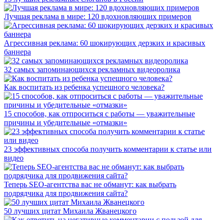
Лучшая реклама в мире: 120 вдохновляющих примеров
Агрессивная реклама: 60 шокирующих дерзких и красивых
баннера
32 самых запоминающихся рекламных видеоролика
Как воспитать из ребенка успешного человека?
15 способов, как отпроситься с работы — уважительные
причины и убедительные «отмазки»
23 эффективных способа получить комментарии к статье или
видео
Теперь SEO-агентства вас не обманут: как выбрать
подрядчика для продвижения сайта?
50 лучших цитат Михаила Жванецкого