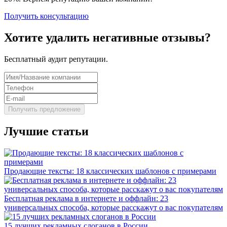
Получить консультацию
Хотите удалить негативные отзывы?
Бесплатный аудит репутации.
Лучшие статьи
Продающие тексты: 18 классических шаблонов с примерами
Бесплатная реклама в интернете и оффлайн: 23
универсальных способа, которые расскажут о вас покупателям
15 лучших рекламных слоганов в России