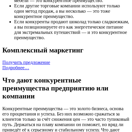
мебели — это конкурентное преимущество.
Если другие торговые компании используют только
один метод продаж, а вы несколько — это тоже
конкурентное преимущество.
Если конкуренты продают шоколад только сладкоежкам,
а вы позиционируете его как энергетическое питание
для экстремальных путешествий — и это конкурентное
преимущество.
Комплексный маркетинг
Получить предложение
Подробнее…
Что дают конкурентные
преимущества предприятию или
компании
Конкурентные преимущества — это золото бизнеса, основа
его процветания и успеха. Без них возможно сражаться за
клиентов только за счёт снижения цен — это часто тупиковый
путь. Держаться на плаву компании он поможет, но вряд ли
приведёт её к серьезному и стабильному успеху. Что дают