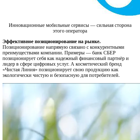
Инновационные мобильные сервисы — сильная сторона
этого оператора
Эффективное позиционирование на рынке.
Позиционирование напрямую связано с конкурентными
преимуществами компании. Примеры — банк СБЕР
позиционирует себя как надежный финансовый партнёр и
лидер в сфере цифровых услуг. А косметический бренд
«Чистая Линия» позиционирует свою продукцию как
экологически чистую и безопасную для потребителей.