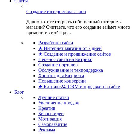
Сайты
Создание интернет-магазина
Давно хотите открыть собственный интернет-
магазин? Считаете, что его создание займет много
времени и сил? Пре...
Разработка сайта
★ Интернет-магазин от 7 дней
★ Создание и продвижение сайтов
Перенос сайта на Битрикс
Создание порталов
Обслуживание и техподдержка
Хостинг для Битрикса
Повышение конверсии
★ Битрикс24: CRM и продажи на сайте
Блог
Лучшие статьи
Увеличение продаж
Креатив
Бизнес-идеи
Мотивация
Саморазвитие
Реклама