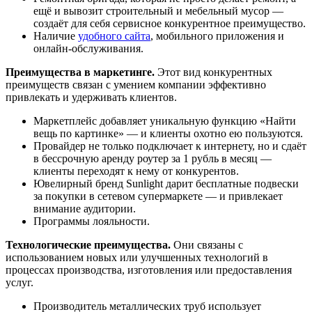
ещё и вывозит строительный и мебельный мусор —
создаёт для себя сервисное конкурентное преимущество.
Наличие
удобного сайта
, мобильного приложения и
онлайн-обслуживания.
Преимущества в маркетинге.
Этот вид конкурентных
преимуществ связан с умением компании эффективно
привлекать и удерживать клиентов.
Маркетплейс добавляет уникальную функцию «Найти
вещь по картинке» — и клиенты охотно ею пользуются.
Провайдер не только подключает к интернету, но и сдаёт
в бессрочную аренду роутер за 1 рубль в месяц —
клиенты переходят к нему от конкурентов.
Ювелирный бренд Sunlight дарит бесплатные подвески
за покупки в сетевом супермаркете — и привлекает
внимание аудитории.
Программы лояльности.
Технологические преимущества.
Они связаны с
использованием новых или улучшенных технологий в
процессах производства, изготовления или предоставления
услуг.
Производитель металлических труб использует