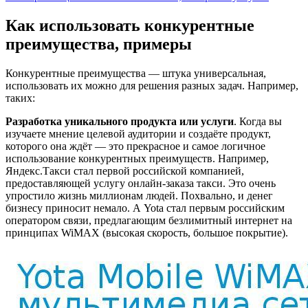
Как использовать конкурентные
преимущества, примеры
Конкурентные преимущества — штука универсальная,
использовать их можно для решения разных задач. Например,
таких:
Разработка уникального продукта или услуги
. Когда вы
изучаете мнение целевой аудитории и создаёте продукт,
которого она ждёт — это прекрасное и самое логичное
использование конкурентных преимуществ. Например,
Яндекс.Такси стал первой российской компанией,
предоставляющей услугу онлайн-заказа такси. Это очень
упростило жизнь миллионам людей. Похвально, и денег
бизнесу приносит немало. А Yota стал первым российским
оператором связи, предлагающим безлимитный интернет на
принципах WiMAX (высокая скорость, большое покрытие).