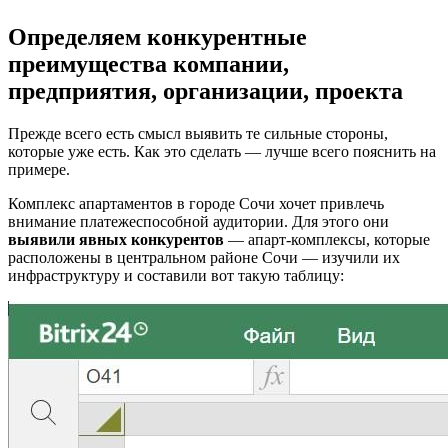
Определяем конкурентные
преимущества компании,
предприятия, организации, проекта
Прежде всего есть смысл выявить те сильные стороны,
которые уже есть. Как это сделать — лучше всего пояснить на
примере.
Комплекс апартаментов в городе Сочи хочет привлечь
внимание платежеспособной аудитории. Для этого они
выявили явных конкурентов
— апарт-комплексы, которые
расположены в центральном районе Сочи — изучили их
инфраструктуру и составили вот такую таблицу: