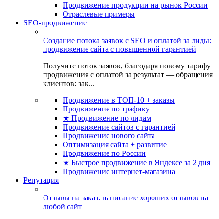
Продвижение продукции на рынок России
Отраслевые примеры
SEO-продвижение
Создание потока заявок с SEO и оплатой за лиды:
продвижение сайта с повышенной гарантией
Получите поток заявок, благодаря новому тарифу
продвижения с оплатой за результат — обращения
клиентов: зак...
Продвижение в ТОП-10 + заказы
Продвижение по трафику
★ Продвижение по лидам
Продвижение сайтов с гарантией
Продвижение нового сайта
Оптимизация сайта + развитие
Продвижение по России
★ Быстрое продвижение в Яндексе за 2 дня
Продвижение интернет-магазина
Репутация
Отзывы на заказ: написание хороших отзывов на
любой сайт