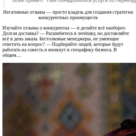
Негативные отзывы — просто кладезь для создания стратегии
конкурентных преимуществ
Изучайте отзывы о конкурентах — и делайте всё наоборот.
Долгая доставка? — Расшибитесь в лепёшку, но доставляйте
всё в день заказа. Бестолковые менеджеры, не умеющие
ответить на вопрос? — Подбирайте людей, которые будут
работать на совесть и вникнут в специфику бизнеса. В
общем…