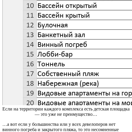
Если на территории каждого комплекса есть детская площадка
— это уже не преимущество…
…а вот если у большинства или у всех девелоперов нет
винного погреба и закрытого пляжа, то это несомненные