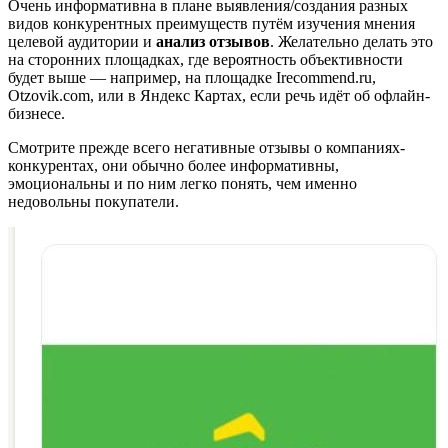
Очень информативна в плане выявления/создания разных
видов конкурентных преимуществ путём изучения мнения
целевой аудитории и
анализ отзывов
. Желательно делать это
на сторонних площадках, где вероятность объективности
будет выше — например, на площадке Irecommend.ru,
Otzovik.com, или в Яндекс Картах, если речь идёт об офлайн-
бизнесе.
Смотрите прежде всего негативные отзывы о компаниях-
конкурентах, они обычно более информативны,
эмоциональны и по ним легко понять, чем именно
недовольны покупатели.