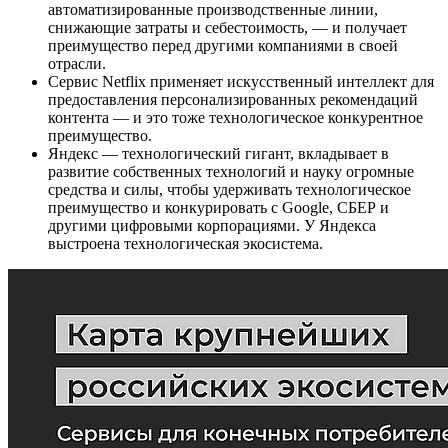
автоматизированные производственные линии,
снижающие затраты и себестоимость, — и получает
преимущество перед другими компаниями в своей
отрасли.
Сервис Netflix применяет искусственный интеллект для
предоставления персонализированных рекомендаций
контента — и это тоже технологическое конкурентное
преимущество.
Яндекс — технологический гигант, вкладывает в
развитие собственных технологий и науку огромные
средства и силы, чтобы удерживать технологическое
преимущество и конкурировать с Google, СБЕР и
другими цифровыми корпорациями. У Яндекса
выстроена технологическая экосистема.