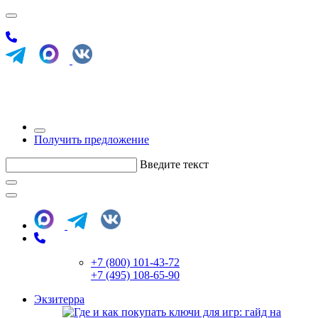
Получить предложение
Введите текст
+7 (800) 101-43-72
+7 (495) 108-65-90
Экзитерра