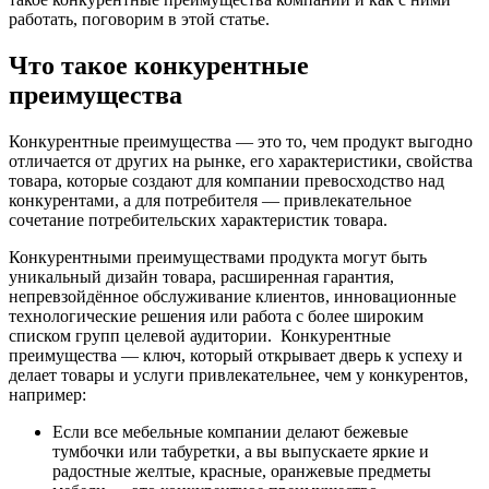
работать, поговорим в этой статье.
Что такое конкурентные
преимущества
Конкурентные преимущества — это то, чем продукт выгодно
отличается от других на рынке, его характеристики, свойства
товара, которые создают для компании превосходство над
конкурентами, а для потребителя — привлекательное
сочетание потребительских характеристик товара.
Конкурентными преимуществами продукта могут быть
уникальный дизайн товара, расширенная гарантия,
непревзойдённое обслуживание клиентов, инновационные
технологические решения или работа с более широким
списком групп целевой аудитории. Конкурентные
преимущества — ключ, который открывает дверь к успеху и
делает товары и услуги привлекательнее, чем у конкурентов,
например:
Если все мебельные компании делают бежевые
тумбочки или табуретки, а вы выпускаете яркие и
радостные желтые, красные, оранжевые предметы