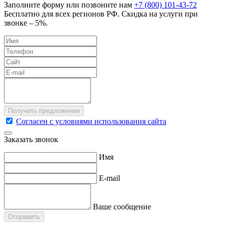
Заполните форму или позвоните нам
+7 (800) 101-43-72
Бесплатно для всех регионов РФ. Скидка на услуги при
звонке – 5%.
Согласен с условиями использования сайта
Заказать звонок
Имя
E-mail
Ваше сообщение