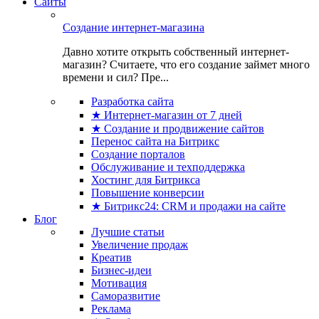
Сайты
Создание интернет-магазина
Давно хотите открыть собственный интернет-
магазин? Считаете, что его создание займет много
времени и сил? Пре...
Разработка сайта
★ Интернет-магазин от 7 дней
★ Создание и продвижение сайтов
Перенос сайта на Битрикс
Создание порталов
Обслуживание и техподдержка
Хостинг для Битрикса
Повышение конверсии
★ Битрикс24: CRM и продажи на сайте
Блог
Лучшие статьи
Увеличение продаж
Креатив
Бизнес-идеи
Мотивация
Саморазвитие
Реклама