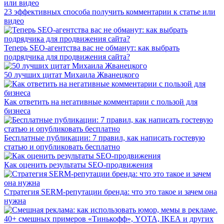
23 эффективных способа получить комментарии к статье или
видео
Теперь SEO-агентства вас не обманут: как выбрать
подрядчика для продвижения сайта?
50 лучших цитат Михаила Жванецкого
Как ответить на негативные комментарии с пользой для
бизнеса
Бесплатные публикации: 7 правил, как написать гостевую
статью и опубликовать бесплатно
Как оценить результаты SEO-продвижения
Стратегия SERM-репутации бренда: что это такое и зачем она
нужна