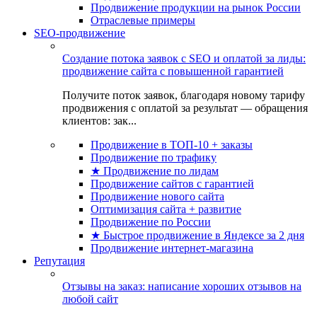
Продвижение продукции на рынок России
Отраслевые примеры
SEO-продвижение
Создание потока заявок с SEO и оплатой за лиды:
продвижение сайта с повышенной гарантией
Получите поток заявок, благодаря новому тарифу
продвижения с оплатой за результат — обращения
клиентов: зак...
Продвижение в ТОП-10 + заказы
Продвижение по трафику
★ Продвижение по лидам
Продвижение сайтов с гарантией
Продвижение нового сайта
Оптимизация сайта + развитие
Продвижение по России
★ Быстрое продвижение в Яндексе за 2 дня
Продвижение интернет-магазина
Репутация
Отзывы на заказ: написание хороших отзывов на
любой сайт