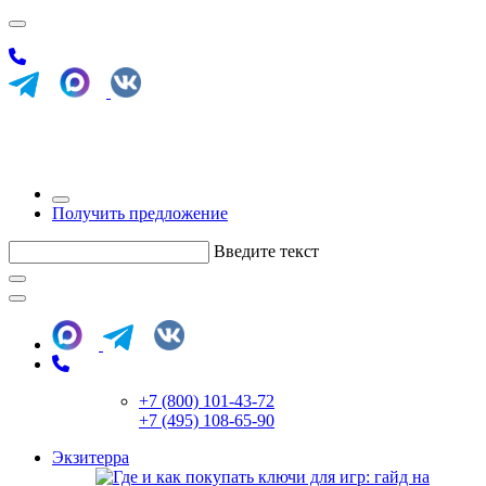
Получить предложение
Введите текст
+7 (800) 101-43-72
+7 (495) 108-65-90
Экзитерра