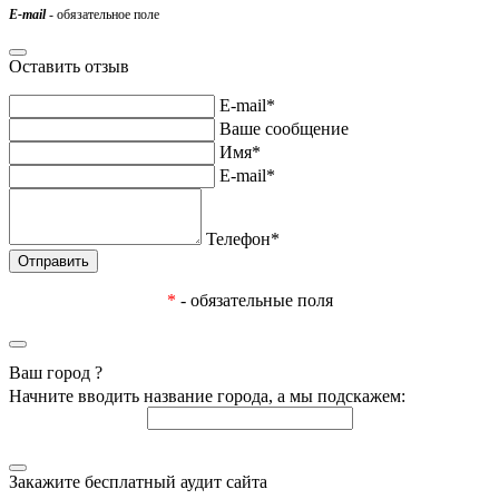
E-mail
- обязательное поле
Оставить отзыв
E-mail*
Ваше сообщение
Имя*
E-mail*
Телефон*
*
- обязательные поля
Ваш город
?
Начните вводить название города, а мы подскажем:
Закажите бесплатный аудит сайта