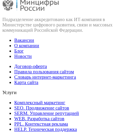
Подразделение аккредитовано как ИТ‑компания в
Министерстве цифрового развития, связи и массовых
коммуникаций Российской Федерации.
Вакансии
О компании
Блог
Новости
Договор-оферта
Правила пользования сайтом
Словарь интернет-маркетинга
Карта сайта
Услуги
Комплексный маркетинг
SEO. Продвижение сайтов
SERM. Управление репутацией
WEB. Разработка сайтов
PPL. Контекстная реклама
HELP. Техническая поддержка