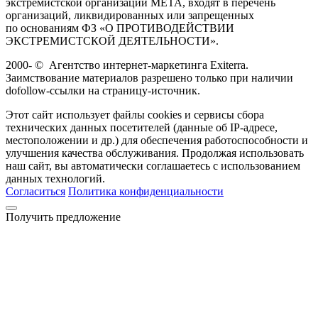
экстремистской организации META, входят в перечень
организаций, ликвидированных или запрещенных
по основаниям ФЗ «О ПРОТИВОДЕЙСТВИИ
ЭКСТРЕМИСТСКОЙ ДЕЯТЕЛЬНОСТИ».
2000-
©
Агентство интернет-маркетинга Exiterra.
Заимствование материалов разрешено только при наличии
dofollow-ссылки на страницу-источник.
Этот сайт использует файлы cookies и сервисы сбора
технических данных посетителей (данные об IP-адресе,
местоположении и др.) для обеспечения работоспособности и
улучшения качества обслуживания. Продолжая использовать
наш сайт, вы автоматически соглашаетесь с использованием
данных технологий.
Согласиться
Политика конфиденциальности
Получить предложение