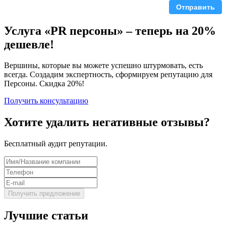
Отправить
Услуга «PR персоны» – теперь на 20%
дешевле!
Вершины, которые вы можете успешно штурмовать, есть
всегда. Создадим экспертность, сформируем репутацию для
Персоны. Скидка 20%!
Получить консультацию
Хотите удалить негативные отзывы?
Бесплатный аудит репутации.
Лучшие статьи