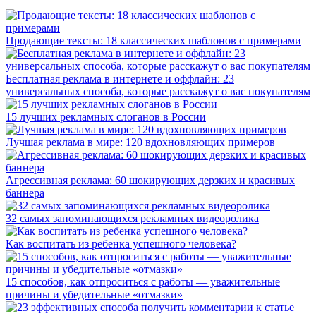
Продающие тексты: 18 классических шаблонов с примерами
Бесплатная реклама в интернете и оффлайн: 23
универсальных способа, которые расскажут о вас покупателям
15 лучших рекламных слоганов в России
Лучшая реклама в мире: 120 вдохновляющих примеров
Агрессивная реклама: 60 шокирующих дерзких и красивых
баннера
32 самых запоминающихся рекламных видеоролика
Как воспитать из ребенка успешного человека?
15 способов, как отпроситься с работы — уважительные
причины и убедительные «отмазки»